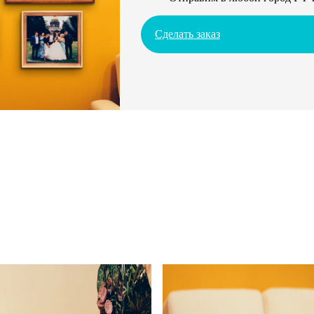
Сделать заказ