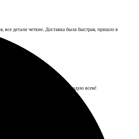
, все детали четкие. Доставка была быстрая, пришло в
простое, доставка быстрая. Рекомендую всем!