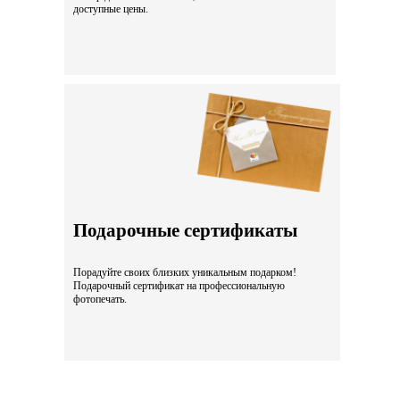
доступные цены.
Подарочные сертификаты
Порадуйте своих близких уникальным подарком!
Подарочный сертификат на профессиональную
фотопечать.