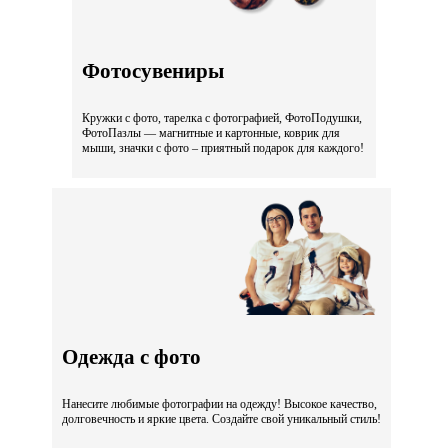
Фотосувениры
Кружки с фото, тарелка с фотографией, ФотоПодушки,
ФотоПазлы — магнитные и картонные, коврик для
мыши, значки с фото – приятный подарок для каждого!
Одежда с фото
Нанесите любимые фотографии на одежду! Высокое качество,
долговечность и яркие цвета. Создайте свой уникальный стиль!