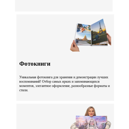
Фотокниги
Уникальная фотокнига для хранения и демонстрации лучших
воспоминаний! Отбор самых ярких и запоминающихся
моментов, элегантное оформление, разнообразные форматы и
стили.