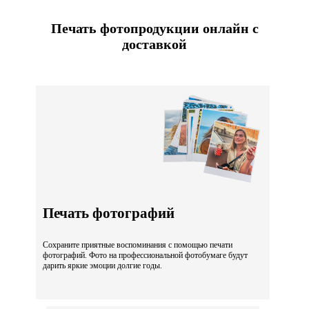
Печать фотопродукции онлайн с
доставкой
Печать фотографий
Сохраните приятные воспоминания с помощью печати
фотографий. Фото на профессиональной фотобумаге будут
дарить яркие эмоции долгие годы.