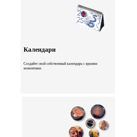
Календари
Создайте свой собственный календарь с яркими
моментами.