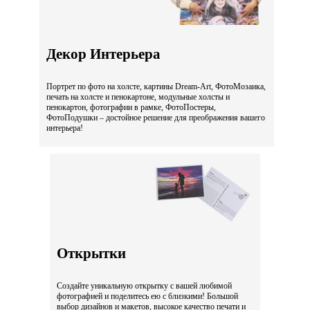
Декор Интерьера
Портрет по фото на холсте, картины Dream-Art, ФотоМозаика,
печать на холсте и пенокартоне, модульные холсты и
пенокартон, фотографии в рамке, ФотоПостеры,
ФотоПодушки – достойное решение для преображения вашего
интерьера!
Открытки
Создайте уникальную открытку с вашей любимой
фотографией и поделитесь ею с близкими! Большой
выбор дизайнов и макетов, высокое качество печати и