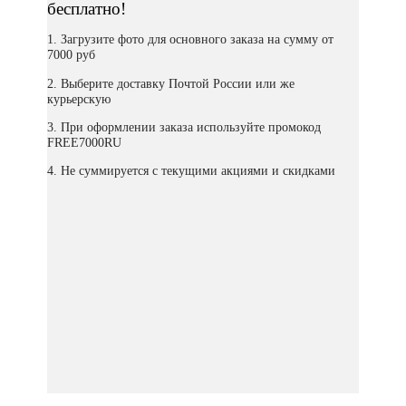
бесплатно!
1. Загрузите фото для основного заказа на сумму от
7000 руб
2. Выберите доставку Почтой России или же
курьерскую
3. При оформлении заказа используйте промокод
FREE7000RU
4. Не суммируется с текущими акциями и скидками