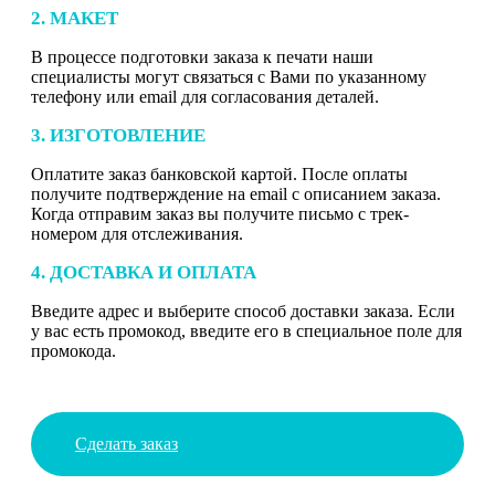
2. МАКЕТ
В процессе подготовки заказа к печати наши
специалисты могут связаться с Вами по указанному
телефону или email для согласования деталей.
3. ИЗГОТОВЛЕНИЕ
Оплатите заказ банковской картой. После оплаты
получите подтверждение на email с описанием заказа.
Когда отправим заказ вы получите письмо с трек-
номером для отслеживания.
4. ДОСТАВКА И ОПЛАТА
Введите адрес и выберите способ доставки заказа. Если
у вас есть промокод, введите его в специальное поле для
промокода.
Сделать заказ