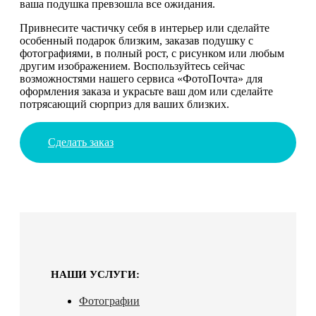
ваша подушка превзошла все ожидания.
Привнесите частичку себя в интерьер или сделайте
особенный подарок близким, заказав подушку с
фотографиями, в полный рост, с рисунком или любым
другим изображением. Воспользуйтесь сейчас
возможностями нашего сервиса «ФотоПочта» для
оформления заказа и украсьте ваш дом или сделайте
потрясающий сюрприз для ваших близких.
Сделать заказ
НАШИ УСЛУГИ:
Фотографии