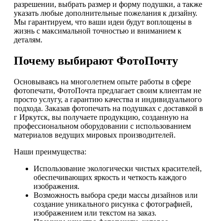
разрешении, выбрать размер и форму подушки, а также
указать любые дополнительные пожелания к дизайну.
Мы гарантируем, что ваши идеи будут воплощены в
жизнь с максимальной точностью и вниманием к
деталям.
Почему выбирают ФотоПочту
Основываясь на многолетнем опыте работы в сфере
фотопечати, ФотоПочта предлагает своим клиентам не
просто услугу, а гарантию качества и индивидуального
подхода. Заказав фотопечать на подушках с доставкой в
г Иркутск, вы получаете продукцию, созданную на
профессиональном оборудовании с использованием
материалов ведущих мировых производителей.
Наши преимущества:
Использование экологически чистых красителей,
обеспечивающих яркость и четкость каждого
изображения.
Возможность выбора среди массы дизайнов или
создание уникального рисунка с фотографией,
изображением или текстом на заказ.