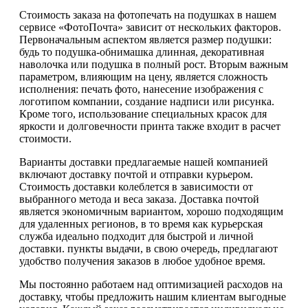
Стоимость заказа на фотопечать на подушках в нашем
сервисе «ФотоПочта» зависит от нескольких факторов.
Первоначальным аспектом является размер подушки:
будь то подушка-обнимашка длинная, декоративная
наволочка или подушка в полный рост. Вторым важным
параметром, влияющим на цену, является сложность
исполнения: печать фото, нанесение изображения с
логотипом компании, создание надписи или рисунка.
Кроме того, использование специальных красок для
яркости и долговечности принта также входит в расчет
стоимости.
Варианты доставки предлагаемые нашей компанией
включают доставку почтой и отправки курьером.
Стоимость доставки колеблется в зависимости от
выбранного метода и веса заказа. Доставка почтой
является экономичным вариантом, хорошо подходящим
для удаленных регионов, в то время как курьерская
служба идеально подходит для быстрой и личной
доставки. пункты выдачи, в свою очередь, предлагают
удобство получения заказов в любое удобное время.
Мы постоянно работаем над оптимизацией расходов на
доставку, чтобы предложить нашим клиентам выгодные