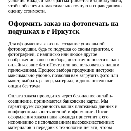
условия. Каждый заказ рассматривается индивидуально,
чтобы обеспечить максимально точную и справедливую
оценку стоимости.
Оформить заказ на фотопечать на
подушках в г Иркутск
Для оформления заказа на создание уникальной
фотоподушки, будь то подушка со своим принтом, с
фотографией, с надписью или любое другое
изображение вашего выбора, достаточно посетить наш
онлайн-сервис ФотоПочта или воспользоваться нашим
приложением. Процесс выбора продукции настроен
максимально удобно, позволяя вам загрузить фото или
макет, выбрать размер, материал, и дополнительные
опции без труда.
Оплата заказа проводится через безопасное онлайн-
соединение, принимаются банковские карты. Мы
гарантируем сохранность ваших платежных данных и
конфиденциальность личной информации. После
оформления заказа наша команда приступит к его
исполнению с использованием высококачественных
материалов и передовых технологий печати, чтобы