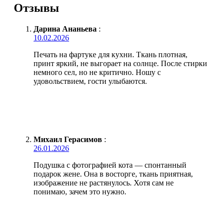
Отзывы
Дарина Ананьева
:
10.02.2026
Печать на фартуке для кухни. Ткань плотная,
принт яркий, не выгорает на солнце. После стирки
немного сел, но не критично. Ношу с
удовольствием, гости улыбаются.
Михаил Герасимов
:
26.01.2026
Подушка с фотографией кота — спонтанный
подарок жене. Она в восторге, ткань приятная,
изображение не растянулось. Хотя сам не
понимаю, зачем это нужно.