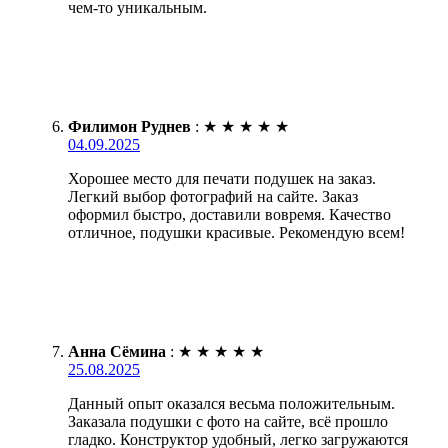
чем-то уникальным.
Филимон Руднев
:
★
★
★
★
★
04.09.2025
Хорошее место для печати подушек на заказ.
Легкий выбор фотографий на сайте. Заказ
оформил быстро, доставили вовремя. Качество
отличное, подушки красивые. Рекомендую всем!
Анна Сёмина
:
★
★
★
★
★
25.08.2025
Данный опыт оказался весьма положительным.
Заказала подушки с фото на сайте, всё прошло
гладко. Конструктор удобный, легко загружаются