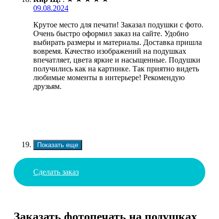
09.08.2024
Крутое место для печати! Заказал подушки с фото.
Очень быстро оформил заказ на сайте. Удобно
выбирать размеры и материалы. Доставка пришла
вовремя. Качество изображений на подушках
впечатляет, цвета яркие и насыщенные. Подушки
получились как на картинке. Так приятно видеть
любимые моменты в интерьере! Рекомендую
друзьям.
Показать еще
Сделать заказ
Заказать фотопечать на подушках