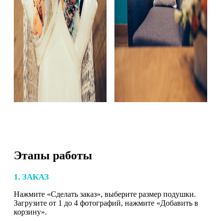
Этапы работы
1. ЗАКАЗ
Нажмите «Сделать заказ», выберите размер подушки.
Загрузите от 1 до 4 фотографий, нажмите «Добавить в
корзину».