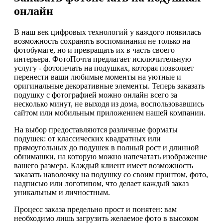
онлайн
В наш век цифровых технологий у каждого появилась
возможность сохранять воспоминания не только на
фотобумаге, но и превращать их в часть своего
интерьера. ФотоПочта предлагает исключительную
услугу - фотопечать на подушках, которая позволяет
перенести ваши любимые моменты на уютные и
оригинальные декоративные элементы. Теперь заказать
подушку с фотографией можно онлайн всего за
несколько минут, не выходя из дома, воспользовавшись
сайтом или мобильным приложением нашей компании.
На выбор предоставляются различные форматы
подушек: от классических квадратных или
прямоугольных до подушек в полный рост и длинной
обнимашки, на которую можно напечатать изображение
вашего размера. Каждый клиент имеет возможность
заказать наволочку на подушку со своим принтом, фото,
надписью или логотипом, что делает каждый заказ
уникальным и личностным.
Процесс заказа предельно прост и понятен: вам
необходимо лишь загрузить желаемое фото в высоком