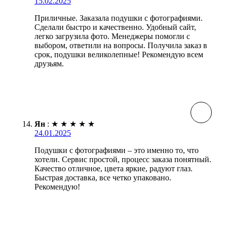
15.02.2025
Приличные. Заказала подушки с фотографиями.
Сделали быстро и качественно. Удобный сайт,
легко загрузила фото. Менеджеры помогли с
выбором, ответили на вопросы. Получила заказ в
срок, подушки великолепные! Рекомендую всем
друзьям.
Ян
:
★
★
★
★
★
24.01.2025
Подушки с фотографиями – это именно то, что
хотели. Сервис простой, процесс заказа понятный.
Качество отличное, цвета яркие, радуют глаз.
Быстрая доставка, все четко упаковано.
Рекомендую!