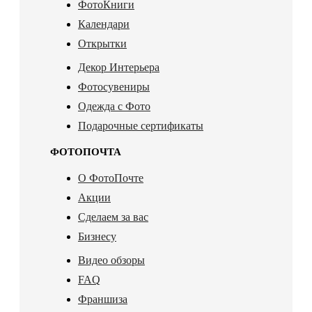
ФотоКниги
Календари
Открытки
Декор Интерьера
Фотосувениры
Одежда с Фото
Подарочные сертификаты
ФОТОПОЧТА
О ФотоПочте
Акции
Сделаем за вас
Бизнесу
Видео обзоры
FAQ
Франшиза