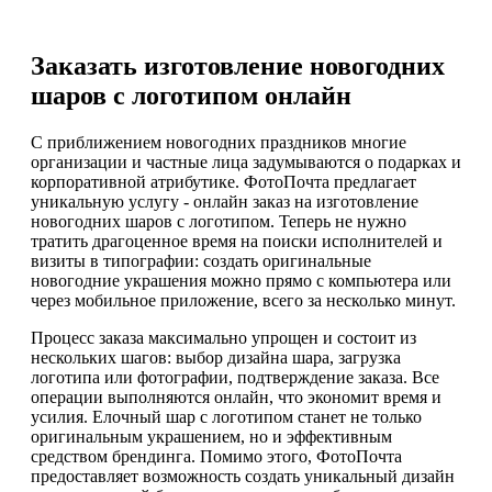
Заказать изготовление новогодних
шаров с логотипом онлайн
С приближением новогодних праздников многие
организации и частные лица задумываются о подарках и
корпоративной атрибутике. ФотоПочта предлагает
уникальную услугу - онлайн заказ на изготовление
новогодних шаров с логотипом. Теперь не нужно
тратить драгоценное время на поиски исполнителей и
визиты в типографии: создать оригинальные
новогодние украшения можно прямо с компьютера или
через мобильное приложение, всего за несколько минут.
Процесс заказа максимально упрощен и состоит из
нескольких шагов: выбор дизайна шара, загрузка
логотипа или фотографии, подтверждение заказа. Все
операции выполняются онлайн, что экономит время и
усилия. Елочный шар с логотипом станет не только
оригинальным украшением, но и эффективным
средством брендинга. Помимо этого, ФотоПочта
предоставляет возможность создать уникальный дизайн