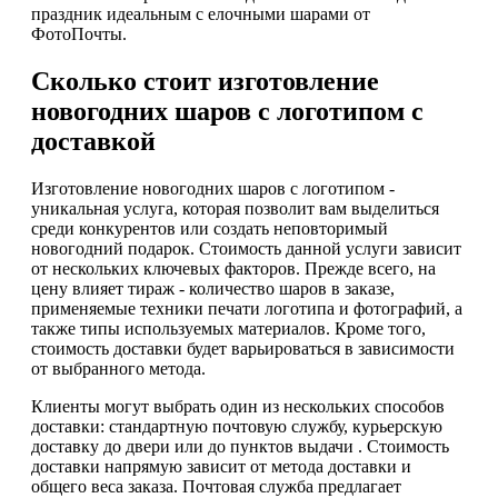
праздник идеальным с елочными шарами от
ФотоПочты.
Сколько стоит изготовление
новогодних шаров с логотипом с
доставкой
Изготовление новогодних шаров с логотипом -
уникальная услуга, которая позволит вам выделиться
среди конкурентов или создать неповторимый
новогодний подарок. Стоимость данной услуги зависит
от нескольких ключевых факторов. Прежде всего, на
цену влияет тираж - количество шаров в заказе,
применяемые техники печати логотипа и фотографий, а
также типы используемых материалов. Кроме того,
стоимость доставки будет варьироваться в зависимости
от выбранного метода.
Клиенты могут выбрать один из нескольких способов
доставки: стандартную почтовую службу, курьерскую
доставку до двери или до пунктов выдачи . Стоимость
доставки напрямую зависит от метода доставки и
общего веса заказа. Почтовая служба предлагает