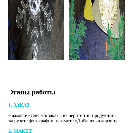
Этапы работы
1. ЗАКАЗ
Нажмите «Сделать заказ», выберите тип продукции,
загрузите фотографии, нажмите «Добавить в корзину».
2. МАКЕТ