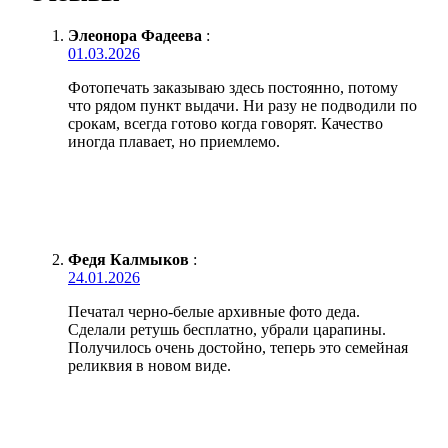
Элеонора Фадеева
:
01.03.2026
Фотопечать заказываю здесь постоянно, потому
что рядом пункт выдачи. Ни разу не подводили по
срокам, всегда готово когда говорят. Качество
иногда плавает, но приемлемо.
Федя Калмыков
:
24.01.2026
Печатал черно-белые архивные фото деда.
Сделали ретушь бесплатно, убрали царапины.
Получилось очень достойно, теперь это семейная
реликвия в новом виде.