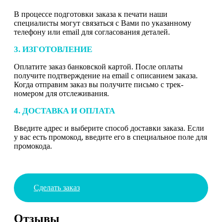
В процессе подготовки заказа к печати наши
специалисты могут связаться с Вами по указанному
телефону или email для согласования деталей.
3. ИЗГОТОВЛЕНИЕ
Оплатите заказ банковской картой. После оплаты
получите подтверждение на email с описанием заказа.
Когда отправим заказ вы получите письмо с трек-
номером для отслеживания.
4. ДОСТАВКА И ОПЛАТА
Введите адрес и выберите способ доставки заказа. Если
у вас есть промокод, введите его в специальное поле для
промокода.
Сделать заказ
Отзывы