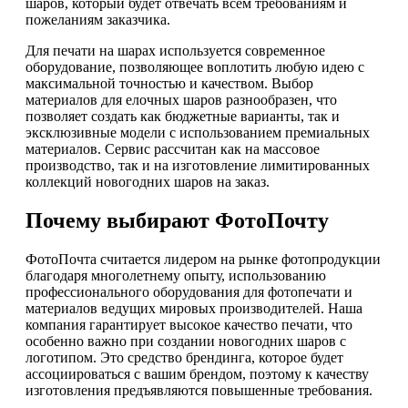
шаров, который будет отвечать всем требованиям и
пожеланиям заказчика.
Для печати на шарах используется современное
оборудование, позволяющее воплотить любую идею с
максимальной точностью и качеством. Выбор
материалов для елочных шаров разнообразен, что
позволяет создать как бюджетные варианты, так и
эксклюзивные модели с использованием премиальных
материалов. Сервис рассчитан как на массовое
производство, так и на изготовление лимитированных
коллекций новогодних шаров на заказ.
Почему выбирают ФотоПочту
ФотоПочта считается лидером на рынке фотопродукции
благодаря многолетнему опыту, использованию
профессионального оборудования для фотопечати и
материалов ведущих мировых производителей. Наша
компания гарантирует высокое качество печати, что
особенно важно при создании новогодних шаров с
логотипом. Это средство брендинга, которое будет
ассоциироваться с вашим брендом, поэтому к качеству
изготовления предъявляются повышенные требования.