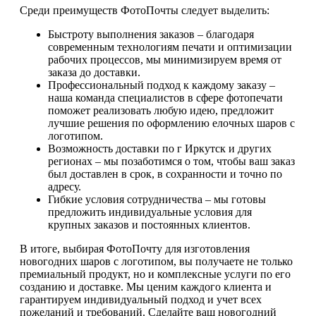
Среди преимуществ ФотоПочты следует выделить:
Быстроту выполнения заказов – благодаря
современным технологиям печати и оптимизации
рабочих процессов, мы минимизируем время от
заказа до доставки.
Профессиональный подход к каждому заказу –
наша команда специалистов в сфере фотопечати
поможет реализовать любую идею, предложит
лучшие решения по оформлению елочных шаров с
логотипом.
Возможность доставки по г Иркутск и других
регионах – мы позаботимся о том, чтобы ваш заказ
был доставлен в срок, в сохранности и точно по
адресу.
Гибкие условия сотрудничества – мы готовы
предложить индивидуальные условия для
крупных заказов и постоянных клиентов.
В итоге, выбирая ФотоПочту для изготовления
новогодних шаров с логотипом, вы получаете не только
премиальный продукт, но и комплексные услуги по его
созданию и доставке. Мы ценим каждого клиента и
гарантируем индивидуальный подход и учет всех
пожеланий и требований. Сделайте ваш новогодний