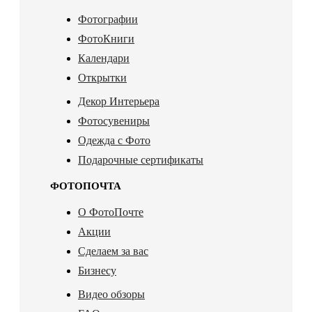
Фотографии
ФотоКниги
Календари
Открытки
Декор Интерьера
Фотосувениры
Одежда с Фото
Подарочные сертификаты
ФОТОПОЧТА
О ФотоПочте
Акции
Сделаем за вас
Бизнесу
Видео обзоры