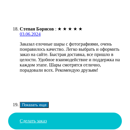
Степан Борисов
:
★
★
★
★
★
03.06.2024
Заказал елочные шары с фотографиями, очень
понравилось качество. Легко выбрать и оформить
заказ на сайте. Быстрая доставка, все пришло в
целости. Удобное взаимодействие и поддержка на
каждом этапе. Шары смотрятся отлично,
порадовали всех. Рекомендую друзьям!
Показать еще
Сделать заказ