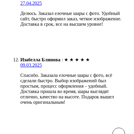
27.04.2025
Делюсь. Заказал елочные шары с фото. Удобный
сайт, быстро оформил заказ, четкое изображение.
Доставка в срок, все на высшем уровне!
Изабелла Блинова
:
★
★
★
★
★
09.03.2025
Спасибо. Заказала елочные шары с фото, всё
сделали быстро. Выбор изображений был
простым, процесс оформления – удобный.
Доставка пришла во время, шары выглядят
отлично, качество на высоте. Подарок вышел
очень оригинальным!