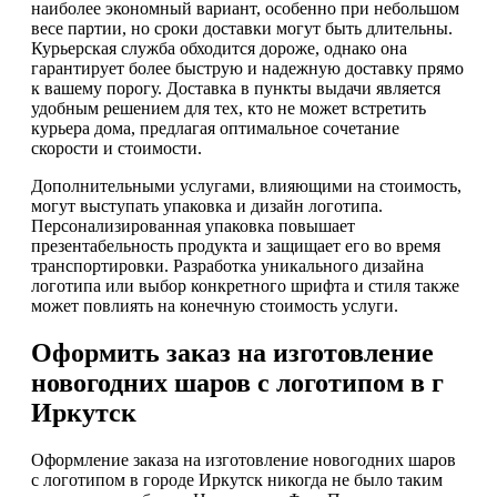
наиболее экономный вариант, особенно при небольшом
весе партии, но сроки доставки могут быть длительны.
Курьерская служба обходится дороже, однако она
гарантирует более быструю и надежную доставку прямо
к вашему порогу. Доставка в пункты выдачи является
удобным решением для тех, кто не может встретить
курьера дома, предлагая оптимальное сочетание
скорости и стоимости.
Дополнительными услугами, влияющими на стоимость,
могут выступать упаковка и дизайн логотипа.
Персонализированная упаковка повышает
презентабельность продукта и защищает его во время
транспортировки. Разработка уникального дизайна
логотипа или выбор конкретного шрифта и стиля также
может повлиять на конечную стоимость услуги.
Оформить заказ на изготовление
новогодних шаров с логотипом в г
Иркутск
Оформление заказа на изготовление новогодних шаров
с логотипом в городе Иркутск никогда не было таким