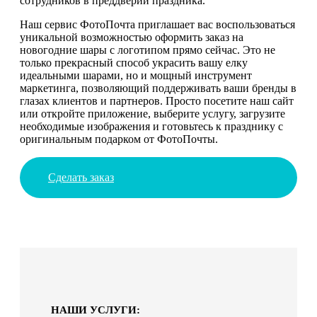
сотрудников в преддверии праздника.
Наш сервис ФотоПочта приглашает вас воспользоваться
уникальной возможностью оформить заказ на
новогодние шары с логотипом прямо сейчас. Это не
только прекрасный способ украсить вашу елку
идеальными шарами, но и мощный инструмент
маркетинга, позволяющий поддерживать ваши бренды в
глазах клиентов и партнеров. Просто посетите наш сайт
или откройте приложение, выберите услугу, загрузите
необходимые изображения и готовьтесь к празднику с
оригинальным подарком от ФотоПочты.
Сделать заказ
НАШИ УСЛУГИ: