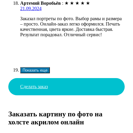
Артемий Воробьёв
:
★
★
★
★
★
21.09.2024
Заказал портреты по фото. Выбор рамы и размера
– просто. Онлайн-заказ легко оформился. Печать
качественная, цвета яркие. Доставка быстрая.
Результат порадовал. Отличный сервис!
Показать еще
Сделать заказ
Заказать картину по фото на
холсте акрилом онлайн