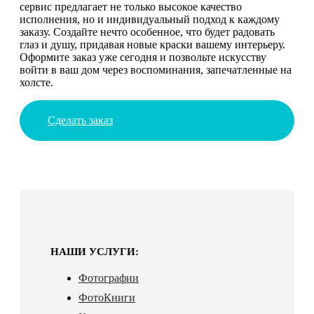
сервис предлагает не только высокое качество
исполнения, но и индивидуальный подход к каждому
заказу. Создайте нечто особенное, что будет радовать
глаз и душу, придавая новые краски вашему интерьеру.
Оформите заказ уже сегодня и позвольте искусству
войти в ваш дом через воспоминания, запечатленные на
холсте.
Сделать заказ
НАШИ УСЛУГИ:
Фотографии
ФотоКниги