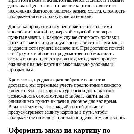
При этом важным аспектом является стоимость заказа и
доставки. Цена на изготовление картины зависит от
нескольких факторов, включая размер холста, сложность
изображения и используемые материалы.
Доставка продукции осуществляется несколькими
способами: почтой, курьерской службой или через
пункты выдачи. В каждом случае стоимость доставки
рассчитывается индивидуально и зависит от веса заказа
и удаленности пункта назначения. При доставке почтой
в г Иркутск и области предусмотрена возможность
отслеживания пути отправления, что делает процесс
ожидания вашей картины максимально удобным и
прозрачным.
Кроме того, предлагая разнообразие вариантов
доставки, мы стремимся учесть предпочтения каждого
клиента. Будь то скорость курьерской доставки или
возможность самостоятельно забрать картины из
ближайшего пункта выдачи в удобное для вас время.
Важно отметить, что каждый способ доставки
предусматривает защиту картины в пути, чтобы
изображение на холсте прибыло в идеальном состоянии.
Оформить заказ на картину по