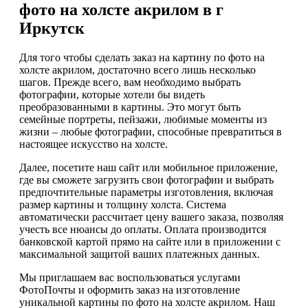
фото на холсте акрилом в г
Иркутск
Для того чтобы сделать заказ на картину по фото на
холсте акрилом, достаточно всего лишь несколько
шагов. Прежде всего, вам необходимо выбрать
фотографии, которые хотели бы видеть
преобразованными в картины. Это могут быть
семейные портреты, пейзажи, любимые моменты из
жизни – любые фотографии, способные превратиться в
настоящее искусство на холсте.
Далее, посетите наш сайт или мобильное приложение,
где вы сможете загрузить свои фотографии и выбрать
предпочтительные параметры изготовления, включая
размер картины и толщину холста. Система
автоматически рассчитает цену вашего заказа, позволяя
учесть все нюансы до оплаты. Оплата производится
банковской картой прямо на сайте или в приложении с
максимальной защитой ваших платежных данных.
Мы приглашаем вас воспользоваться услугами
ФотоПочты и оформить заказ на изготовление
уникальной картины по фото на холсте акрилом. Наш