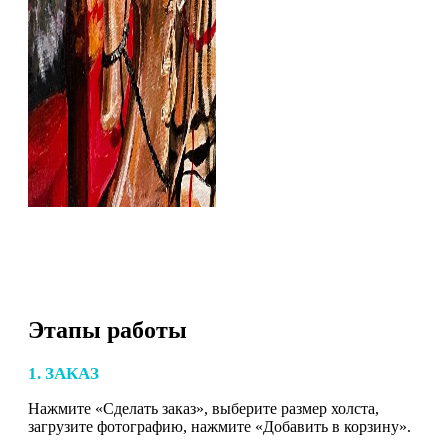
Этапы работы
1. ЗАКАЗ
Нажмите «Сделать заказ», выберите размер холста,
загрузите фотографию, нажмите «Добавить в корзину».