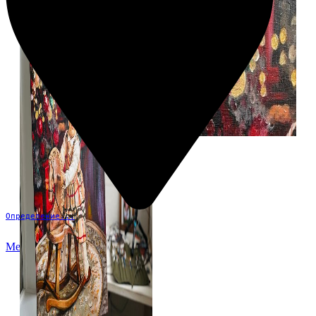
Определение...
Меню