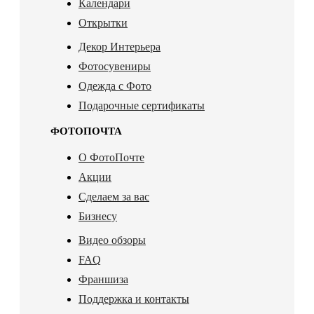
Календари
Открытки
Декор Интерьера
Фотосувениры
Одежда с Фото
Подарочные сертификаты
ФОТОПОЧТА
О ФотоПочте
Акции
Сделаем за вас
Бизнесу
Видео обзоры
FAQ
Франшиза
Поддержка и контакты