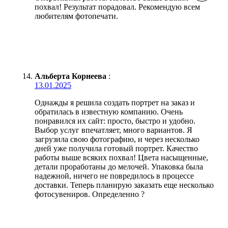
похвал! Результат порадовал. Рекомендую всем
любителям фотопечати.
Альберта Корнеева
:
13.01.2025
Однажды я решила создать портрет на заказ и
обратилась в известную компанию. Очень
понравился их сайт: просто, быстро и удобно.
Выбор услуг впечатляет, много вариантов. Я
загрузила свою фотографию, и через несколько
дней уже получила готовый портрет. Качество
работы выше всяких похвал! Цвета насыщенные,
детали проработаны до мелочей. Упаковка была
надежной, ничего не повредилось в процессе
доставки. Теперь планирую заказать еще несколько
фотосувениров. Определенно ?