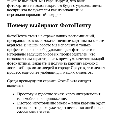
таковые имеются. Мы гарантируем, что ваша
фотокартина на холсте акрилом будет с удовольствием
воспринята получателем как изысканный и
персонализированный подарок.
Почему выбирают ФотоПочту
ФотоПочта стоит на страже ваших воспоминаний,
превращая их в высококачественные картины на холсте
акрилом. В нашей работе мы используем только
профессиональное оборудование для фотопечати и
материалы ведущих мировых производителей, что
позволяет нам гарантировать премиум-качество каждой
фотокартины. Заказать и получить картину можно с
доставкой прямо до дверей в городе Иркутск, что делает
процесс еще более удобным для наших клиентов.
Среди преимуществ сервиса ФотоПочта следует
выделить:
Простоту и удобство заказа через интернет-сайт
или мобильное приложение.
Быстрое изготовление заказа – ваша картина будет
готова к отправке уже через несколько дней после
оформления заказа.