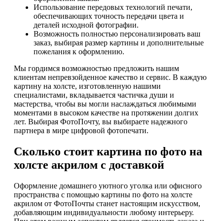
Использование передовых технологий печати,
обеспечивающих точность передачи цвета и
деталей исходной фотографии.
Возможность полностью персонализировать ваш
заказ, выбирая размер картины и дополнительные
пожелания к оформлению.
Мы гордимся возможностью предложить нашим
клиентам непревзойденное качество и сервис. В каждую
картину на холсте, изготовленную нашими
специалистами, вкладывается частичка души и
мастерства, чтобы вы могли наслаждаться любимыми
моментами в высоком качестве на протяжении долгих
лет. Выбирая ФотоПочту, вы выбираете надежного
партнера в мире цифровой фотопечати.
Сколько стоит картина по фото на
холсте акрилом с доставкой
Оформление домашнего уютного уголка или офисного
пространства с помощью картины по фото на холсте
акрилом от ФотоПочты станет настоящим искусством,
добавляющим индивидуальности любому интерьеру.