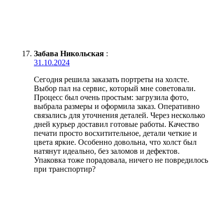
Забава Никольская
:
31.10.2024
Сегодня решила заказать портреты на холсте.
Выбор пал на сервис, который мне советовали.
Процесс был очень простым: загрузила фото,
выбрала размеры и оформила заказ. Оперативно
связались для уточнения деталей. Через несколько
дней курьер доставил готовые работы. Качество
печати просто восхитительное, детали четкие и
цвета яркие. Особенно довольна, что холст был
натянут идеально, без заломов и дефектов.
Упаковка тоже порадовала, ничего не повредилось
при транспортир?