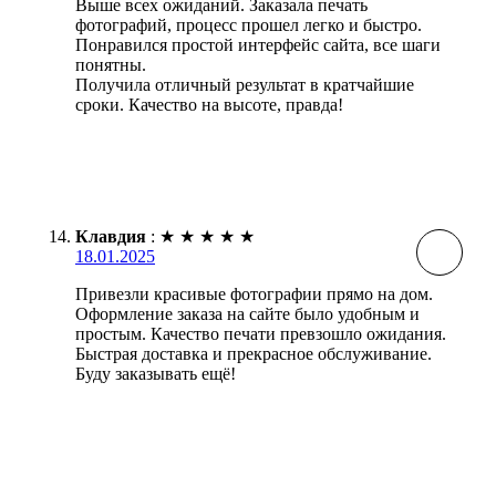
Выше всех ожиданий. Заказала печать
фотографий, процесс прошел легко и быстро.
Понравился простой интерфейс сайта, все шаги
понятны.
Получила отличный результат в кратчайшие
сроки. Качество на высоте, правда!
Клавдия
:
★
★
★
★
★
18.01.2025
Привезли красивые фотографии прямо на дом.
Оформление заказа на сайте было удобным и
простым. Качество печати превзошло ожидания.
Быстрая доставка и прекрасное обслуживание.
Буду заказывать ещё!