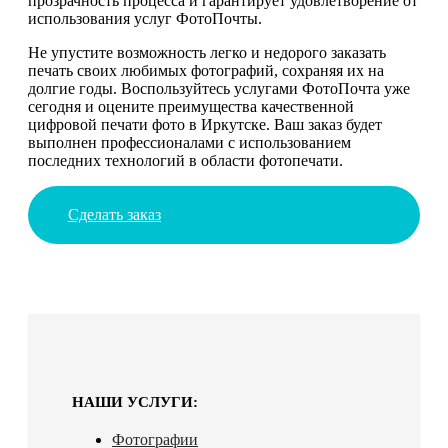
прозрачность процесса и гарантирует удовлетворение от
использования услуг ФотоПочты.
Не упустите возможность легко и недорого заказать
печать своих любимых фотографий, сохраняя их на
долгие годы. Воспользуйтесь услугами ФотоПочта уже
сегодня и оцените преимущества качественной
цифровой печати фото в Иркутске. Ваш заказ будет
выполнен профессионалами с использованием
последних технологий в области фотопечати.
Сделать заказ
НАШИ УСЛУГИ:
Фотографии