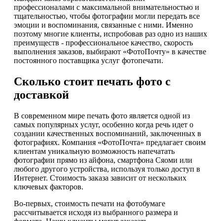
профессионалами с максимальной внимательностью и
тщательностью, чтобы фотографии могли передать все
эмоции и воспоминания, связанные с ними. Именно
поэтому многие клиенты, испробовав раз одно из наших
преимуществ - профессиональное качество, скорость
выполнения заказов, выбирают «ФотоПочту» в качестве
постоянного поставщика услуг фотопечати.
Сколько стоит печать фото с
доставкой
В современном мире печать фото является одной из
самых популярных услуг, особенно когда речь идет о
создании качественных воспоминаний, заключенных в
фотографиях. Компания «ФотоПочта» предлагает своим
клиентам уникальную возможность напечатать
фотографии прямо из айфона, смартфона Сяоми или
любого другого устройства, используя только доступ в
Интернет. Стоимость заказа зависит от нескольких
ключевых факторов.
Во-первых, стоимость печати на фотобумаге
рассчитывается исходя из выбранного размера и