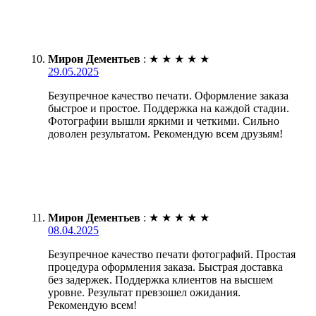
Мирон Дементьев
:
★
★
★
★
★
29.05.2025
Безупречное качество печати. Оформление заказа
быстрое и простое. Поддержка на каждой стадии.
Фотографии вышли яркими и четкими. Сильно
доволен результатом. Рекомендую всем друзьям!
Мирон Дементьев
:
★
★
★
★
★
08.04.2025
Безупречное качество печати фотографий. Простая
процедура оформления заказа. Быстрая доставка
без задержек. Поддержка клиентов на высшем
уровне. Результат превзошел ожидания.
Рекомендую всем!