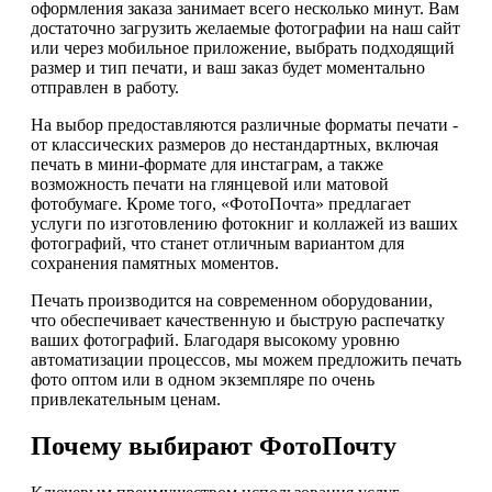
оформления заказа занимает всего несколько минут. Вам
достаточно загрузить желаемые фотографии на наш сайт
или через мобильное приложение, выбрать подходящий
размер и тип печати, и ваш заказ будет моментально
отправлен в работу.
На выбор предоставляются различные форматы печати -
от классических размеров до нестандартных, включая
печать в мини-формате для инстаграм, а также
возможность печати на глянцевой или матовой
фотобумаге. Кроме того, «ФотоПочта» предлагает
услуги по изготовлению фотокниг и коллажей из ваших
фотографий, что станет отличным вариантом для
сохранения памятных моментов.
Печать производится на современном оборудовании,
что обеспечивает качественную и быструю распечатку
ваших фотографий. Благодаря высокому уровню
автоматизации процессов, мы можем предложить печать
фото оптом или в одном экземпляре по очень
привлекательным ценам.
Почему выбирают ФотоПочту