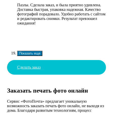
Пазлы. Сделала заказ, и была приятно удивлена.
Доставка быстрая, упаковка надежная. Качество
фотографий порадовало. Удобно работать с сайтом
и редактировать снимки. Результат превзошел
ожидания!
Показать еще
Сделать заказ
Заказать печать фото онлайн
Сервис «ФотоПочта» предлагает уникальную
возможность заказать печать фото онлайн, не выходя из
дома. Благодаря развитым технологиям, процесс