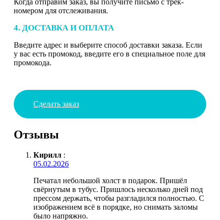
Когда отправим заказ, вы получите письмо с трек-
номером для отслеживания.
4. ДОСТАВКА И ОПЛАТА
Введите адрес и выберите способ доставки заказа. Если
у вас есть промокод, введите его в специальное поле для
промокода.
Сделать заказ
Отзывы
Кирилл
:
05.02.2026
Печатал небольшой холст в подарок. Пришёл
свёрнутым в тубус. Пришлось несколько дней под
прессом держать, чтобы разгладился полностью. С
изображением всё в порядке, но снимать заломы
было напряжно.