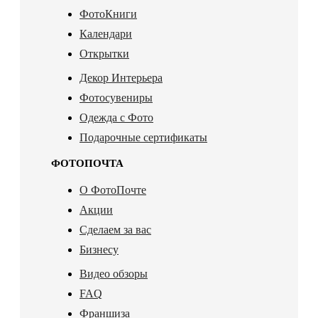
ФотоКниги
Календари
Открытки
Декор Интерьера
Фотосувениры
Одежда с Фото
Подарочные сертификаты
ФОТОПОЧТА
О ФотоПочте
Акции
Сделаем за вас
Бизнесу
Видео обзоры
FAQ
Франшиза