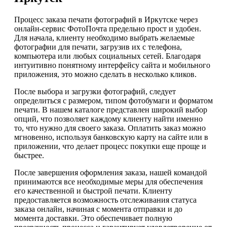
Процесс заказа печати фотографий в Иркутске через
онлайн-сервис ФотоПочта предельно прост и удобен.
Для начала, клиенту необходимо выбрать желаемые
фотографии для печати, загрузив их с телефона,
компьютера или любых социальных сетей. Благодаря
интуитивно понятному интерфейсу сайта и мобильного
приложения, это можно сделать в несколько кликов.
После выбора и загрузки фотографий, следует
определиться с размером, типом фотобумаги и форматом
печати. В нашем каталоге представлен широкий выбор
опций, что позволяет каждому клиенту найти именно
то, что нужно для своего заказа. Оплатить заказ можно
мгновенно, используя банковскую карту на сайте или в
приложении, что делает процесс покупки еще проще и
быстрее.
После завершения оформления заказа, нашей командой
принимаются все необходимые меры для обеспечения
его качественной и быстрой печати. Клиенту
предоставляется возможность отслеживания статуса
заказа онлайн, начиная с момента отправки и до
момента доставки. Это обеспечивает полную