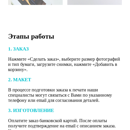
Этапы работы
1. ЗАКАЗ
Нажмите «Сделать заказ», выберите размер фотографий
и тип бумаги, загрузите снимки, нажмите «Добавить в
корзину».
2. МАКЕТ
В процессе подготовки заказа к печати наши
специалисты могут связаться с Вами по указанному
телефону или email для согласования деталей.
3. ИЗГОТОВЛЕНИЕ
Оплатите заказ банковской картой. После оплаты
получите подтверждение на email с описанием заказа.