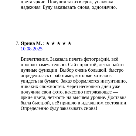
цвета яркие. Получил заказ в срок, упаковка
надежная. Буду заказывать снова, однозначно.
Ярина М.
:
★
★
★
★
★
10.08.2025
Впечатления. Заказала печать фотографий, всё
прошло замечательно. Сайт простой, легко найти
нужные функции. Выбор очень большой, быстро
определилась с работами, которые хотелось
увидеть на бумаге. Заказ оформляется интуитивно,
никаких сложностей. Через несколько дней уже
получила свои фото, качество потрясающее —
яркие цвета, четкость на высшем уровне. Доставка
была быстрой, всё пришло в идеальном состоянии.
Определенно буду заказывать снова!