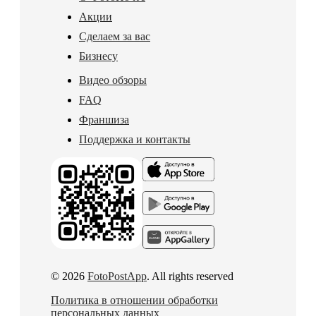
Акции
Сделаем за вас
Бизнесу
Видео обзоры
FAQ
Франшиза
Поддержка и контакты
© 2026
FotoPostApp
. All rights reserved
Политика в отношении обработки
персональных данных