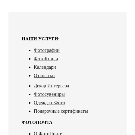
НАШИ УСЛУГИ:
Фотографии
ФотоКниги
Календари
Открытки
Декор Интерьера
Фотосувениры
Одежда с Фото
Подарочные сертификаты
ФОТОПОЧТА
О ФотоПочте