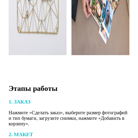
Этапы работы
1. ЗАКАЗ
Нажмите «Сделать заказ», выберите размер фотографий
и тип бумаги, загрузите снимки, нажмите «Добавить в
корзину».
2. МАКЕТ