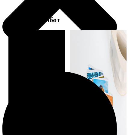
Примеры работ