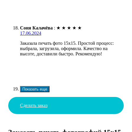
Соня Калачёва
:
★
★
★
★
★
17.06.2024
Заказала печать фото 15х15. Простой процесс:
выбрала, загрузила, оформила. Качество на
высоте, доставили быстро. Рекомендую!
Показать еще
Сделать заказ