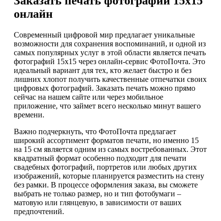
Заказать печать фотографий 15х15
онлайн
Современный цифровой мир предлагает уникальные
возможности для сохранения воспоминаний, и одной из
самых популярных услуг в этой области является печать
фотографий 15х15 через онлайн-сервис ФотоПочта. Это
идеальный вариант для тех, кто желает быстро и без
лишних хлопот получить качественные отпечатки своих
цифровых фотографий. Заказать печать можно прямо
сейчас на нашем сайте или через мобильное
приложение, что займет всего несколько минут вашего
времени.
Важно подчеркнуть, что ФотоПочта предлагает
широкий ассортимент форматов печати, но именно 15
на 15 см является одним из самых востребованных. Этот
квадратный формат особенно подходит для печати
свадебных фотографий, портретов или любых других
изображений, которые планируется разместить на стену
без рамки. В процессе оформления заказа, вы сможете
выбрать не только размер, но и тип фотобумаги –
матовую или глянцевую, в зависимости от ваших
предпочтений.