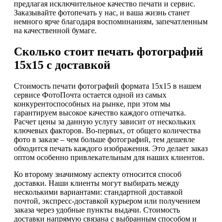
предлагая исключительное качество печати и сервис.
Заказывайте фотопечать у нас, и ваша жизнь станет
немного ярче благодаря воспоминаниям, запечатленным
на качественной бумаге.
Сколько стоит печать фотографий
15х15 с доставкой
Стоимость печати фотографий формата 15х15 в нашем
сервисе ФотоПочта остается одной из самых
конкурентоспособных на рынке, при этом мы
гарантируем высокое качество каждого отпечатка.
Расчет цены за данную услугу зависит от нескольких
ключевых факторов. Во-первых, от общего количества
фото в заказе – чем больше фотографий, тем дешевле
обходится печать каждого изображения. Это делает заказ
оптом особенно привлекательным для наших клиентов.
Ко второму значимому аспекту относится способ
доставки. Наши клиенты могут выбирать между
несколькими вариантами: стандартной доставкой
почтой, экспресс-доставкой курьером или получением
заказа через удобные пункты выдачи. Стоимость
доставки напрямую связана с выбранным способом и