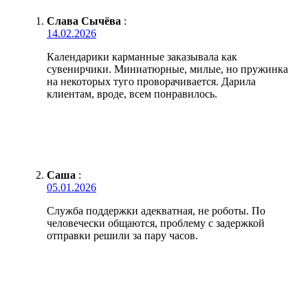
Слава Сычёва
:
14.02.2026
Календарики карманные заказывала как
сувенирчики. Миниатюрные, милые, но пружинка
на некоторых туго проворачивается. Дарила
клиентам, вроде, всем понравилось.
Саша
:
05.01.2026
Служба поддержки адекватная, не роботы. По
человечески общаются, проблему с задержкой
отправки решили за пару часов.