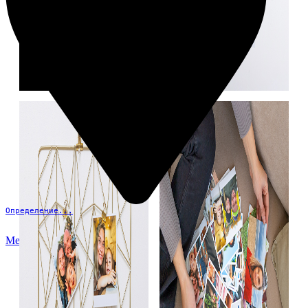
Определение...
Меню