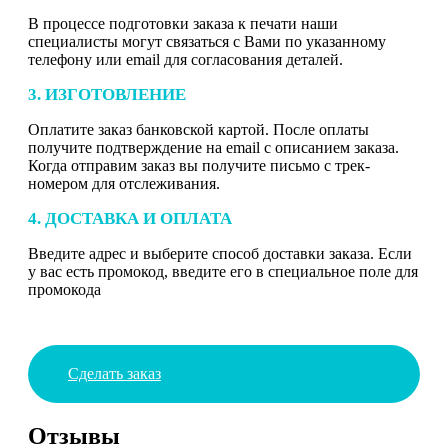
В процессе подготовки заказа к печати наши
специалисты могут связаться с Вами по указанному
телефону или email для согласования деталей.
3. ИЗГОТОВЛЕНИЕ
Оплатите заказ банковской картой. После оплаты
получите подтверждение на email с описанием заказа.
Когда отправим заказ вы получите письмо с трек-
номером для отслеживания.
4. ДОСТАВКА И ОПЛАТА
Введите адрес и выберите способ доставки заказа. Если
у вас есть промокод, введите его в специальное поле для
промокода
Сделать заказ
Отзывы