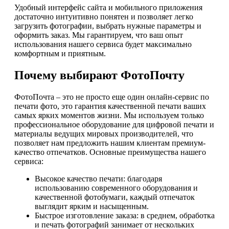
Удобный интерфейс сайта и мобильного приложения
достаточно интуитивно понятен и позволяет легко
загрузить фотографии, выбрать нужные параметры и
оформить заказ. Мы гарантируем, что ваш опыт
использования нашего сервиса будет максимально
комфортным и приятным.
Почему выбирают ФотоПочту
ФотоПочта – это не просто еще один онлайн-сервис по
печати фото, это гарантия качественной печати ваших
самых ярких моментов жизни. Мы используем только
профессиональное оборудование для цифровой печати и
материалы ведущих мировых производителей, что
позволяет нам предложить нашим клиентам премиум-
качество отпечатков. Основные преимущества нашего
сервиса:
Высокое качество печати: благодаря
использованию современного оборудования и
качественной фотобумаги, каждый отпечаток
выглядит ярким и насыщенным.
Быстрое изготовление заказа: в среднем, обработка
и печать фотографий занимает от нескольких