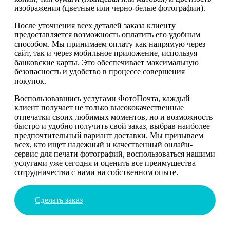
изображения (цветные или черно-белые фотографии).
После уточнения всех деталей заказа клиенту
предоставляется возможность оплатить его удобным
способом. Мы принимаем оплату как напрямую через
сайт, так и через мобильное приложение, используя
банковские карты. Это обеспечивает максимальную
безопасность и удобство в процессе совершения
покупок.
Воспользовавшись услугами ФотоПочта, каждый
клиент получает не только высококачественные
отпечатки своих любимых моментов, но и возможность
быстро и удобно получить свой заказ, выбрав наиболее
предпочтительный вариант доставки. Мы призываем
всех, кто ищет надежный и качественный онлайн-
сервис для печати фотографий, воспользоваться нашими
услугами уже сегодня и оценить все преимущества
сотрудничества с нами на собственном опыте.
Сделать заказ