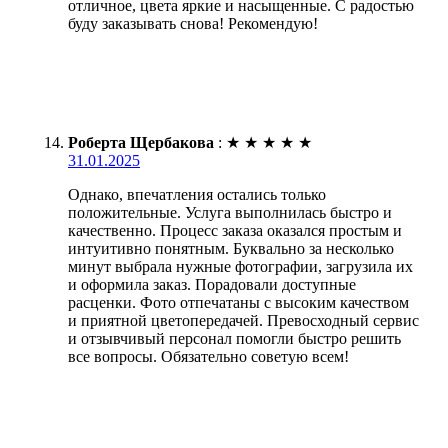
отличное, цвета яркие и насыщенные. С радостью
буду заказывать снова! Рекомендую!
Роберта Щербакова
:
★
★
★
★
★
31.01.2025
Однако, впечатления остались только
положительные. Услуга выполнилась быстро и
качественно. Процесс заказа оказался простым и
интуитивно понятным. Буквально за несколько
минут выбрала нужные фотографии, загрузила их
и оформила заказ. Порадовали доступные
расценки. Фото отпечатаны с высоким качеством
и приятной цветопередачей. Превосходный сервис
и отзывчивый персонал помогли быстро решить
все вопросы. Обязательно советую всем!