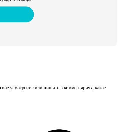
свое усмотрение или пишите в комментариях, какое