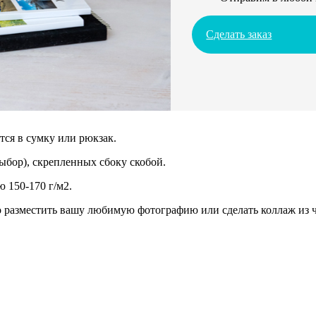
Сделать заказ
ся в сумку или рюкзак.
ыбор), скрепленных сбоку скобой.
 150-170 г/м2.
разместить вашу любимую фотографию или сделать коллаж из че