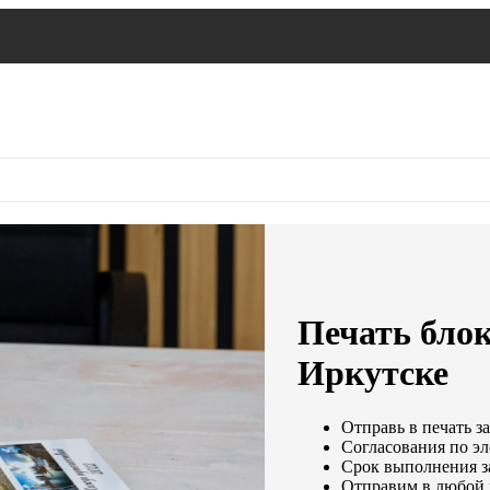
Печать блок
Иркутске
Отправь в печать з
Согласования по эл
Срок выполнения за
Отправим в любой 