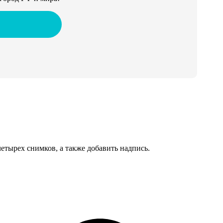
тырех снимков, а также добавить надпись.