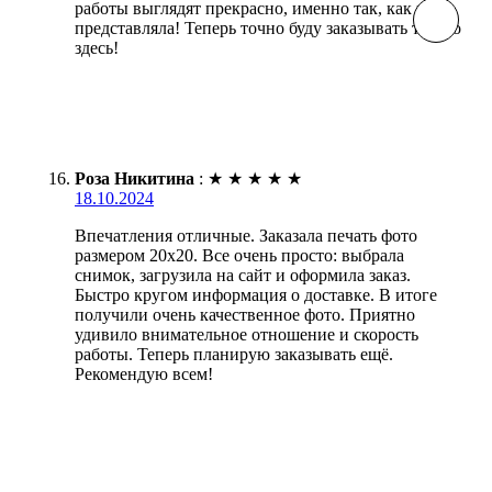
работы выглядят прекрасно, именно так, как и
представляла! Теперь точно буду заказывать только
здесь!
Роза Никитина
:
★
★
★
★
★
18.10.2024
Впечатления отличные. Заказала печать фото
размером 20х20. Все очень просто: выбрала
снимок, загрузила на сайт и оформила заказ.
Быстро кругом информация о доставке. В итоге
получили очень качественное фото. Приятно
удивило внимательное отношение и скорость
работы. Теперь планирую заказывать ещё.
Рекомендую всем!