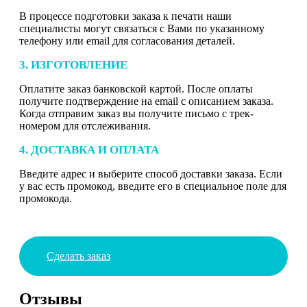
В процессе подготовки заказа к печати наши
специалисты могут связаться с Вами по указанному
телефону или email для согласования деталей.
3. ИЗГОТОВЛЕНИЕ
Оплатите заказ банковской картой. После оплаты
получите подтверждение на email с описанием заказа.
Когда отправим заказ вы получите письмо с трек-
номером для отслеживания.
4. ДОСТАВКА И ОПЛАТА
Введите адрес и выберите способ доставки заказа. Если
у вас есть промокод, введите его в специальное поле для
промокода.
Сделать заказ
Отзывы