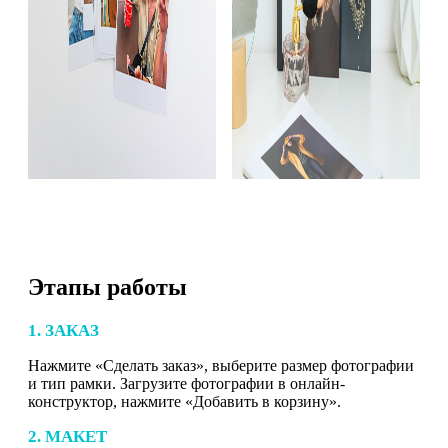
Этапы работы
1. ЗАКАЗ
Нажмите «Сделать заказ», выберите размер фотографии
и тип рамки. Загрузите фотографии в онлайн-
конструктор, нажмите «Добавить в корзину».
2. МАКЕТ