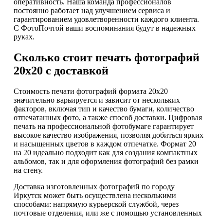
оперативность. Наша команда профессионалов
постоянно работает над улучшением сервиса и
гарантированием удовлетворенности каждого клиента.
С ФотоПочтой ваши воспоминания будут в надежных
руках.
Сколько стоит печать фотографий
20х20 с доставкой
Стоимость печати фотографий формата 20х20
значительно варьируется и зависит от нескольких
факторов, включая тип и качество бумаги, количество
отпечатанных фото, а также способ доставки. Цифровая
печать на профессиональной фотобумаге гарантирует
высокое качество изображения, позволяя добиться ярких
и насыщенных цветов в каждом отпечатке. Формат 20
на 20 идеально подходит как для создания компактных
альбомов, так и для оформления фотографий без рамки
на стену.
Доставка изготовленных фотографий по городу
Иркутск может быть осуществлена несколькими
способами: напрямую курьерской службой, через
почтовые отделения, или же с помощью установленных