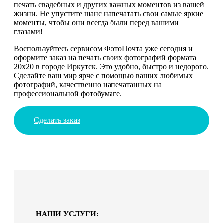
печать свадебных и других важных моментов из вашей
жизни. Не упустите шанс напечатать свои самые яркие
моменты, чтобы они всегда были перед вашими
глазами!
Воспользуйтесь сервисом ФотоПочта уже сегодня и
оформите заказ на печать своих фотографий формата
20х20 в городе Иркутск. Это удобно, быстро и недорого.
Сделайте ваш мир ярче с помощью ваших любимых
фотографий, качественно напечатанных на
профессиональной фотобумаге.
Сделать заказ
НАШИ УСЛУГИ: