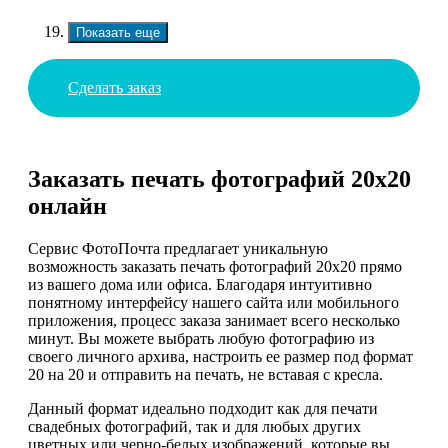
Показать еще
Сделать заказ
Заказать печать фотографий 20х20
онлайн
Сервис ФотоПочта предлагает уникальную
возможность заказать печать фотографий 20х20 прямо
из вашего дома или офиса. Благодаря интуитивно
понятному интерфейсу нашего сайта или мобильного
приложения, процесс заказа занимает всего несколько
минут. Вы можете выбрать любую фотографию из
своего личного архива, настроить ее размер под формат
20 на 20 и отправить на печать, не вставая с кресла.
Данный формат идеально подходит как для печати
свадебных фотографий, так и для любых других
цветных или черно-белых изображений, которые вы