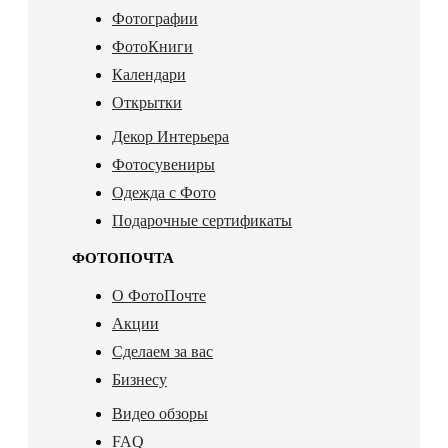
Фотографии
ФотоКниги
Календари
Открытки
Декор Интерьера
Фотосувениры
Одежда с Фото
Подарочные сертификаты
ФОТОПОЧТА
О ФотоПочте
Акции
Сделаем за вас
Бизнесу
Видео обзоры
FAQ