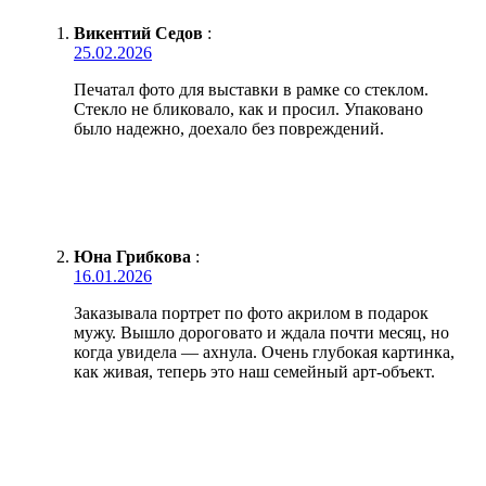
Викентий Седов
:
25.02.2026
Печатал фото для выставки в рамке со стеклом.
Стекло не бликовало, как и просил. Упаковано
было надежно, доехало без повреждений.
Юна Грибкова
:
16.01.2026
Заказывала портрет по фото акрилом в подарок
мужу. Вышло дороговато и ждала почти месяц, но
когда увидела — ахнула. Очень глубокая картинка,
как живая, теперь это наш семейный арт-объект.