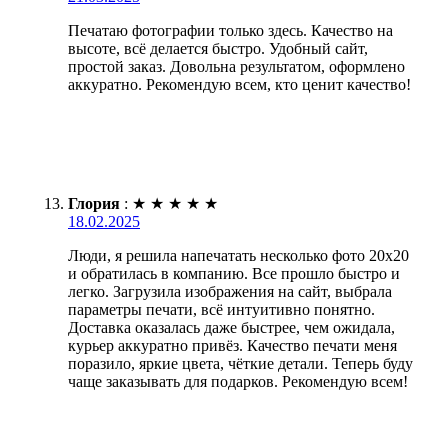
Печатаю фотографии только здесь. Качество на
высоте, всё делается быстро. Удобный сайт,
простой заказ. Довольна результатом, оформлено
аккуратно. Рекомендую всем, кто ценит качество!
Глория
:
★
★
★
★
★
18.02.2025
Люди, я решила напечатать несколько фото 20х20
и обратилась в компанию. Все прошло быстро и
легко. Загрузила изображения на сайт, выбрала
параметры печати, всё интуитивно понятно.
Доставка оказалась даже быстрее, чем ожидала,
курьер аккуратно привёз. Качество печати меня
поразило, яркие цвета, чёткие детали. Теперь буду
чаще заказывать для подарков. Рекомендую всем!