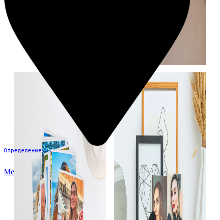
Определение...
Меню