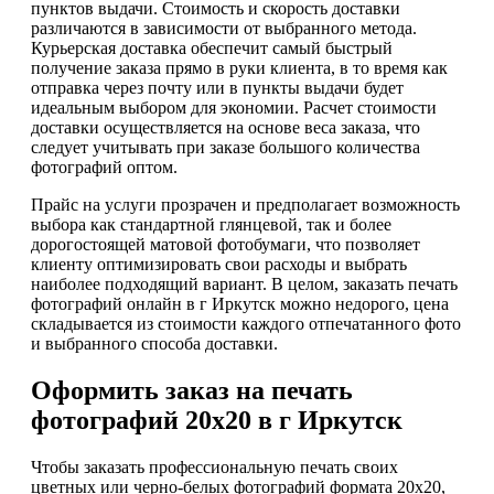
пунктов выдачи. Стоимость и скорость доставки
различаются в зависимости от выбранного метода.
Курьерская доставка обеспечит самый быстрый
получение заказа прямо в руки клиента, в то время как
отправка через почту или в пункты выдачи будет
идеальным выбором для экономии. Расчет стоимости
доставки осуществляется на основе веса заказа, что
следует учитывать при заказе большого количества
фотографий оптом.
Прайс на услуги прозрачен и предполагает возможность
выбора как стандартной глянцевой, так и более
дорогостоящей матовой фотобумаги, что позволяет
клиенту оптимизировать свои расходы и выбрать
наиболее подходящий вариант. В целом, заказать печать
фотографий онлайн в г Иркутск можно недорого, цена
складывается из стоимости каждого отпечатанного фото
и выбранного способа доставки.
Оформить заказ на печать
фотографий 20х20 в г Иркутск
Чтобы заказать профессиональную печать своих
цветных или черно-белых фотографий формата 20х20,