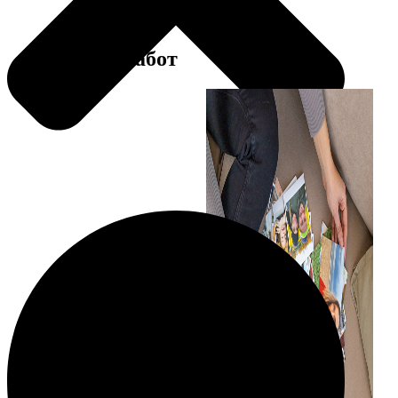
Примеры работ