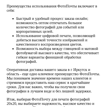
Преимущества использования ФотоПочты включают в
себя:
Быстрый и удобный процесс заказа онлайн;
возможность оптом отпечатать большое
количество фотографий для событий или
корпоративных целей.
Использование цифровой печати, позволяющей
добиться высокой точности изображений и
качественного воспроизведения цветов.
Возможность выбора между глянцевой и матовой
фотобумагой высокого качества, что обеспечивает
гибкие варианты финишной обработки
фотографий.
Оперативная доставка вашего заказа в г Иркутск и
область - еще одно ключевое преимущество ФотоПочты.
Мы понимаем значение времени наших клиентов и
стремимся предоставить наш сервис в кратчайшие
сроки. Для нас важно, чтобы вы получили свои
фотографии в лучшем виде и без лишней задержки.
Итак, выбирая ФотоПочту для печати фотографий
20х20, вы выбираете надежность, высокое качество и