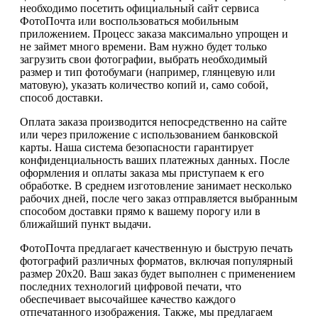
необходимо посетить официальный сайт сервиса
ФотоПочта или воспользоваться мобильным
приложением. Процесс заказа максимально упрощен и
не займет много времени. Вам нужно будет только
загрузить свои фотографии, выбрать необходимый
размер и тип фотобумаги (например, глянцевую или
матовую), указать количество копий и, само собой,
способ доставки.
Оплата заказа производится непосредственно на сайте
или через приложение с использованием банковской
карты. Наша система безопасности гарантирует
конфиденциальность ваших платежных данных. После
оформления и оплаты заказа мы приступаем к его
обработке. В среднем изготовление занимает несколько
рабочих дней, после чего заказ отправляется выбранным
способом доставки прямо к вашему порогу или в
ближайший пункт выдачи.
ФотоПочта предлагает качественную и быструю печать
фотографий различных форматов, включая популярный
размер 20х20. Ваш заказ будет выполнен с применением
последних технологий цифровой печати, что
обеспечивает высочайшее качество каждого
отпечатанного изображения. Также, мы предлагаем