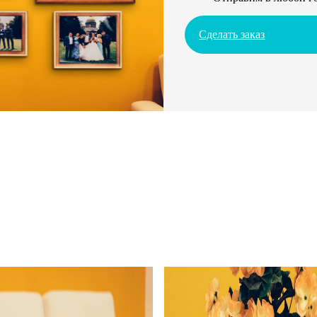
Сделать заказ