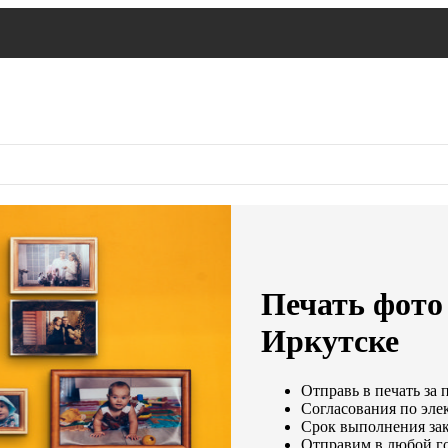
Печать фото 
Иркутске
Отправь в печать за 
Согласования по элек
Срок выполнения зак
Отправим в любой г