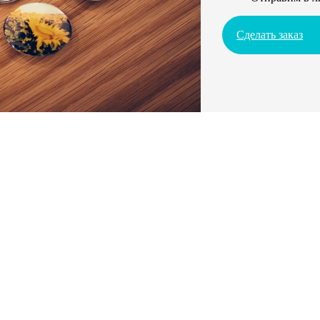
Сделать заказ