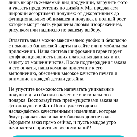
лишь выбрать желаемый вид продукции, загрузить фото
и указать предпочтения по дизайну. Мы предлагаем
широкий ассортимент подушек: от декоративных до
функциональных обнимашек и подушек в полный рост,
которые могут быть украшены любым изображением,
рисунком или надписью по вашему выбору.
Оплатить заказ можно максимально удобно и безопасно
с помощью банковской карты на сайте или в мобильном
приложении. Наша система шифрования гарантирует
конфиденциальность ваших платежных данных и их
защиту от мошенничества. После подтверждения заказа
и его оплаты, наша команда приступит к его
выполнению, обеспечив высокое качество печати и
внимание к каждой детали дизайна.
Не упустите возможность напечатать уникальные
подушки для себя или в качестве оригинального
подарка. Воспользуйтесь преимуществами заказа на
фотоподушки в ФотоПочте уже сегодня и
наслаждайтесь качественными изделиями, которые
будут радовать вас и ваших близких долгие годы.
Оформите заказ прямо сейчас, и пусть каждое утро
начинается с приятных воспоминаний!