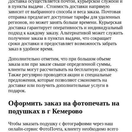
Доставка осуществляется почтой, курьерской службой и
в пункты выдачи . Стоимость доставки напрямую
зависит от выбранного способа и веса заказа. Почтовая
отправка предлагает доступные тарифы для удаленных
регионов, но может занять больше времени. Курьерская
доставка гарантирует оперативность и индивидуальный
подход к каждому заказу. Альтернативой может служить
получение заказа в пунктах выдачи, что сокращает
сроки доставки и предоставляет возможность забрать
заказ в удобное время.
Дополнительно отметим, что при большом объеме
заказа или при заказе свыше определенной суммы,
клиенты могут рассчитывать на бесплатную доставку.
Также регулярно проводятся акции и специальные
предложения, которые позволяют сэкономить на
доставке или получить дополнительные услуги в
подарок.
Оформить заказ на фотопечать на
подушках в г Кемерово
Чтобы заказать подушку с фотографиями через наш
онлайн-сервис ФотоПочта, клиенту необходимо всего