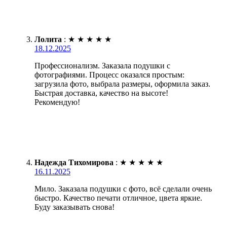
Лолита
:
★
★
★
★
★
18.12.2025
Профессионализм. Заказала подушки с
фотографиями. Процесс оказался простым:
загрузила фото, выбрала размеры, оформила заказ.
Быстрая доставка, качество на высоте!
Рекомендую!
Надежда Тихомирова
:
★
★
★
★
★
16.11.2025
Мило. Заказала подушки с фото, всё сделали очень
быстро. Качество печати отличное, цвета яркие.
Буду заказывать снова!