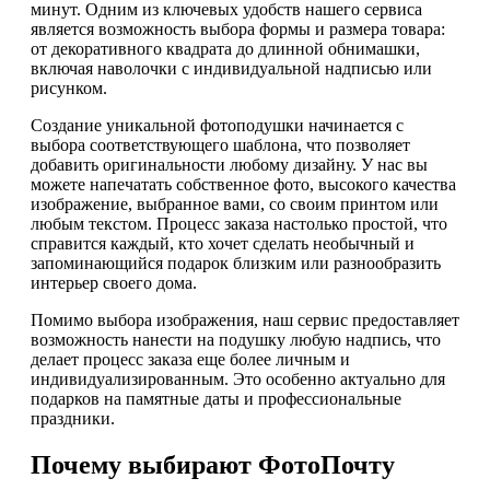
минут. Одним из ключевых удобств нашего сервиса
является возможность выбора формы и размера товара:
от декоративного квадрата до длинной обнимашки,
включая наволочки с индивидуальной надписью или
рисунком.
Создание уникальной фотоподушки начинается с
выбора соответствующего шаблона, что позволяет
добавить оригинальности любому дизайну. У нас вы
можете напечатать собственное фото, высокого качества
изображение, выбранное вами, со своим принтом или
любым текстом. Процесс заказа настолько простой, что
справится каждый, кто хочет сделать необычный и
запоминающийся подарок близким или разнообразить
интерьер своего дома.
Помимо выбора изображения, наш сервис предоставляет
возможность нанести на подушку любую надпись, что
делает процесс заказа еще более личным и
индивидуализированным. Это особенно актуально для
подарков на памятные даты и профессиональные
праздники.
Почему выбирают ФотоПочту