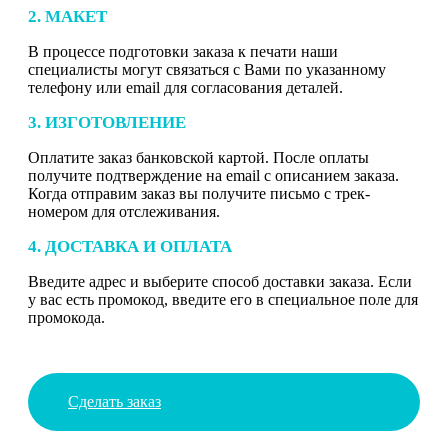
2. МАКЕТ
В процессе подготовки заказа к печати наши
специалисты могут связаться с Вами по указанному
телефону или email для согласования деталей.
3. ИЗГОТОВЛЕНИЕ
Оплатите заказ банковской картой. После оплаты
получите подтверждение на email с описанием заказа.
Когда отправим заказ вы получите письмо с трек-
номером для отслеживания.
4. ДОСТАВКА И ОПЛАТА
Введите адрес и выберите способ доставки заказа. Если
у вас есть промокод, введите его в специальное поле для
промокода.
Сделать заказ