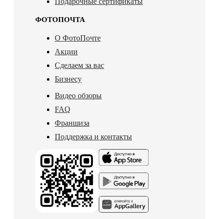
Подарочные сертификаты
ФОТОПОЧТА
О ФотоПочте
Акции
Сделаем за вас
Бизнесу
Видео обзоры
FAQ
Франшиза
Поддержка и контакты