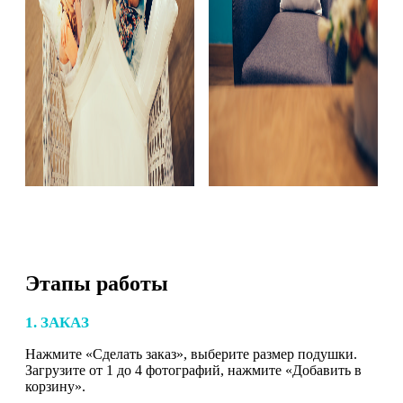
Этапы работы
1. ЗАКАЗ
Нажмите «Сделать заказ», выберите размер подушки.
Загрузите от 1 до 4 фотографий, нажмите «Добавить в
корзину».