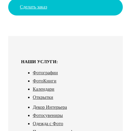
Сделать заказ
НАШИ УСЛУГИ:
Фотографии
ФотоКниги
Календари
Открытки
Декор Интерьера
Фотосувениры
Одежда с Фото