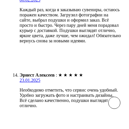
Каждый раз, когда я заказываю сувениры, остаюсь
поражен качеством. Загрузил фотографии на
сайте, выбрал подушки и оформил заказ. Всё
просто и быстро. Через пару дней меня порадовал
курьер с доставкой. Подушки выглядят отлично,
яркие цвета, даже лучше, чем ожидал! Обязательно
вернусь снова за новыми идеями.
Эрнест Алексеев
:
★
★
★
★
★
23.01.2025
Необходимо отметить, что сервис очень удобный.
Удобно загружать фото и настраивать дизайны.
Всё сделано качественно, подушки выглядят
отлично.