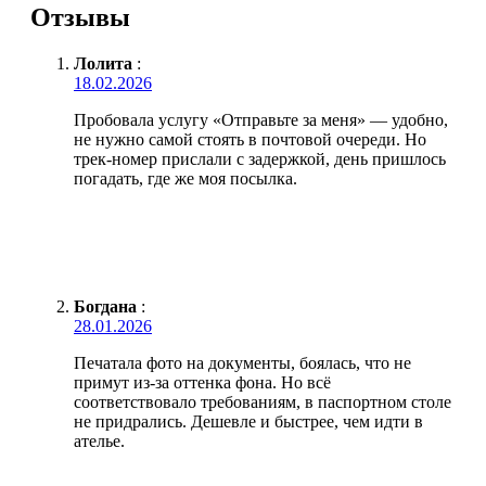
Отзывы
Лолита
:
18.02.2026
Пробовала услугу «Отправьте за меня» — удобно,
не нужно самой стоять в почтовой очереди. Но
трек-номер прислали с задержкой, день пришлось
погадать, где же моя посылка.
Богдана
:
28.01.2026
Печатала фото на документы, боялась, что не
примут из-за оттенка фона. Но всё
соответствовало требованиям, в паспортном столе
не придрались. Дешевле и быстрее, чем идти в
ателье.