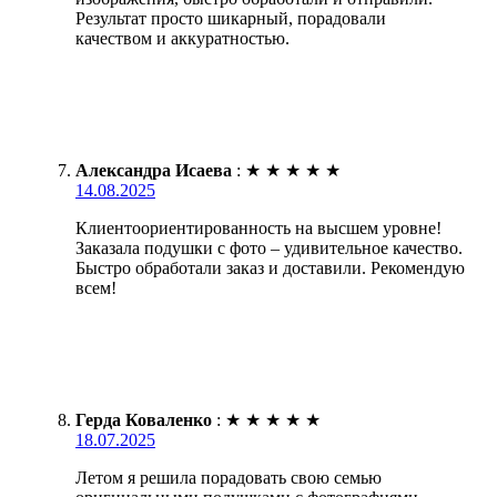
Результат просто шикарный, порадовали
качеством и аккуратностью.
Александра Исаева
:
★
★
★
★
★
14.08.2025
Клиентоориентированность на высшем уровне!
Заказала подушки с фото – удивительное качество.
Быстро обработали заказ и доставили. Рекомендую
всем!
Герда Коваленко
:
★
★
★
★
★
18.07.2025
Летом я решила порадовать свою семью