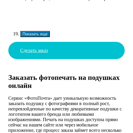
Показать еще
Сделать заказ
Заказать фотопечать на подушках
онлайн
Сервис «ФотоПочта» дает уникальную возможность
заказать подушку с фотографиями в полный рост,
непревзойденные по качеству декоративные подушки с
логотипом вашего бренда или любимыми
изображениями. Печать на подушках доступна прямо
сейчас на нашем сайте или через мобильное
приложение, где процесс заказа займет всего несколько