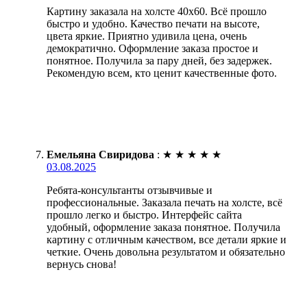
Картину заказала на холсте 40х60. Всё прошло
быстро и удобно. Качество печати на высоте,
цвета яркие. Приятно удивила цена, очень
демократично. Оформление заказа простое и
понятное. Получила за пару дней, без задержек.
Рекомендую всем, кто ценит качественные фото.
Емельяна Свиридова
:
★
★
★
★
★
03.08.2025
Ребята-консультанты отзывчивые и
профессиональные. Заказала печать на холсте, всё
прошло легко и быстро. Интерфейс сайта
удобный, оформление заказа понятное. Получила
картину с отличным качеством, все детали яркие и
четкие. Очень довольна результатом и обязательно
вернусь снова!