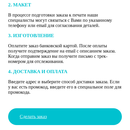
2. МАКЕТ
В процессе подготовки заказа к печати наши
специалисты могут связаться с Вами по указанному
телефону или email для согласования деталей.
3. ИЗГОТОВЛЕНИЕ
Оплатите заказ банковской картой. После оплаты
получите подтверждение на email с описанием заказа.
Когда отправим заказ вы получите письмо с трек-
номером для отслеживания.
4. ДОСТАВКА И ОПЛАТА
Введите адрес и выберите способ доставки заказа. Если
у вас есть промокод, введите его в специальное поле для
промокода.
Сделать заказ