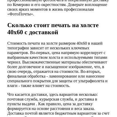
по Кемерово и его окрестностям. Доверьте воплощение
своих ярких моментов в жизнь профессионалам
«ФотоПочты».
Сколько стоит печать на холсте
40х60 с доставкой
Стоимость печати на холсте размером 40х60 в нашей
типографии зависит от нескольких ключевых
параметров. Во-первых, цена напрямую коррелирует с
выбранным качеством холста и используемыми типами
чернил. Высококачественные материалы обеспечивают
более долговечное и насыщенное изображение, что, в
свою очередь, отражается на стоимости. Во-вторых,
финальная обработка - ламинирование или нанесение
специального покрытия для защиты от ультрафиолета и
влаги - также влияет на стоимость.
Что касается доставки, здесь вариантов несколько:
почтовая служба, курьерская служба, и доставка в
пункты выдачи . Как правило, цена за доставку
формируется на основе расстояния и веса заказа.
Доставка почтой является бюджетным вариантом за счет