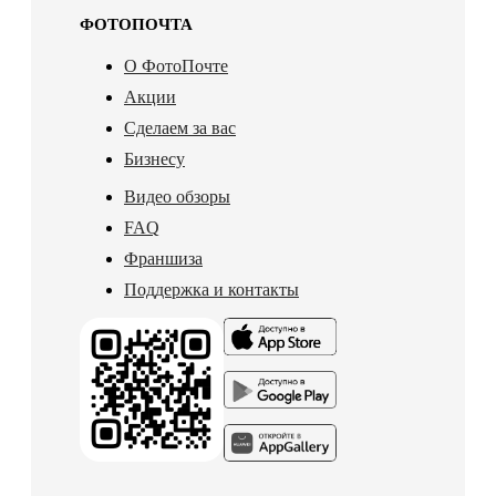
ФОТОПОЧТА
О ФотоПочте
Акции
Сделаем за вас
Бизнесу
Видео обзоры
FAQ
Франшиза
Поддержка и контакты