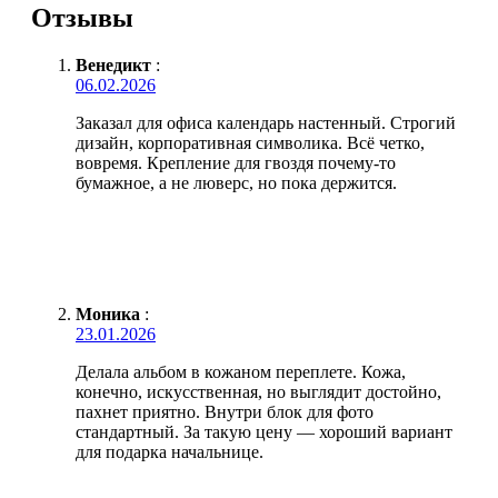
Отзывы
Венедикт
:
06.02.2026
Заказал для офиса календарь настенный. Строгий
дизайн, корпоративная символика. Всё четко,
вовремя. Крепление для гвоздя почему-то
бумажное, а не люверс, но пока держится.
Моника
:
23.01.2026
Делала альбом в кожаном переплете. Кожа,
конечно, искусственная, но выглядит достойно,
пахнет приятно. Внутри блок для фото
стандартный. За такую цену — хороший вариант
для подарка начальнице.