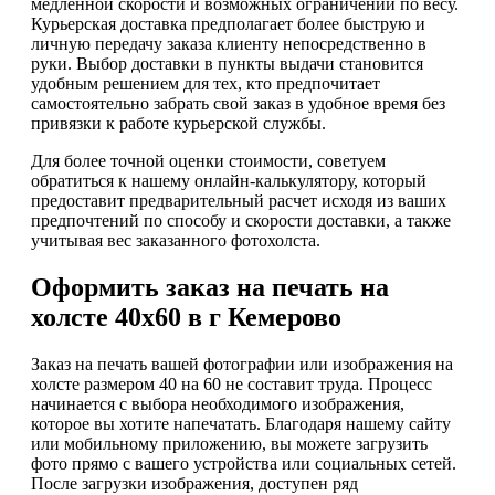
медленной скорости и возможных ограничений по весу.
Курьерская доставка предполагает более быструю и
личную передачу заказа клиенту непосредственно в
руки. Выбор доставки в пункты выдачи становится
удобным решением для тех, кто предпочитает
самостоятельно забрать свой заказ в удобное время без
привязки к работе курьерской службы.
Для более точной оценки стоимости, советуем
обратиться к нашему онлайн-калькулятору, который
предоставит предварительный расчет исходя из ваших
предпочтений по способу и скорости доставки, а также
учитывая вес заказанного фотохолста.
Оформить заказ на печать на
холсте 40х60 в г Кемерово
Заказ на печать вашей фотографии или изображения на
холсте размером 40 на 60 не составит труда. Процесс
начинается с выбора необходимого изображения,
которое вы хотите напечатать. Благодаря нашему сайту
или мобильному приложению, вы можете загрузить
фото прямо с вашего устройства или социальных сетей.
После загрузки изображения, доступен ряд