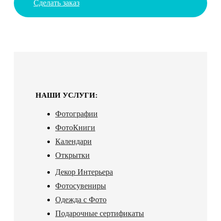
Сделать заказ
НАШИ УСЛУГИ:
Фотографии
ФотоКниги
Календари
Открытки
Декор Интерьера
Фотосувениры
Одежда с Фото
Подарочные сертификаты