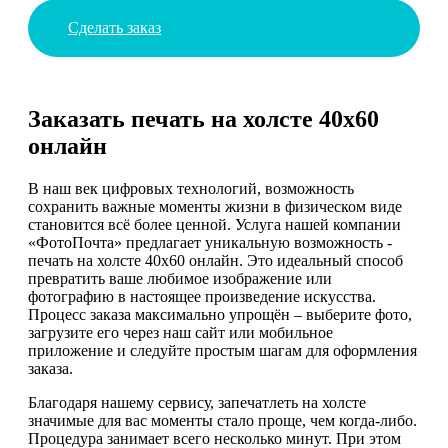
Сделать заказ
Заказать печать на холсте 40х60
онлайн
В наш век цифровых технологий, возможность
сохранить важные моменты жизни в физическом виде
становится всё более ценной. Услуга нашей компании
«ФотоПочта» предлагает уникальную возможность -
печать на холсте 40х60 онлайн. Это идеальный способ
превратить ваше любимое изображение или
фотографию в настоящее произведение искусства.
Процесс заказа максимально упрощён – выберите фото,
загрузите его через наш сайт или мобильное
приложение и следуйте простым шагам для оформления
заказа.
Благодаря нашему сервису, запечатлеть на холсте
значимые для вас моменты стало проще, чем когда-либо.
Процедура занимает всего несколько минут. При этом