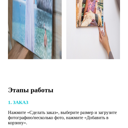
Этапы работы
1. ЗАКАЗ
Нажмите «Сделать заказ», выберите размер и загрузите
фотографию/несколько фото, нажмите «Добавить в
корзину».