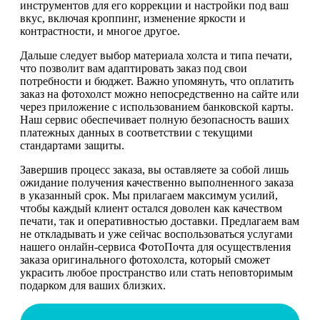
инструментов для его коррекции и настройки под ваш
вкус, включая кроппинг, изменение яркости и
контрастности, и многое другое.
Дальше следует выбор материала холста и типа печати,
что позволит вам адаптировать заказ под свои
потребности и бюджет. Важно упомянуть, что оплатить
заказ на фотохолст можно непосредственно на сайте или
через приложение с использованием банковской карты.
Наш сервис обеспечивает полную безопасность ваших
платежных данных в соответствии с текущими
стандартами защиты.
Завершив процесс заказа, вы оставляете за собой лишь
ожидание получения качественно выполненного заказа
в указанный срок. Мы прилагаем максимум усилий,
чтобы каждый клиент остался доволен как качеством
печати, так и оперативностью доставки. Предлагаем вам
не откладывать и уже сейчас воспользоваться услугами
нашего онлайн-сервиса ФотоПочта для осуществления
заказа оригинального фотохолста, который сможет
украсить любое пространство или стать неповторимым
подарком для ваших близких.