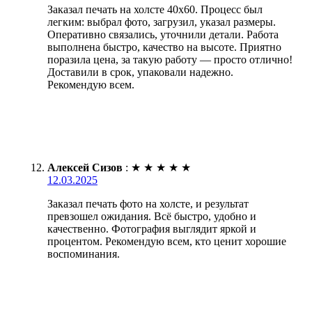
Заказал печать на холсте 40х60. Процесс был
легким: выбрал фото, загрузил, указал размеры.
Оперативно связались, уточнили детали. Работа
выполнена быстро, качество на высоте. Приятно
поразила цена, за такую работу — просто отлично!
Доставили в срок, упаковали надежно.
Рекомендую всем.
Алексей Сизов
:
★
★
★
★
★
12.03.2025
Заказал печать фото на холсте, и результат
превзошел ожидания. Всё быстро, удобно и
качественно. Фотография выглядит яркой и
процентом. Рекомендую всем, кто ценит хорошие
воспоминания.