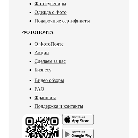
Фотосувениры
Одежда с Фото
Подарочные сертификаты
ФОТОПОЧТА
О ФотоПочте
Акции
Сделаем за вас
Бизнесу
Видео обзоры
FAQ
Франшиза
Поддержка и контакты