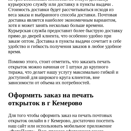
курьерскую службу или доставку в пункты выдачи .
Стоимость доставки будет рассчитываться исходя из
веса заказа и выбранного способа доставки. Почтовая
доставка является наиболее экономичным вариантом,
хотя и может занять несколько больше времени.
Курьерская служба предоставит более быструю доставку
прямо до дверей клиента, что особенно удобно при
заказе оптом. Доставка в пункты выдачи сочетает в себе
удобство и гибкость получения заказов в любое удобное
время.
Помимо этого, стоит отметить, что заказать печать
открыток можно начиная от 1 штуки до крупного
тиража, что делает нашу услугу максимально гибкой и
доступной для широкого круга клиентов, вне
зависимости от объема их потребностей.
Оформить заказ на печать
открыток в г Кемерово
Для того чтобы оформить заказ на печать почтовых
открыток онлайн в г Кемерово, достаточно посетить
наш сайт или использовать мобильное приложение