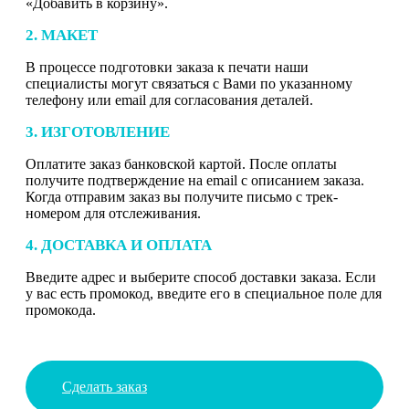
«Добавить в корзину».
2. МАКЕТ
В процессе подготовки заказа к печати наши
специалисты могут связаться с Вами по указанному
телефону или email для согласования деталей.
3. ИЗГОТОВЛЕНИЕ
Оплатите заказ банковской картой. После оплаты
получите подтверждение на email с описанием заказа.
Когда отправим заказ вы получите письмо с трек-
номером для отслеживания.
4. ДОСТАВКА И ОПЛАТА
Введите адрес и выберите способ доставки заказа. Если
у вас есть промокод, введите его в специальное поле для
промокода.
Сделать заказ