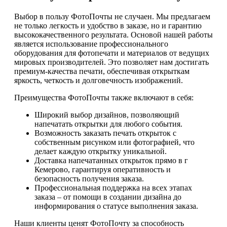
Выбор в пользу ФотоПочты не случаен. Мы предлагаем
не только легкость и удобство в заказе, но и гарантию
высококачественного результата. Основой нашей работы
является использование профессионального
оборудования для фотопечати и материалов от ведущих
мировых производителей. Это позволяет нам достигать
премиум-качества печати, обеспечивая открыткам
яркость, четкость и долговечность изображений.
Преимущества ФотоПочты также включают в себя:
Широкий выбор дизайнов, позволяющий
напечатать открытки для любого события.
Возможность заказать печать открыток с
собственным рисунком или фотографией, что
делает каждую открытку уникальной.
Доставка напечатанных открыток прямо в г
Кемерово, гарантируя оперативность и
безопасность получения заказа.
Профессиональная поддержка на всех этапах
заказа – от помощи в создании дизайна до
информирования о статусе выполнения заказа.
Наши клиенты ценят ФотоПочту за способность