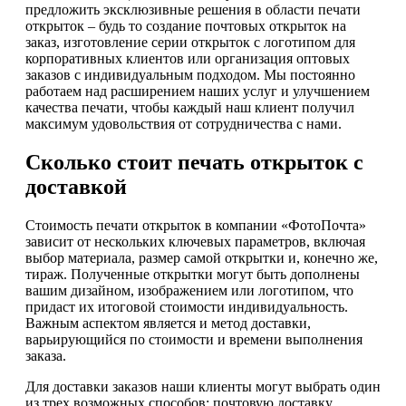
предложить эксклюзивные решения в области печати
открыток – будь то создание почтовых открыток на
заказ, изготовление серии открыток с логотипом для
корпоративных клиентов или организация оптовых
заказов с индивидуальным подходом. Мы постоянно
работаем над расширением наших услуг и улучшением
качества печати, чтобы каждый наш клиент получил
максимум удовольствия от сотрудничества с нами.
Сколько стоит печать открыток с
доставкой
Стоимость печати открыток в компании «ФотоПочта»
зависит от нескольких ключевых параметров, включая
выбор материала, размер самой открытки и, конечно же,
тираж. Полученные открытки могут быть дополнены
вашим дизайном, изображением или логотипом, что
придаст их итоговой стоимости индивидуальность.
Важным аспектом является и метод доставки,
варьирующийся по стоимости и времени выполнения
заказа.
Для доставки заказов наши клиенты могут выбрать один
из трех возможных способов: почтовую доставку,