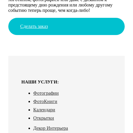
предстоящему дню рождения или любому другому
событию теперь проще, чем когда-либо!
Сделать заказ
НАШИ УСЛУГИ:
Фотографии
ФотоКниги
Календари
Открытки
Декор Интерьера