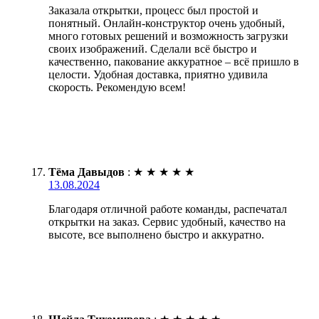
Заказала открытки, процесс был простой и
понятный. Онлайн-конструктор очень удобный,
много готовых решений и возможность загрузки
своих изображений. Сделали всё быстро и
качественно, пакование аккуратное – всё пришло в
целости. Удобная доставка, приятно удивила
скорость. Рекомендую всем!
Тёма Давыдов
:
★
★
★
★
★
13.08.2024
Благодаря отличной работе команды, распечатал
открытки на заказ. Сервис удобный, качество на
высоте, все выполнено быстро и аккуратно.