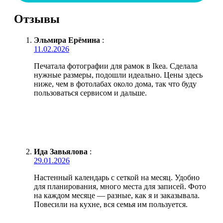
Отзывы
Эльмира Ерёмина
:
11.02.2026
Печатала фотографии для рамок в Ikea. Сделала
нужные размеры, подошли идеально. Цены здесь
ниже, чем в фотолабах около дома, так что буду
пользоваться сервисом и дальше.
Ида Завьялова
:
29.01.2026
Настенный календарь с сеткой на месяц. Удобно
для планирования, много места для записей. Фото
на каждом месяце — разные, как я и заказывала.
Повесили на кухне, вся семья им пользуется.