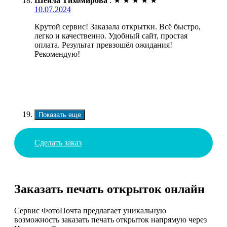
Шейла Тихомирова
:
★
★
★
★
★
10.07.2024
Крутой сервис! Заказала открытки. Всё быстро,
легко и качественно. Удобный сайт, простая
оплата. Результат превзошёл ожидания!
Рекомендую!
Показать еще
Сделать заказ
Заказать печать открыток онлайн
Сервис ФотоПочта предлагает уникальную
возможность заказать печать открыток напрямую через