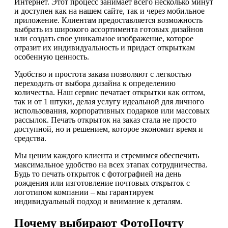
Интернет. Этот процесс занимает всего несколько минут
и доступен как на нашем сайте, так и через мобильное
приложение. Клиентам предоставляется возможность
выбрать из широкого ассортимента готовых дизайнов
или создать свое уникальное изображение, которое
отразит их индивидуальность и придаст открыткам
особенную ценность.
Удобство и простота заказа позволяют с легкостью
переходить от выбора дизайна к определению
количества. Наш сервис печатает открытки как оптом,
так и от 1 штуки, делая услугу идеальной для личного
использования, корпоративных подарков или массовых
рассылок. Печать открыток на заказ стала не просто
доступной, но и решением, которое экономит время и
средства.
Мы ценим каждого клиента и стремимся обеспечить
максимальное удобство на всех этапах сотрудничества.
Будь то печать открыток с фотографией на день
рождения или изготовление почтовых открыток с
логотипом компании – мы гарантируем
индивидуальный подход и внимание к деталям.
Почему выбирают ФотоПочту