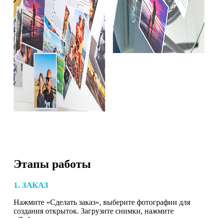
Этапы работы
1. ЗАКАЗ
Нажмите «Сделать заказ», выберите фотографии для
создания открыток. Загрузите снимки, нажмите