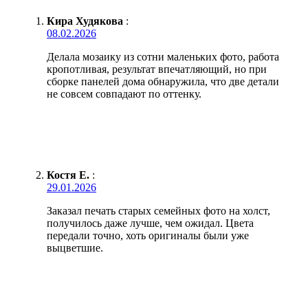
Кира Худякова
:
08.02.2026
Делала мозаику из сотни маленьких фото, работа
кропотливая, результат впечатляющий, но при
сборке панелей дома обнаружила, что две детали
не совсем совпадают по оттенку.
Костя Е.
:
29.01.2026
Заказал печать старых семейных фото на холст,
получилось даже лучше, чем ожидал. Цвета
передали точно, хоть оригиналы были уже
выцветшие.