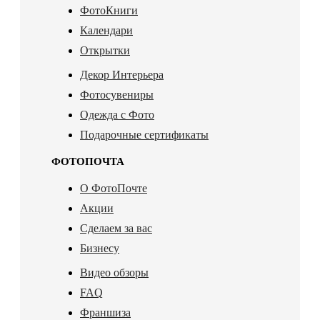
ФотоКниги
Календари
Открытки
Декор Интерьера
Фотосувениры
Одежда с Фото
Подарочные сертификаты
ФОТОПОЧТА
О ФотоПочте
Акции
Сделаем за вас
Бизнесу
Видео обзоры
FAQ
Франшиза