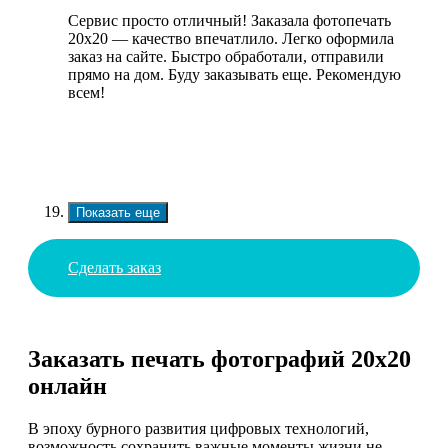
Сервис просто отличный! Заказала фотопечать
20х20 — качество впечатлило. Легко оформила
заказ на сайте. Быстро обработали, отправили
прямо на дом. Буду заказывать еще. Рекомендую
всем!
Показать еще
Сделать заказ
Заказать печать фотографий 20х20
онлайн
В эпоху бурного развития цифровых технологий,
возможность сохранить важные моменты жизни не