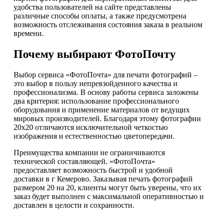
удобства пользователей на сайте представлены
различные способы оплаты, а также предусмотрена
возможность отслеживания состояния заказа в реальном
времени.
Почему выбирают ФотоПочту
Выбор сервиса «ФотоПочта» для печати фотографий –
это выбор в пользу непревзойденного качества и
профессионализма. В основу работы сервиса заложены
два критерия: использование профессионального
оборудования и применение материалов от ведущих
мировых производителей. Благодаря этому фотографии
20х20 отличаются исключительной четкостью
изображения и естественностью цветопередачи.
Преимущества компании не ограничиваются
технической составляющей. «ФотоПочта»
предоставляет возможность быстрой и удобной
доставки в г Кемерово. Заказывая печать фотографий
размером 20 на 20, клиенты могут быть уверены, что их
заказ будет выполнен с максимальной оперативностью и
доставлен в целости и сохранности.