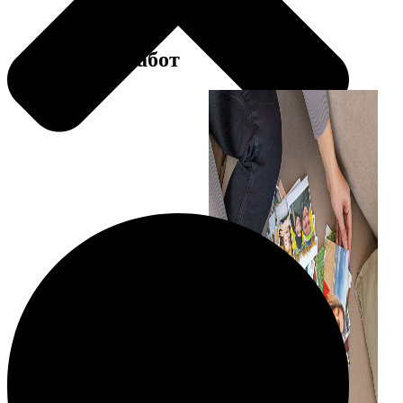
Примеры работ