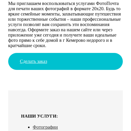
Мы приглашаем воспользоваться услугами ФотоПочта
для печати ваших фотографий в формате 20х20. Будь то
яркие семейные моменты, захватывающие путешествия
или торжественные события – наши профессиональные
услуги позволят вам сохранить эти воспоминания
навсегда. Оформите заказ на нашем сайте или через
приложение уже сегодня и получите ваши идеальные
фото прямо к себе домой в г Кемерово недорого и в
кратчайшие сроки.
Сделать заказ
НАШИ УСЛУГИ:
Фотографии