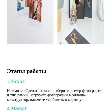
Этапы работы
1. ЗАКАЗ
Нажмите «Сделать заказ», выберите размер фотографии
и тип рамки. Загрузите фотографии в онлайн-
конструктор, нажмите «Добавить в корзину».
2. МАКЕТ