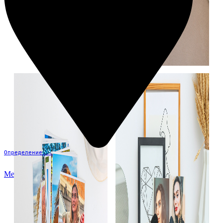
Определение...
Меню