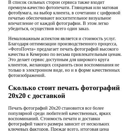
В список сильных сторон сервиса также входит
премиум-качество фотопечати. Глянцевая или матовая
фотобумага, на выбор клиента, в сочетании с цифровой
печатью обеспечивают восхитительное визуальное
впечатление от каждой фотографии. В этом легко
убедиться, осуществив всего один заказ.
Немаловажным аспектом является и стоимость услуг.
Благодаря оптимизации производственного процесса,
«ФотоПочта» предлагает печать фотографий высокого
качества в Кемерово по весьма привлекательным ценам.
Это делает сервис доступным для широкого круга
клиентов, желающих сохранить свои воспоминания не
только в электронном виде, но и в форме качественных
фотоизображений.
Сколько стоит печать фотографий
20х20 с доставкой
Печать фотографий 20х20 становится все более
популярной среди любителей качественных, ярких
воспоминаний. Стоимость печати и доставки
фотографий такого размера зависит от нескольких
ключевых факторов. Прежде всего, итоговая цена