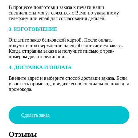
В процессе подготовки заказа к печати наши
специалисты могут связаться с Вами по указанному
телефону или email для согласования деталей.
3. ИЗГОТОВЛЕНИЕ
Оплатите заказ банковской картой. После оплаты
получите подтверждение на email с описанием заказа.
Когда отправим заказ вы получите письмо с трек-
номером для отслеживания.
4. ДОСТАВКА И ОПЛАТА
Введите адрес и выберите способ доставки заказа. Если
у вас есть промокод, введите его в специальное поле для
промокода.
Сделать заказ
Отзывы