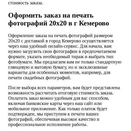
стоимость заказа.
Оформить заказ на печать
фотографий 20х20 в г Кемерово
Оформление заказа на печать фотографий размером
20х20 с доставкой в город Кемерово осуществляется
через наш удобный онлайн-сервис. Для начала, вам
нужно загрузить свои фотографии в предпочитаемом
формате, указать необходимый тираж и выбрать тип
фотобумаги. Мы предлагаем вам не только стандартную
глянцевую и матовую бумагу, но и эксклюзивные
варианты для особенных моментов, например, для
печати свадебных фотографий.
После выбора всех параметров, вам будет представлена
возможность рассчитать итоговую стоимость заказа.
Оплатить заказ можно удобным для вас способом,
включая банковские карты через наш сайт или
мобильное приложение. Как только платеж будет
подтвержден, мы приступим к печати ваших
фотографий, обеспечивая высокое качество и
профессиональное исполнение работы.