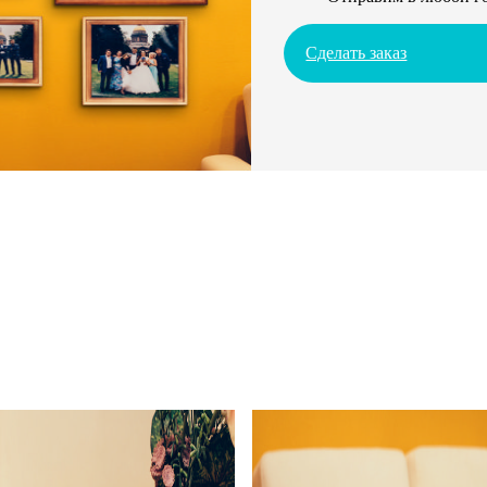
Сделать заказ