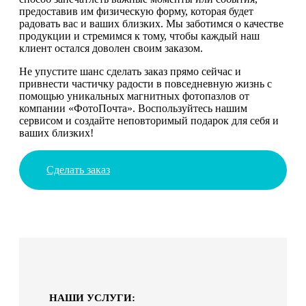
предоставив им физическую форму, которая будет
радовать вас и ваших близких. Мы заботимся о качестве
продукции и стремимся к тому, чтобы каждый наш
клиент остался доволен своим заказом.
Не упустите шанс сделать заказ прямо сейчас и
привнести частичку радости в повседневную жизнь с
помощью уникальных магнитных фотопазлов от
компании «ФотоПочта». Воспользуйтесь нашим
сервисом и создайте неповторимый подарок для себя и
ваших близких!
Сделать заказ
НАШИ УСЛУГИ: