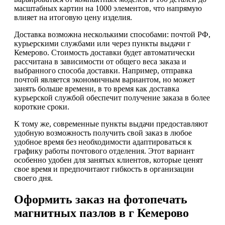
масштабных картин на 1000 элементов, что напрямую
влияет на итоговую цену изделия.
Доставка возможна несколькими способами: почтой РФ,
курьерскими службами или через пункты выдачи г
Кемерово. Стоимость доставки будет автоматически
рассчитана в зависимости от общего веса заказа и
выбранного способа доставки. Например, отправка
почтой является экономичным вариантом, но может
занять больше времени, в то время как доставка
курьерской службой обеспечит получение заказа в более
короткие сроки.
К тому же, современные пункты выдачи предоставляют
удобную возможность получить свой заказ в любое
удобное время без необходимости адаптироваться к
графику работы почтового отделения. Этот вариант
особенно удобен для занятых клиентов, которые ценят
свое время и предпочитают гибкость в организации
своего дня.
Оформить заказ на фотопечать
магнитных пазлов в г Кемерово