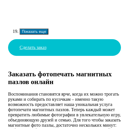
Показать еще
Сделать заказ
Заказать фотопечать магнитных
пазлов онлайн
Воспоминания становятся ярче, когда их можно трогать
руками и собирать по кусочкам – именно такую
возможность предоставляет наша уникальная услуга
фотопечати магнитных пазлов. Теперь каждый может
превратить любимые фотографии в увлекательную игру,
объединяющую друзей и семью. Для того чтобы заказать
магнитные фото пазлы, достаточно нескольких минут: