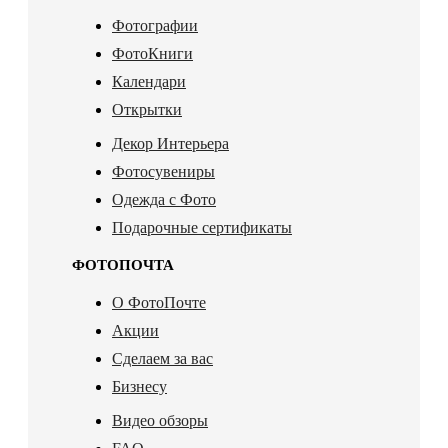
Фотографии
ФотоКниги
Календари
Открытки
Декор Интерьера
Фотосувениры
Одежда с Фото
Подарочные сертификаты
ФОТОПОЧТА
О ФотоПочте
Акции
Сделаем за вас
Бизнесу
Видео обзоры