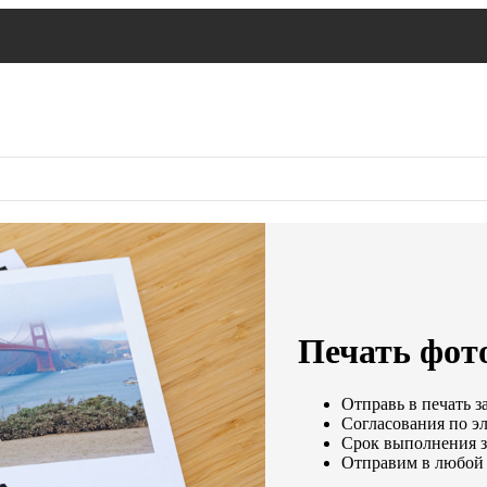
Печать фот
Отправь в печать з
Согласования по эл
Срок выполнения за
Отправим в любой 