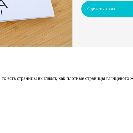
Сделать заказ
 то есть страницы выглядят, как плотные страницы глянцевого 