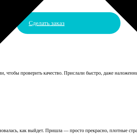
Сделать заказ
и, чтобы проверить качество. Прислали быстро, даже наложенн
овалась, как выйдет. Пришла — просто прекрасно, плотные стран
.