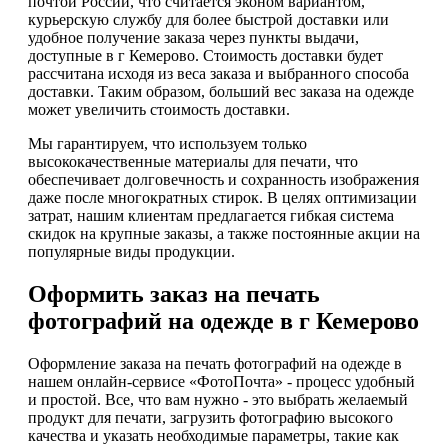
почтой России, что считается эконом вариантом,
курьерскую службу для более быстрой доставки или
удобное получение заказа через пункты выдачи,
доступные в г Кемерово. Стоимость доставки будет
рассчитана исходя из веса заказа и выбранного способа
доставки. Таким образом, больший вес заказа на одежде
может увеличить стоимость доставки.
Мы гарантируем, что используем только
высококачественные материалы для печати, что
обеспечивает долговечность и сохранность изображения
даже после многократных стирок. В целях оптимизации
затрат, нашим клиентам предлагается гибкая система
скидок на крупные заказы, а также постоянные акции на
популярные виды продукции.
Оформить заказ на печать
фотографий на одежде в г Кемерово
Оформление заказа на печать фотографий на одежде в
нашем онлайн-сервисе «ФотоПочта» - процесс удобный
и простой. Все, что вам нужно - это выбрать желаемый
продукт для печати, загрузить фотографию высокого
качества и указать необходимые параметры, такие как