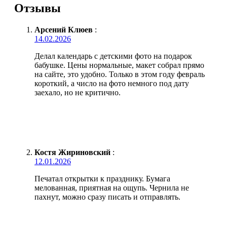
Отзывы
Арсений Клюев
:
14.02.2026
Делал календарь с детскими фото на подарок
бабушке. Цены нормальные, макет собрал прямо
на сайте, это удобно. Только в этом году февраль
короткий, а число на фото немного под дату
заехало, но не критично.
Костя Жириновский
:
12.01.2026
Печатал открытки к празднику. Бумага
мелованная, приятная на ощупь. Чернила не
пахнут, можно сразу писать и отправлять.