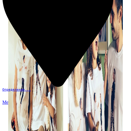
Определение...
Меню