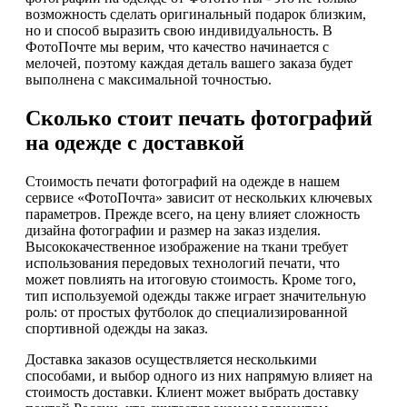
возможность сделать оригинальный подарок близким,
но и способ выразить свою индивидуальность. В
ФотоПочте мы верим, что качество начинается с
мелочей, поэтому каждая деталь вашего заказа будет
выполнена с максимальной точностью.
Сколько стоит печать фотографий
на одежде с доставкой
Стоимость печати фотографий на одежде в нашем
сервисе «ФотоПочта» зависит от нескольких ключевых
параметров. Прежде всего, на цену влияет сложность
дизайна фотографии и размер на заказ изделия.
Высококачественное изображение на ткани требует
использования передовых технологий печати, что
может повлиять на итоговую стоимость. Кроме того,
тип используемой одежды также играет значительную
роль: от простых футболок до специализированной
спортивной одежды на заказ.
Доставка заказов осуществляется несколькими
способами, и выбор одного из них напрямую влияет на
стоимость доставки. Клиент может выбрать доставку