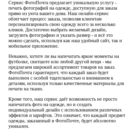
Сервис ФотоПочта предлагает уникальную услугу -
печать фотографий на одежде, доступную для заказа
прямо из уюта вашего дома. Наш онлайн-сервис
облегчает процесс заказа, позволяя клиентам
персонализировать свою одежду всего за несколько
кликов. Достаточно выбрать желаемый дизайн,
загрузить фотографию и указать размер - и всё это
можно сделать, используя как наш удобный сайт, так и
мобильное приложение.
Неважно, хотите ли вы напечатать яркие моменты на
футболке, свитшоте или любой другой вещи - мы
предлагаем широкий ассортимент товаров на заказ.
ФотоПочта гарантирует, что каждый заказ будет
выполнен с особой тщательностью и вниманием к
деталям, используя только качественные материалы для
печати на ткани.
Кроме того, наш сервис даёт возможность не просто
напечатать фото на одежде, но и создать
индивидуальный дизайн с использованием различных
эффектов и шрифтов. Это означает, что каждый предмет
одежды, заказанный в ФотоПочте, будет абсолютно
уникален.