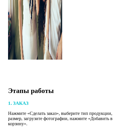
Этапы работы
1. ЗАКАЗ
Нажмите «Сделать заказ», выберите тип продукции,
размер, загрузите фотографии, нажмите «Добавить в
корзину».