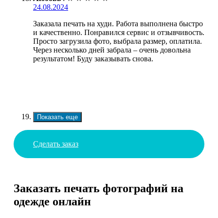
24.08.2024
Заказала печать на худи. Работа выполнена быстро
и качественно. Понравился сервис и отзывчивость.
Просто загрузила фото, выбрала размер, оплатила.
Через несколько дней забрала – очень довольна
результатом! Буду заказывать снова.
Показать еще
Сделать заказ
Заказать печать фотографий на
одежде онлайн