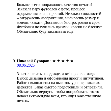
Больше всего понравилось качество печати!
Заказала пару футболок с фото, процесс
оформления очень простой. Никаких сложностей
– загружаешь изображения, выбираешь размер и
жмешь «Заказ». Доставили быстро, ровно в срок.
Футболки получились яркими, краски не блекнут.
Обязательно буду заказывать еще!
Николай Суворов
:
★
★
★
★
★
08.06.2025
Заказал печать на одежде, и всё прошло гладко.
Выбор дизайна и оформления прост и интуитивен.
Работы выполнены на высоком уровне, никаких
дефектов. Заказ быстро подготовили и отправили.
Обязательно вернусь, чтобы попробовать что-то
новое! Рекомендую всем, кто ищет качественную
печать.