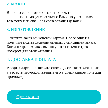
2. МАКЕТ
В процессе подготовки заказа к печати наши
специалисты могут связаться с Вами по указанному
телефону или email для согласования деталей.
3. ИЗГОТОВЛЕНИЕ
Оплатите заказ банковской картой. После оплаты
получите подтверждение на email с описанием заказа.
Когда отправим заказ вы получите письмо с трек-
номером для отслеживания.
4. ДОСТАВКА И ОПЛАТА
Введите адрес и выберите способ доставки заказа. Если
у вас есть промокод, введите его в специальное поле для
промокода.
Сделать заказ