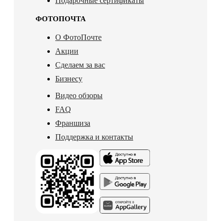
Подарочные сертификаты
ФОТОПОЧТА
О ФотоПочте
Акции
Сделаем за вас
Бизнесу
Видео обзоры
FAQ
Франшиза
Поддержка и контакты