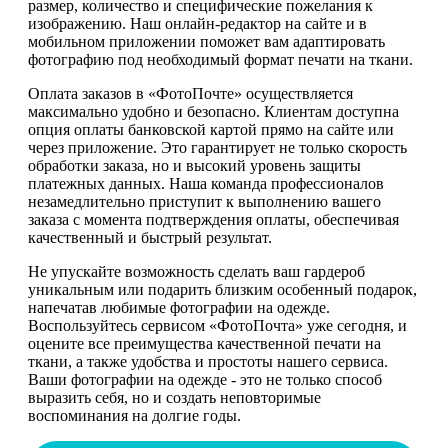
размер, количество и специфические пожелания к
изображению. Наш онлайн-редактор на сайте и в
мобильном приложении поможет вам адаптировать
фотографию под необходимый формат печати на ткани.
Оплата заказов в «ФотоПочте» осуществляется
максимально удобно и безопасно. Клиентам доступна
опция оплаты банковской картой прямо на сайте или
через приложение. Это гарантирует не только скорость
обработки заказа, но и высокий уровень защиты
платежных данных. Наша команда профессионалов
незамедлительно приступит к выполнению вашего
заказа с момента подтверждения оплаты, обеспечивая
качественный и быстрый результат.
Не упускайте возможность сделать ваш гардероб
уникальным или подарить близким особенный подарок,
напечатав любимые фотографии на одежде.
Воспользуйтесь сервисом «ФотоПочта» уже сегодня, и
оцените все преимущества качественной печати на
ткани, а также удобства и простоты нашего сервиса.
Ваши фотографии на одежде - это не только способ
выразить себя, но и создать неповторимые
воспоминания на долгие годы.