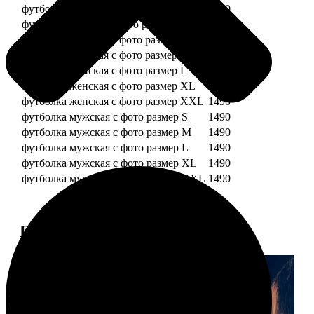
футболка детская с фото рост 128 см
1490
футболка детская с фото рост 134 см
1490
футболка женская с фото размер S
1490
футболка женская с фото размер M
1490
футболка женская с фото размер L
1490
футболка женская с фото размер XL
1490
футболка женская с фото размер XXL
1490
футболка мужская с фото размер S
1490
футболка мужская с фото размер M
1490
футболка мужская с фото размер L
1490
футболка мужская с фото размер XL
1490
футболка мужская с фото размер XXL
1490
Примеры работ