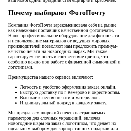
ваш новогодний праздник стал еще ярче и красочнее.
Почему выбирают ФотоПочту
Компания ФотоПочта зарекомендовала себя на рынке
как надежный поставщик качественной фотопечати.
Наше профессиональное оборудование для фотопечати
и использование материалов от ведущих мировых
производителей позволяют нам предложить премиум-
качество печати на новогодних шарах. Мы также
гарантируем точность и соответствие цветов, что
особенно важно при работе с фирменной символикой и
логотипами.
Преимущества нашего сервиса включают:
Легкость и удобство оформления заказа онлайн.
Быструю доставку по г Кемерово и окрестностям.
Высокое качество печати и материалов.
Индивидуальный подход к каждому заказу.
Мы предлагаем широкий спектр настраиваемых
параметров для елочных украшений, включая
новогодние шары на заказ с логотипом, что делает их
идеальным выбором для корпоративных подарков или