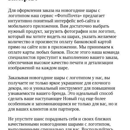
Для оформления заказа на новогодние шары с
логотипом наш сервис «ФотоПочта» предлагает
интуитивно понятный интерфейс веб-сайта и
мобильного приложения. Вам достаточно выбрать
нужный продукт, загрузить фотографии или логотип,
который вы хотите видеть на шарах, указать желаемое
количество и произвести оплату банковской картой
прямо на сайте или в приложении. Мы принимаем к
оплате карты любых банков. После этого наша команда
специалистов приступит к выполнению вашего заказа,
обеспечивая высокое качество печати и детализации
изображений на каждом шаре.
Заказывая новогодние шары с логотипом у нас, вы
получаете не только яркое украшение для елочного
декора, но и уникальный инструмент для повышения
узнаваемости вашего бренда. Это идеальный способ
сделать ваше наступающее Новый год еще более
особенным и запоминающимся не только для вас, но и
для ваших клиентов или партнеров.
Не упустите шанс порадовать себя и своих близких
качественными новогодними шарами с логотипом,
выполненными специально для вас. Воспользуйтесь