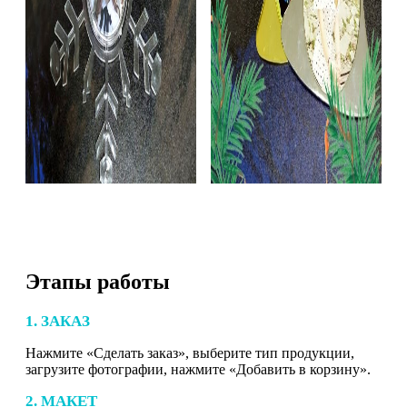
Этапы работы
1. ЗАКАЗ
Нажмите «Сделать заказ», выберите тип продукции,
загрузите фотографии, нажмите «Добавить в корзину».
2. МАКЕТ