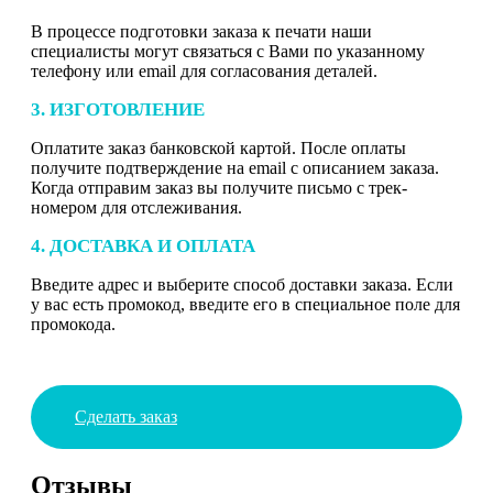
В процессе подготовки заказа к печати наши
специалисты могут связаться с Вами по указанному
телефону или email для согласования деталей.
3. ИЗГОТОВЛЕНИЕ
Оплатите заказ банковской картой. После оплаты
получите подтверждение на email с описанием заказа.
Когда отправим заказ вы получите письмо с трек-
номером для отслеживания.
4. ДОСТАВКА И ОПЛАТА
Введите адрес и выберите способ доставки заказа. Если
у вас есть промокод, введите его в специальное поле для
промокода.
Сделать заказ
Отзывы