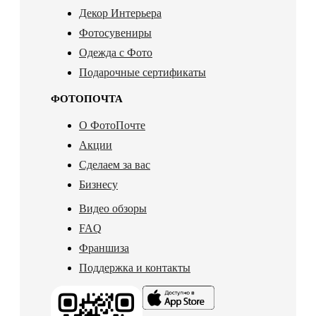
Декор Интерьера
Фотосувениры
Одежда с Фото
Подарочные сертификаты
ФОТОПОЧТА
О ФотоПочте
Акции
Сделаем за вас
Бизнесу
Видео обзоры
FAQ
Франшиза
Поддержка и контакты