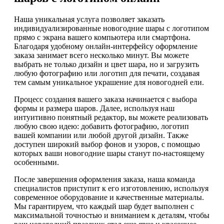
Наша уникальная услуга позволяет заказать
индивидуализированные новогодние шары с логотипом
прямо с экрана вашего компьютера или смартфона.
Благодаря удобному онлайн-интерфейсу оформление
заказа занимает всего несколько минут. Вы можете
выбрать не только дизайн и цвет шара, но и загрузить
любую фотографию или логотип для печати, создавая
тем самым уникальное украшение для новогодней ели.
Процесс создания вашего заказа начинается с выбора
формы и размера шаров. Далее, используя наш
интуитивно понятный редактор, вы можете реализовать
любую свою идею: добавить фотографию, логотип
вашей компании или любой другой дизайн. Также
доступен широкий выбор фонов и узоров, с помощью
которых ваши новогодние шары станут по-настоящему
особенными.
После завершения оформления заказа, наша команда
специалистов приступит к его изготовлению, используя
современное оборудование и качественные материалы.
Мы гарантируем, что каждый шар будет выполнен с
максимальной точностью и вниманием к деталям, чтобы