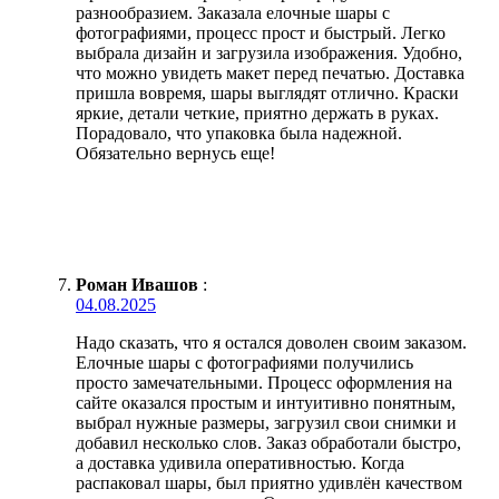
разнообразием. Заказала елочные шары с
фотографиями, процесс прост и быстрый. Легко
выбрала дизайн и загрузила изображения. Удобно,
что можно увидеть макет перед печатью. Доставка
пришла вовремя, шары выглядят отлично. Краски
яркие, детали четкие, приятно держать в руках.
Порадовало, что упаковка была надежной.
Обязательно вернусь еще!
Роман Ивашов
:
04.08.2025
Надо сказать, что я остался доволен своим заказом.
Елочные шары с фотографиями получились
просто замечательными. Процесс оформления на
сайте оказался простым и интуитивно понятным,
выбрал нужные размеры, загрузил свои снимки и
добавил несколько слов. Заказ обработали быстро,
а доставка удивила оперативностью. Когда
распаковал шары, был приятно удивлён качеством