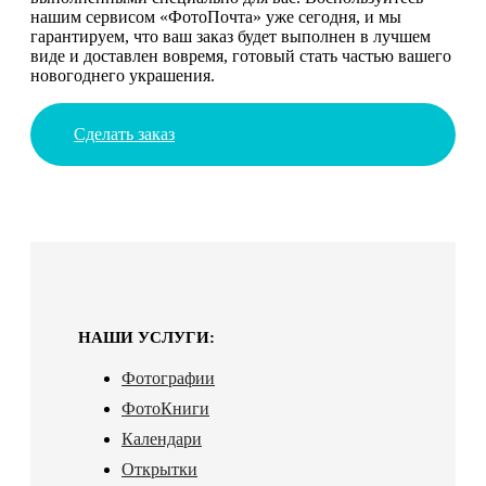
нашим сервисом «ФотоПочта» уже сегодня, и мы
гарантируем, что ваш заказ будет выполнен в лучшем
виде и доставлен вовремя, готовый стать частью вашего
новогоднего украшения.
Сделать заказ
НАШИ УСЛУГИ:
Фотографии
ФотоКниги
Календари
Открытки