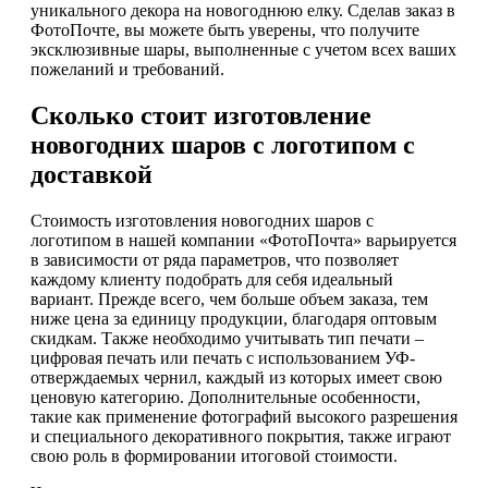
уникального декора на новогоднюю елку. Сделав заказ в
ФотоПочте, вы можете быть уверены, что получите
эксклюзивные шары, выполненные с учетом всех ваших
пожеланий и требований.
Сколько стоит изготовление
новогодних шаров с логотипом с
доставкой
Стоимость изготовления новогодних шаров с
логотипом в нашей компании «ФотоПочта» варьируется
в зависимости от ряда параметров, что позволяет
каждому клиенту подобрать для себя идеальный
вариант. Прежде всего, чем больше объем заказа, тем
ниже цена за единицу продукции, благодаря оптовым
скидкам. Также необходимо учитывать тип печати –
цифровая печать или печать с использованием УФ-
отверждаемых чернил, каждый из которых имеет свою
ценовую категорию. Дополнительные особенности,
такие как применение фотографий высокого разрешения
и специального декоративного покрытия, также играют
свою роль в формировании итоговой стоимости.