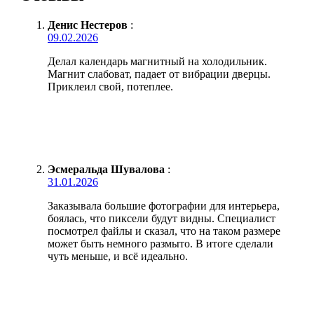
Денис Нестеров
:
09.02.2026
Делал календарь магнитный на холодильник.
Магнит слабоват, падает от вибрации дверцы.
Приклеил свой, потеплее.
Эсмеральда Шувалова
:
31.01.2026
Заказывала большие фотографии для интерьера,
боялась, что пиксели будут видны. Специалист
посмотрел файлы и сказал, что на таком размере
может быть немного размыто. В итоге сделали
чуть меньше, и всё идеально.