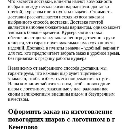
Что касается доставки, клиенты имеют возможность
выбрать между несколькими вариантами: доставка
почтой, курьером или в пункты выдачи . Стоимость
доставки рассчитывается исходя из веса заказа и
выбранного способа доставки. Доставка почтой
является наиболее бюджетным вариантом, однако может
занимать больше времени. Курьерская доставка
обеспечивает доставку заказа непосредственно в руки
клиента, что гарантирует максимальную сохранность
изделий. Доставка в пункты выдачи – удобный вариант
для тех, кто предпочитает забрать заказ в удобное время,
без привязки к графику работы курьера.
Независимо от выбранного способа доставки, мы
гарантируем, что каждый шар будет тщательно
упакован, чтобы избежать его повреждения в пути.
Наша компания заботится о том, чтобы новогодние
шары с логотипом, заказанные у нас, радовали вас
своим великолепным внешним видом и безупречным
качеством.
Оформить заказ на изготовление
новогодних шаров с логотипом в г
Кемерово