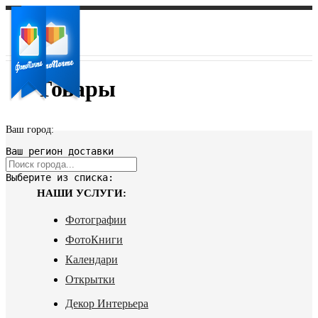
Товары
Ваш город:
Ваш регион доставки
Выберите из списка:
НАШИ УСЛУГИ:
Фотографии
ФотоКниги
Календари
Открытки
Декор Интерьера