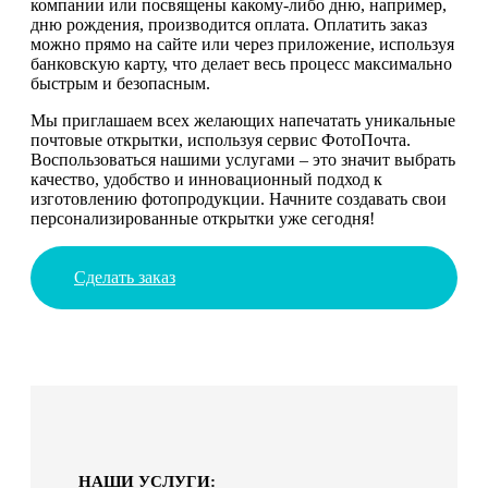
компании или посвящены какому-либо дню, например,
дню рождения, производится оплата. Оплатить заказ
можно прямо на сайте или через приложение, используя
банковскую карту, что делает весь процесс максимально
быстрым и безопасным.
Мы приглашаем всех желающих напечатать уникальные
почтовые открытки, используя сервис ФотоПочта.
Воспользоваться нашими услугами – это значит выбрать
качество, удобство и инновационный подход к
изготовлению фотопродукции. Начните создавать свои
персонализированные открытки уже сегодня!
Сделать заказ
НАШИ УСЛУГИ: