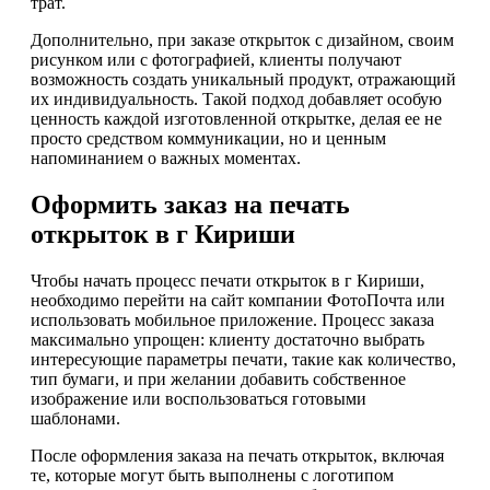
трат.
Дополнительно, при заказе открыток с дизайном, своим
рисунком или с фотографией, клиенты получают
возможность создать уникальный продукт, отражающий
их индивидуальность. Такой подход добавляет особую
ценность каждой изготовленной открытке, делая ее не
просто средством коммуникации, но и ценным
напоминанием о важных моментах.
Оформить заказ на печать
открыток в г Кириши
Чтобы начать процесс печати открыток в г Кириши,
необходимо перейти на сайт компании ФотоПочта или
использовать мобильное приложение. Процесс заказа
максимально упрощен: клиенту достаточно выбрать
интересующие параметры печати, такие как количество,
тип бумаги, и при желании добавить собственное
изображение или воспользоваться готовыми
шаблонами.
После оформления заказа на печать открыток, включая
те, которые могут быть выполнены с логотипом