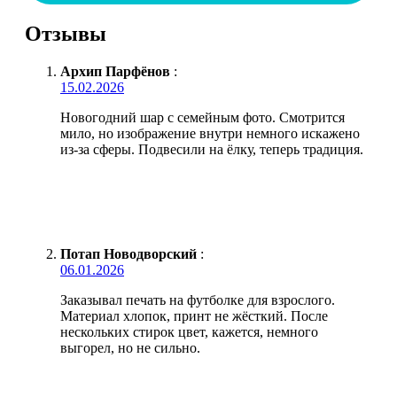
Отзывы
Архип Парфёнов
:
15.02.2026
Новогодний шар с семейным фото. Смотрится
мило, но изображение внутри немного искажено
из-за сферы. Подвесили на ёлку, теперь традиция.
Потап Новодворский
:
06.01.2026
Заказывал печать на футболке для взрослого.
Материал хлопок, принт не жёсткий. После
нескольких стирок цвет, кажется, немного
выгорел, но не сильно.