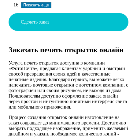
Показать еще
Сделать заказ
Заказать печать открыток онлайн
Услуга печать открыток доступна в компании
«ФотоПочта», предлагая клиентам удобный и быстрый
способ превращения своих идей в качественные
печатные изделия. Благодаря сервису, вы можете легко
напечатать почтовые открытки с логотипом компании, с
фотографией или своим рисунком, не выходя из дома.
Пользователям доступно оформление заказа онлайн
через простой и интуитивно понятный интерфейс сайта
или мобильного приложения.
Процесс создания открыток онлайн изготовление на
заказ сокращает до минимального времени. Достаточно
выбрать подходящее изображение, применить желаемый
дизайном и указать необходимое количество копий -