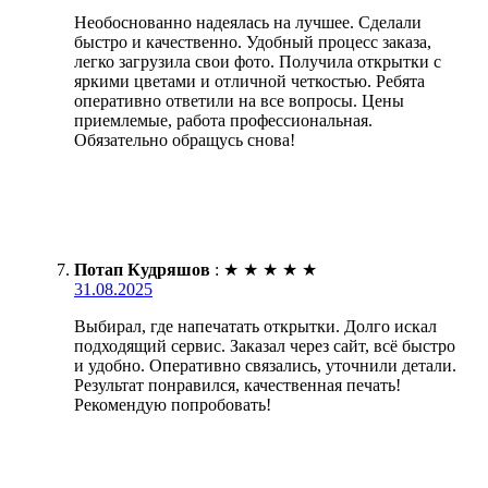
Необоснованно надеялась на лучшее. Сделали
быстро и качественно. Удобный процесс заказа,
легко загрузила свои фото. Получила открытки с
яркими цветами и отличной четкостью. Ребята
оперативно ответили на все вопросы. Цены
приемлемые, работа профессиональная.
Обязательно обращусь снова!
Потап Кудряшов
:
★
★
★
★
★
31.08.2025
Выбирал, где напечатать открытки. Долго искал
подходящий сервис. Заказал через сайт, всё быстро
и удобно. Оперативно связались, уточнили детали.
Результат понравился, качественная печать!
Рекомендую попробовать!