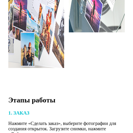
Этапы работы
1. ЗАКАЗ
Нажмите «Сделать заказ», выберите фотографии для
создания открыток. Загрузите снимки, нажмите