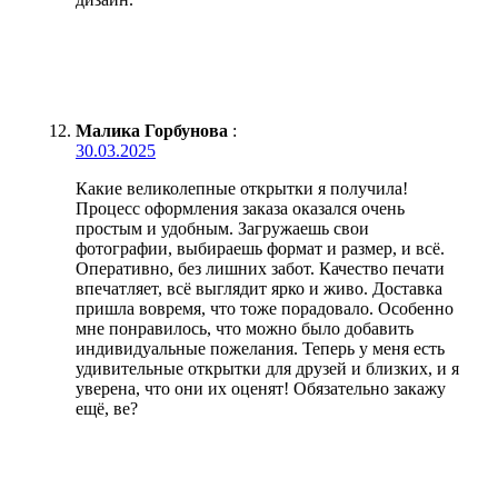
Малика Горбунова
:
30.03.2025
Какие великолепные открытки я получила!
Процесс оформления заказа оказался очень
простым и удобным. Загружаешь свои
фотографии, выбираешь формат и размер, и всё.
Оперативно, без лишних забот. Качество печати
впечатляет, всё выглядит ярко и живо. Доставка
пришла вовремя, что тоже порадовало. Особенно
мне понравилось, что можно было добавить
индивидуальные пожелания. Теперь у меня есть
удивительные открытки для друзей и близких, и я
уверена, что они их оценят! Обязательно закажу
ещё, ве?