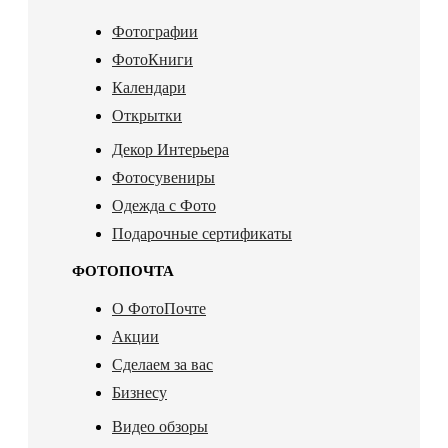
Фотографии
ФотоКниги
Календари
Открытки
Декор Интерьера
Фотосувениры
Одежда с Фото
Подарочные сертификаты
ФОТОПОЧТА
О ФотоПочте
Акции
Сделаем за вас
Бизнесу
Видео обзоры