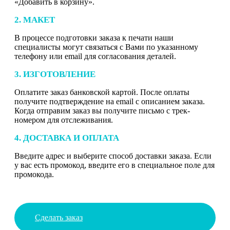
«Добавить в корзину».
2. МАКЕТ
В процессе подготовки заказа к печати наши
специалисты могут связаться с Вами по указанному
телефону или email для согласования деталей.
3. ИЗГОТОВЛЕНИЕ
Оплатите заказ банковской картой. После оплаты
получите подтверждение на email с описанием заказа.
Когда отправим заказ вы получите письмо с трек-
номером для отслеживания.
4. ДОСТАВКА И ОПЛАТА
Введите адрес и выберите способ доставки заказа. Если
у вас есть промокод, введите его в специальное поле для
промокода.
Сделать заказ