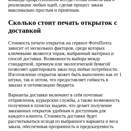
реализации любых идей, сделав процесс заказа
максимально простым и приятным.
Сколько стоит печать открыток с
доставкой
Стоимость печати открыток на сервисе ФотоПочта
зависит от нескольких факторов, среди которых
ключевыми являются тираж, выбранный материал и
способ доставки. Возможность выбора между
стандартной, премиум или экологической бумагой
позволяет адаптировать заказ под любые потребности.
Изготовление открыток может быть выполнено как от 1
штуки, так и оптом, что предоставляет гибкость в
заказах и оптимизацию бюджета.
Варианты доставки включают в себя почтовые
отправления, курьерские службы, а также возможность
получения в пунктах выдачи, что делает получение
заказанных открыток удобным и доступным для
каждого клиента. Стоимость доставки будет
рассчитываться исходя из выбранного варианта и веса
заказа, обеспечивая прозрачность и предсказуемость