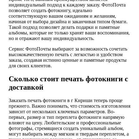
индивидуальный подход к каждому заказу. ФотоПочта
позволяет создать фотокнигу, идеально
соответствующую вашим ожиданиям и желаниям,
начиная от выбора дизайна и заканчивая типом бумаги.
Такой подход позволяет делать подарки и памятные
альбомы, которые не только хранят ваши воспоминания,
но и отражают вашу индивидуальность.
Сервис ФотоПочты выбирают за возможность сочетать
высококачественную печать с легкостью и удобством
заказа, создавая истинно ценные и памятные продукты
для своих клиентов.
Сколько стоит печать фотокниги с
доставкой
Заказать печать фотокниги в г Кириши теперь проще
прежнего. Важно понимать, что стоимость изготовления
зависит от нескольких ключевых параметров. Во-
первых, размер и тип переплета фотокниги напрямую
влияют на цену. Любительские и профессиональные
фотографы, стремящиеся создать уникальный альбом,
могут выбирать между мягким и твердым переплетом, а