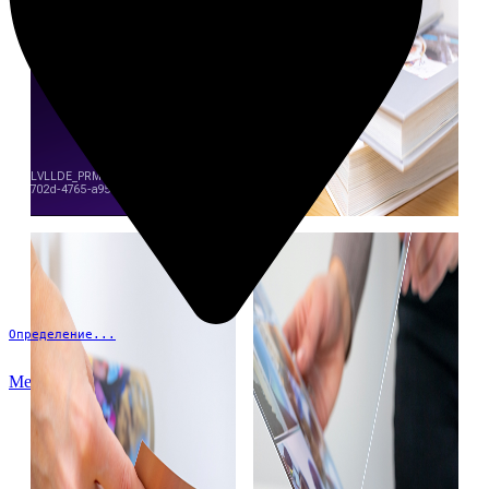
Определение...
Меню