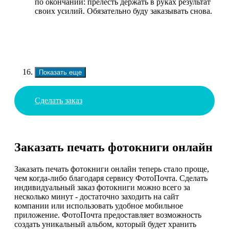
по окончании: прелесть держать в руках результат
своих усилий. Обязательно буду заказывать снова.
Показать еще
Сделать заказ
Заказать печать фотокниги онлайн
Заказать печать фотокниги онлайн теперь стало проще,
чем когда-либо благодаря сервису ФотоПочта. Сделать
индивидуальный заказ фотокниги можно всего за
несколько минут - достаточно заходить на сайт
компании или использовать удобное мобильное
приложение. ФотоПочта предоставляет возможность
создать уникальный альбом, который будет хранить