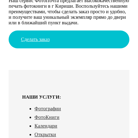
Наш сервис ФотоПочта предлагает высококачественную
печать фотокниги в г Кириши. Воспользуйтесь нашими
преимуществами, чтобы сделать заказ просто и удобно,
и получите ваш уникальный экземпляр прямо до двери
или в ближайший пункт выдачи.
Сделать заказ
НАШИ УСЛУГИ:
Фотографии
ФотоКниги
Календари
Открытки