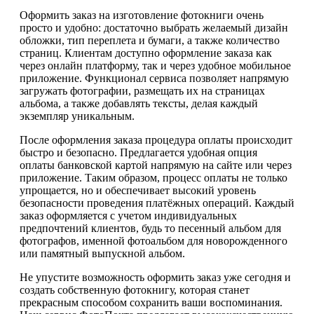
Оформить заказ на изготовление фотокниги очень
просто и удобно: достаточно выбрать желаемый дизайн
обложки, тип переплета и бумаги, а также количество
страниц. Клиентам доступно оформление заказа как
через онлайн платформу, так и через удобное мобильное
приложение. Функционал сервиса позволяет напрямую
загружать фотографии, размещать их на страницах
альбома, а также добавлять тексты, делая каждый
экземпляр уникальным.
После оформления заказа процедура оплаты происходит
быстро и безопасно. Предлагается удобная опция
оплаты банковской картой напрямую на сайте или через
приложение. Таким образом, процесс оплаты не только
упрощается, но и обеспечивает высокий уровень
безопасности проведения платёжных операций. Каждый
заказ оформляется с учетом индивидуальных
предпочтений клиентов, будь то песенный альбом для
фотографов, именной фотоальбом для новорожденного
или памятный выпускной альбом.
Не упустите возможность оформить заказ уже сегодня и
создать собственную фотокнигу, которая станет
прекрасным способом сохранить ваши воспоминания.