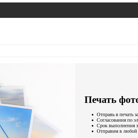
Печать фот
Отправь в печать з
Согласования по эл
Срок выполнения за
Отправим в любой 