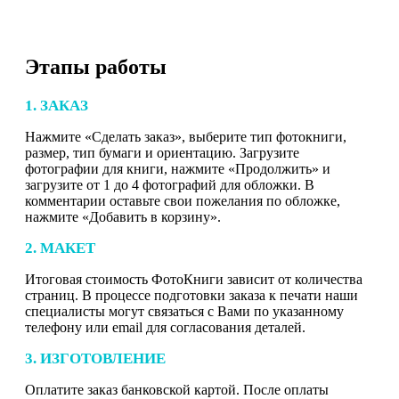
Этапы работы
1. ЗАКАЗ
Нажмите «Сделать заказ», выберите тип фотокниги,
размер, тип бумаги и ориентацию. Загрузите
фотографии для книги, нажмите «Продолжить» и
загрузите от 1 до 4 фотографий для обложки. В
комментарии оставьте свои пожелания по обложке,
нажмите «Добавить в корзину».
2. МАКЕТ
Итоговая стоимость ФотоКниги зависит от количества
страниц. В процессе подготовки заказа к печати наши
специалисты могут связаться с Вами по указанному
телефону или email для согласования деталей.
3. ИЗГОТОВЛЕНИЕ
Оплатите заказ банковской картой. После оплаты