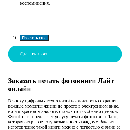
воспоминания.
Показать еще
Сделать заказ
Заказать печать фотокниги Лайт
онлайн
В эпоху цифровых технологий возможность сохранить
важные моменты жизни не просто в электронном виде,
но и в красивом аналоге, становится особенно ценной.
ФотоПочта предлагает услугу печати фотокниги Лайт,
которая открывает эту возможность каждому. Заказать
изготовление такой книги можно с легкостью онлайн за