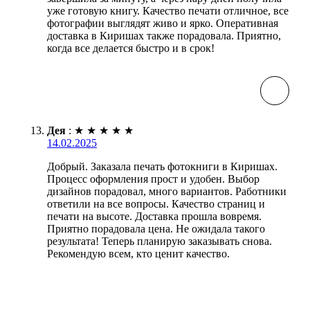
уже готовую книгу. Качество печати отличное, все
фотографии выглядят живо и ярко. Оперативная
доставка в Киришах также порадовала. Приятно,
когда все делается быстро и в срок!
Дея
:
★
★
★
★
★
14.02.2025
Добрый. Заказала печать фотокниги в Киришах.
Процесс оформления прост и удобен. Выбор
дизайнов порадовал, много вариантов. Работники
ответили на все вопросы. Качество страниц и
печати на высоте. Доставка прошла вовремя.
Приятно порадовала цена. Не ожидала такого
результата! Теперь планирую заказывать снова.
Рекомендую всем, кто ценит качество.