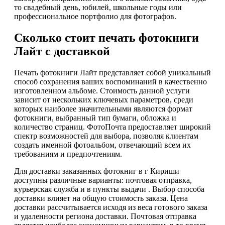
то свадебный день, юбилей, школьные годы или
профессиональное портфолио для фотографов.
Сколько стоит печать фотокниги
Лайт с доставкой
Печать фотокниги Лайт представляет собой уникальный
способ сохранения ваших воспоминаний в качественно
изготовленном альбоме. Стоимость данной услуги
зависит от нескольких ключевых параметров, среди
которых наиболее значительными являются формат
фотокниги, выбранный тип бумаги, обложка и
количество страниц. ФотоПочта предоставляет широкий
спектр возможностей для выбора, позволяя клиентам
создать именной фотоальбом, отвечающий всем их
требованиям и предпочтениям.
Для доставки заказанных фотокниг в г Кириши
доступны различные варианты: почтовая отправка,
курьерская служба и в пункты выдачи . Выбор способа
доставки влияет на общую стоимость заказа. Цена
доставки рассчитывается исходя из веса готового заказа
и удаленности региона доставки. Почтовая отправка