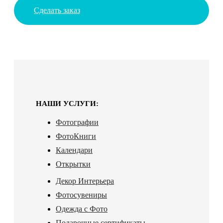
Сделать заказ
НАШИ УСЛУГИ:
Фотографии
ФотоКниги
Календари
Открытки
Декор Интерьера
Фотосувениры
Одежда с Фото
Подарочные сертификаты