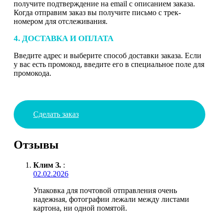
получите подтверждение на email с описанием заказа.
Когда отправим заказ вы получите письмо с трек-
номером для отслеживания.
4. ДОСТАВКА И ОПЛАТА
Введите адрес и выберите способ доставки заказа. Если
у вас есть промокод, введите его в специальное поле для
промокода.
Сделать заказ
Отзывы
Клим З.
:
02.02.2026
Упаковка для почтовой отправления очень
надежная, фотографии лежали между листами
картона, ни одной помятой.