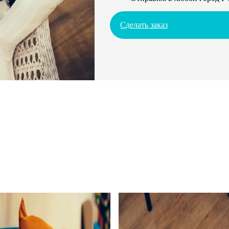
Сделать заказ