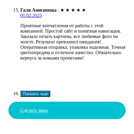
Галя Анисимова
:
★
★
★
★
★
01.02.2025
Приятные впечатления от работы с этой
компанией. Простой сайт и понятная навигация.
Заказала печать картины, все любимые фото на
холсте. Результат превзошел ожидания!
Оперативная отправка, упаковка надежная. Точная
цветопередача и отличное качество. Обязательно
вернусь за новыми проектами!
Показать еще
Сделать заказ