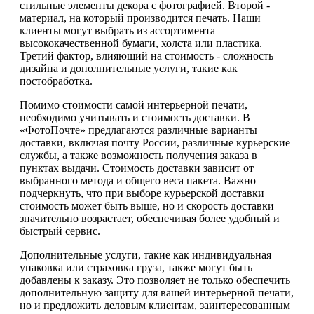
стильные элементы декора с фотографией. Второй -
материал, на который производится печать. Наши
клиенты могут выбрать из ассортимента
высококачественной бумаги, холста или пластика.
Третий фактор, влияющий на стоимость - сложность
дизайна и дополнительные услуги, такие как
постобработка.
Помимо стоимости самой интерьерной печати,
необходимо учитывать и стоимость доставки. В
«ФотоПочте» предлагаются различные варианты
доставки, включая почту России, различные курьерские
службы, а также возможность получения заказа в
пунктах выдачи. Стоимость доставки зависит от
выбранного метода и общего веса пакета. Важно
подчеркнуть, что при выборе курьерской доставки
стоимость может быть выше, но и скорость доставки
значительно возрастает, обеспечивая более удобный и
быстрый сервис.
Дополнительные услуги, такие как индивидуальная
упаковка или страховка груза, также могут быть
добавлены к заказу. Это позволяет не только обеспечить
дополнительную защиту для вашей интерьерной печати,
но и предложить деловым клиентам, заинтересованным