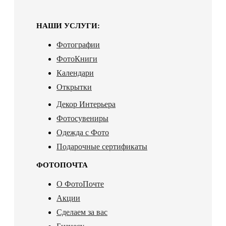
НАШИ УСЛУГИ:
Фотографии
ФотоКниги
Календари
Открытки
Декор Интерьера
Фотосувениры
Одежда с Фото
Подарочные сертификаты
ФОТОПОЧТА
О ФотоПочте
Акции
Сделаем за вас