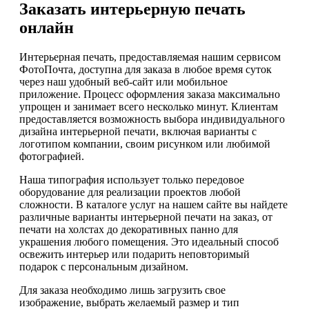
Заказать интерьерную печать
онлайн
Интерьерная печать, предоставляемая нашим сервисом
ФотоПочта, доступна для заказа в любое время суток
через наш удобный веб-сайт или мобильное
приложение. Процесс оформления заказа максимально
упрощен и занимает всего несколько минут. Клиентам
предоставляется возможность выбора индивидуального
дизайна интерьерной печати, включая варианты с
логотипом компании, своим рисунком или любимой
фотографией.
Наша типография использует только передовое
оборудование для реализации проектов любой
сложности. В каталоге услуг на нашем сайте вы найдете
различные варианты интерьерной печати на заказ, от
печати на холстах до декоративных панно для
украшения любого помещения. Это идеальный способ
освежить интерьер или подарить неповторимый
подарок с персональным дизайном.
Для заказа необходимо лишь загрузить свое
изображение, выбрать желаемый размер и тип