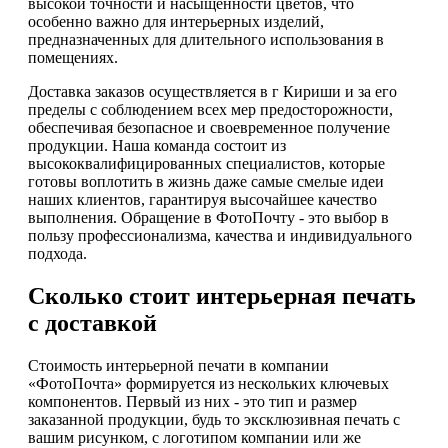
высокой точности и насыщенности цветов, что
особенно важно для интерьерных изделий,
предназначенных для длительного использования в
помещениях.
Доставка заказов осуществляется в г Кириши и за его
пределы с соблюдением всех мер предосторожности,
обеспечивая безопасное и своевременное получение
продукции. Наша команда состоит из
высококвалифицированных специалистов, которые
готовы воплотить в жизнь даже самые смелые идеи
наших клиентов, гарантируя высочайшее качество
выполнения. Обращение в ФотоПочту - это выбор в
пользу профессионализма, качества и индивидуального
подхода.
Сколько стоит интерьерная печать
с доставкой
Стоимость интерьерной печати в компании
«ФотоПочта» формируется из нескольких ключевых
компонентов. Первый из них - это тип и размер
заказанной продукции, будь то эксклюзивная печать с
вашим рисунком, с логотипом компании или же