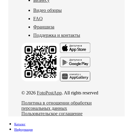
Бизнесу
Видео обзоры
FAQ
Франшиза
Поддержка и контакты
© 2026
FotoPostApp
. All rights reserved
Политика в отношении обработки
персональных данных
Пользовательское соглашение
Каталог
Информация