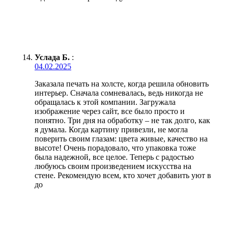
Услада Б.
:
04.02.2025
Заказала печать на холсте, когда решила обновить
интерьер. Сначала сомневалась, ведь никогда не
обращалась к этой компании. Загружала
изображение через сайт, все было просто и
понятно. Три дня на обработку – не так долго, как
я думала. Когда картину привезли, не могла
поверить своим глазам: цвета живые, качество на
высоте! Очень порадовало, что упаковка тоже
была надежной, все целое. Теперь с радостью
любуюсь своим произведением искусства на
стене. Рекомендую всем, кто хочет добавить уют в
до