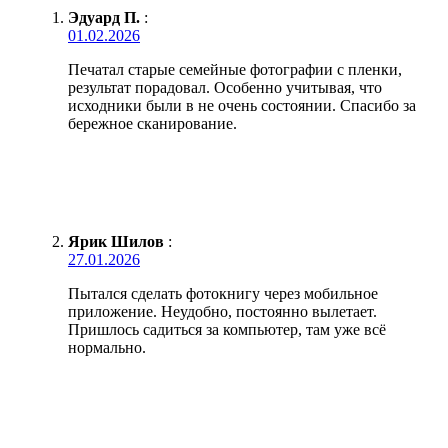
Эдуард П.
:
01.02.2026
Печатал старые семейные фотографии с пленки,
результат порадовал. Особенно учитывая, что
исходники были в не очень состоянии. Спасибо за
бережное сканирование.
Ярик Шилов
:
27.01.2026
Пытался сделать фотокнигу через мобильное
приложение. Неудобно, постоянно вылетает.
Пришлось садиться за компьютер, там уже всё
нормально.