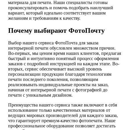
материала для печати. Наши специалисты готовы
проконсультировать и помочь подобрать наилучший
вариант, который идеально соответствует вашим
желаниям и требованиям к качеству.
Почему выбирают ФотоПочту
Выбор нашего сервиса ФотоПочта для заказа
интерьерной печати обусловлен множеством причин.
Во-первых, мы ценим время наших клиентов, предлагая
быстрый и интуитивно понятный процесс оформления
заказов с подробной инструкцией на каждом этапе. Во-
вторых, сервис обеспечивает высокий уровень
персонализации продукции благодаря технологиям
печати последнего поколения, позволяющим
реализовывать индивидуальные проекты на заказ,
начиная от интерьерной печати с фотографией до
печати с уникальным дизайном.
Преимущества нашего сервиса также включают в себя
использование только качественных материалов от
ведущих мировых производителей для каждого заказа,
что гарантирует премиум-качество фотопечати. Наше
профессиональное оборудование позволяет достигать