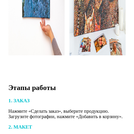
Этапы работы
1. ЗАКАЗ
Нажмите «Сделать заказ», выберите продукцию.
Загрузите фотографии, нажмите «Добавить в корзину».
2. МАКЕТ