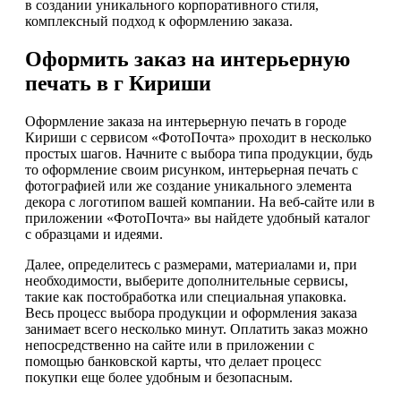
в создании уникального корпоративного стиля,
комплексный подход к оформлению заказа.
Оформить заказ на интерьерную
печать в г Кириши
Оформление заказа на интерьерную печать в городе
Кириши с сервисом «ФотоПочта» проходит в несколько
простых шагов. Начните с выбора типа продукции, будь
то оформление своим рисунком, интерьерная печать с
фотографией или же создание уникального элемента
декора с логотипом вашей компании. На веб-сайте или в
приложении «ФотоПочта» вы найдете удобный каталог
с образцами и идеями.
Далее, определитесь с размерами, материалами и, при
необходимости, выберите дополнительные сервисы,
такие как постобработка или специальная упаковка.
Весь процесс выбора продукции и оформления заказа
занимает всего несколько минут. Оплатить заказ можно
непосредственно на сайте или в приложении с
помощью банковской карты, что делает процесс
покупки еще более удобным и безопасным.