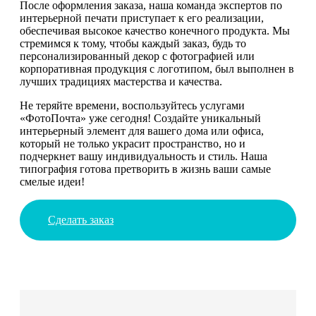
После оформления заказа, наша команда экспертов по
интерьерной печати приступает к его реализации,
обеспечивая высокое качество конечного продукта. Мы
стремимся к тому, чтобы каждый заказ, будь то
персонализированный декор с фотографией или
корпоративная продукция с логотипом, был выполнен в
лучших традициях мастерства и качества.
Не теряйте времени, воспользуйтесь услугами
«ФотоПочта» уже сегодня! Создайте уникальный
интерьерный элемент для вашего дома или офиса,
который не только украсит пространство, но и
подчеркнет вашу индивидуальность и стиль. Наша
типография готова претворить в жизнь ваши самые
смелые идеи!
Сделать заказ