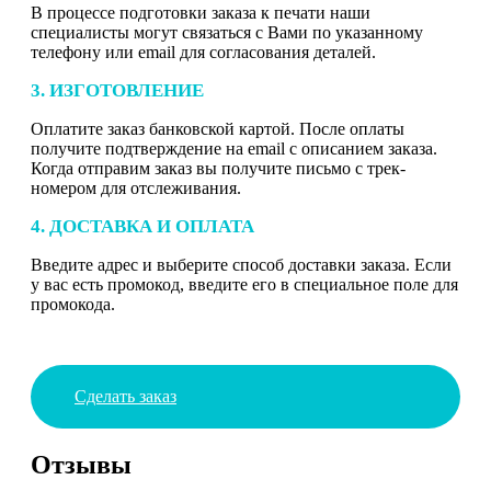
В процессе подготовки заказа к печати наши
специалисты могут связаться с Вами по указанному
телефону или email для согласования деталей.
3. ИЗГОТОВЛЕНИЕ
Оплатите заказ банковской картой. После оплаты
получите подтверждение на email с описанием заказа.
Когда отправим заказ вы получите письмо с трек-
номером для отслеживания.
4. ДОСТАВКА И ОПЛАТА
Введите адрес и выберите способ доставки заказа. Если
у вас есть промокод, введите его в специальное поле для
промокода.
Сделать заказ
Отзывы