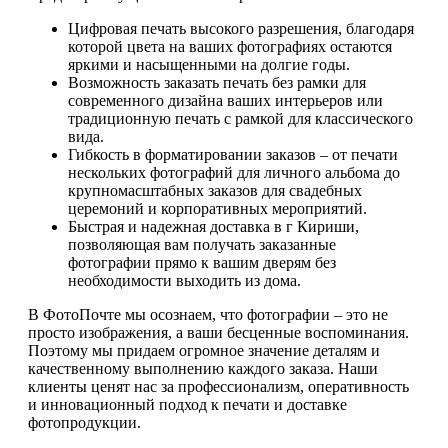
Цифровая печать высокого разрешения, благодаря
которой цвета на ваших фотографиях остаются
яркими и насыщенными на долгие годы.
Возможность заказать печать без рамки для
современного дизайна ваших интерьеров или
традиционную печать с рамкой для классического
вида.
Гибкость в форматировании заказов – от печати
нескольких фотографий для личного альбома до
крупномасштабных заказов для свадебных
церемоний и корпоративных мероприятий.
Быстрая и надежная доставка в г Кириши,
позволяющая вам получать заказанные
фотографии прямо к вашим дверям без
необходимости выходить из дома.
В ФотоПочте мы осознаем, что фотографии – это не
просто изображения, а ваши бесценные воспоминания.
Поэтому мы придаем огромное значение деталям и
качественному выполнению каждого заказа. Наши
клиенты ценят нас за профессионализм, оперативность
и инновационный подход к печати и доставке
фотопродукции.