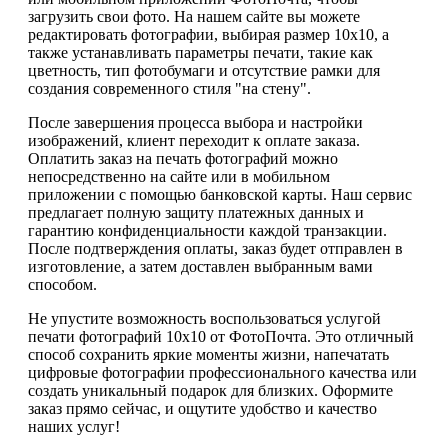
загрузить свои фото. На нашем сайте вы можете
редактировать фотографии, выбирая размер 10х10, а
также устанавливать параметры печати, такие как
цветность, тип фотобумаги и отсутствие рамки для
создания современного стиля "на стену".
После завершения процесса выбора и настройки
изображений, клиент переходит к оплате заказа.
Оплатить заказ на печать фотографий можно
непосредственно на сайте или в мобильном
приложении с помощью банковской карты. Наш сервис
предлагает полную защиту платежных данных и
гарантию конфиденциальности каждой транзакции.
После подтверждения оплаты, заказ будет отправлен в
изготовление, а затем доставлен выбранным вами
способом.
Не упустите возможность воспользоваться услугой
печати фотографий 10х10 от ФотоПочта. Это отличный
способ сохранить яркие моменты жизни, напечатать
цифровые фотографии профессионального качества или
создать уникальный подарок для близких. Оформите
заказ прямо сейчас, и ощутите удобство и качество
наших услуг!