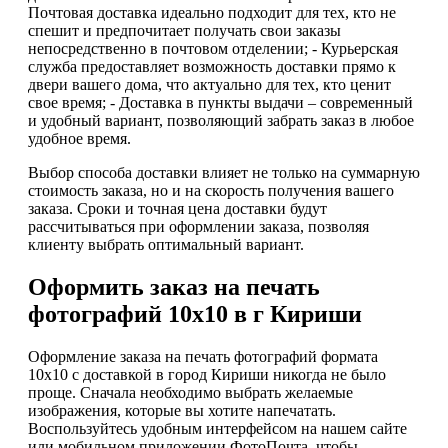
Почтовая доставка идеально подходит для тех, кто не
спешит и предпочитает получать свои заказы
непосредственно в почтовом отделении; - Курьерская
служба предоставляет возможность доставки прямо к
двери вашего дома, что актуально для тех, кто ценит
свое время; - Доставка в пункты выдачи – современный
и удобный вариант, позволяющий забрать заказ в любое
удобное время.
Выбор способа доставки влияет не только на суммарную
стоимость заказа, но и на скорость получения вашего
заказа. Сроки и точная цена доставки будут
рассчитываться при оформлении заказа, позволяя
клиенту выбрать оптимальный вариант.
Оформить заказ на печать
фотографий 10х10 в г Кириши
Оформление заказа на печать фотографий формата
10х10 с доставкой в город Кириши никогда не было
проще. Сначала необходимо выбрать желаемые
изображения, которые вы хотите напечатать.
Воспользуйтесь удобным интерфейсом на нашем сайте
или мобильном приложении ФотоПочта, чтобы