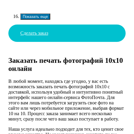
Показать еще
Сделать заказ
Заказать печать фотографий 10х10
онлайн
В любой момент, находясь где угодно, у вас есть
возможность заказать печать фотографий 10х10 с
доставкой, используя удобный и интуитивно понятный
интерфейс нашего онлайн-сервиса ФотоПочта. Для
этого вам лишь потребуется загрузить свое фото на
сайте или через мобильное приложение, выбрав формат
10 на 10. Процесс заказа занимает всего несколько
минут, сразу после чего ваш заказ поступает в работу.
Наша услуга идеально подходит для тех, кто ценит свое