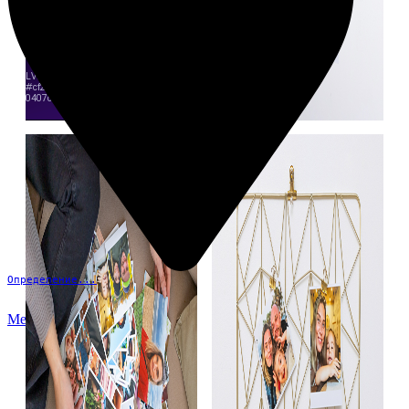
Определение...
Меню