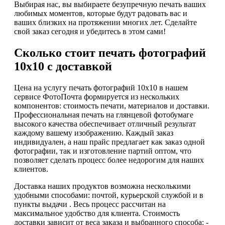
Выбирая нас, вы выбираете безупречную печать ваших
любимых моментов, которые будут радовать вас и
ваших близких на протяжении многих лет. Сделайте
свой заказ сегодня и убедитесь в этом сами!
Сколько стоит печать фотографий
10х10 с доставкой
Цена на услугу печать фотографий 10х10 в нашем
сервисе ФотоПочта формируется из нескольких
компонентов: стоимость печати, материалов и доставки.
Профессиональная печать на глянцевой фотобумаге
высокого качества обеспечивает отличный результат
каждому вашему изображению. Каждый заказ
индивидуален, а наш прайс предлагает как заказ одной
фотографии, так и изготовление партий оптом, что
позволяет сделать процесс более недорогим для наших
клиентов.
Доставка наших продуктов возможна несколькими
удобными способами: почтой, курьерской службой и в
пункты выдачи . Весь процесс рассчитан на
максимальное удобство для клиента. Стоимость
доставки зависит от веса заказа и выбранного способа: -