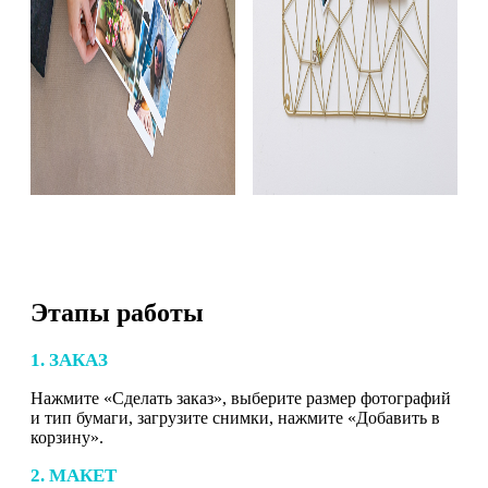
Этапы работы
1. ЗАКАЗ
Нажмите «Сделать заказ», выберите размер фотографий
и тип бумаги, загрузите снимки, нажмите «Добавить в
корзину».
2. МАКЕТ