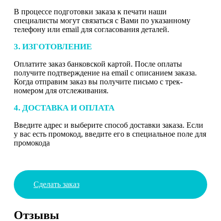
В процессе подготовки заказа к печати наши
специалисты могут связаться с Вами по указанному
телефону или email для согласования деталей.
3. ИЗГОТОВЛЕНИЕ
Оплатите заказ банковской картой. После оплаты
получите подтверждение на email с описанием заказа.
Когда отправим заказ вы получите письмо с трек-
номером для отслеживания.
4. ДОСТАВКА И ОПЛАТА
Введите адрес и выберите способ доставки заказа. Если
у вас есть промокод, введите его в специальное поле для
промокода
Сделать заказ
Отзывы