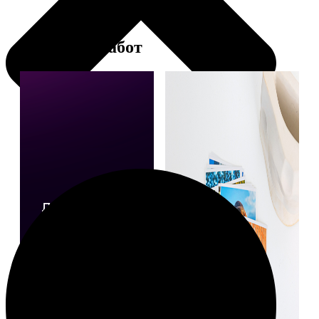
Примеры работ