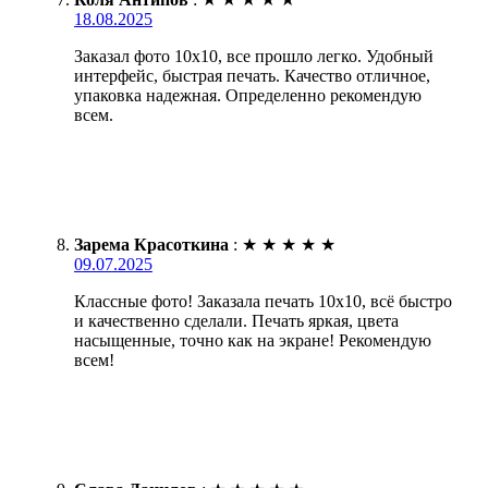
18.08.2025
Заказал фото 10х10, все прошло легко. Удобный
интерфейс, быстрая печать. Качество отличное,
упаковка надежная. Определенно рекомендую
всем.
Зарема Красоткина
:
★
★
★
★
★
09.07.2025
Классные фото! Заказала печать 10х10, всё быстро
и качественно сделали. Печать яркая, цвета
насыщенные, точно как на экране! Рекомендую
всем!