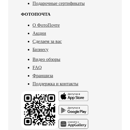
Подарочные сертификаты
ФОТОПОЧТА
О ФотоПочте
Акции
Сделаем за вас
Бизнесу
Видео обзоры
FAQ
Франшиза
Поддержка и контакты