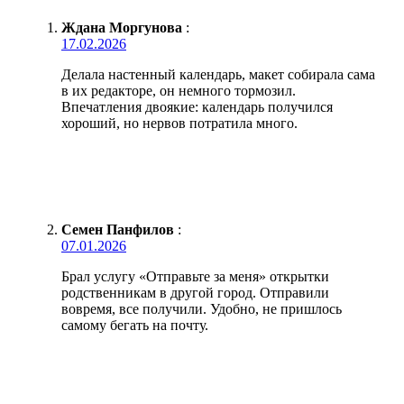
Ждана Моргунова
:
17.02.2026
Делала настенный календарь, макет собирала сама
в их редакторе, он немного тормозил.
Впечатления двоякие: календарь получился
хороший, но нервов потратила много.
Семен Панфилов
:
07.01.2026
Брал услугу «Отправьте за меня» открытки
родственникам в другой город. Отправили
вовремя, все получили. Удобно, не пришлось
самому бегать на почту.