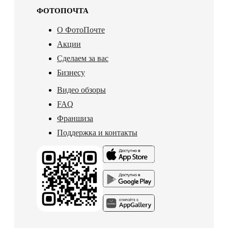
ФОТОПОЧТА
О ФотоПочте
Акции
Сделаем за вас
Бизнесу
Видео обзоры
FAQ
Франшиза
Поддержка и контакты