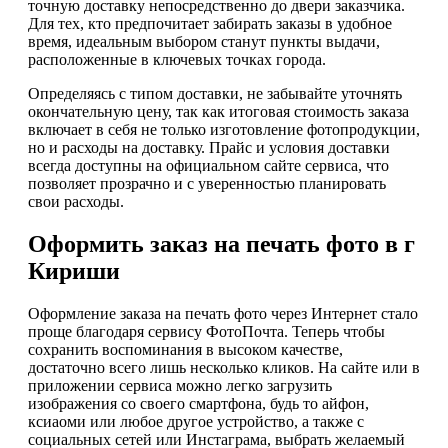
точную доставку непосредственно до двери заказчика.
Для тех, кто предпочитает забирать заказы в удобное
время, идеальным выбором станут пункты выдачи,
расположенные в ключевых точках города.
Определяясь с типом доставки, не забывайте уточнять
окончательную цену, так как итоговая стоимость заказа
включает в себя не только изготовление фотопродукции,
но и расходы на доставку. Прайс и условия доставки
всегда доступны на официальном сайте сервиса, что
позволяет прозрачно и с уверенностью планировать
свои расходы.
Оформить заказ на печать фото в г
Кириши
Оформление заказа на печать фото через Интернет стало
проще благодаря сервису ФотоПочта. Теперь чтобы
сохранить воспоминания в высоком качестве,
достаточно всего лишь несколько кликов. На сайте или в
приложении сервиса можно легко загрузить
изображения со своего смартфона, будь то айфон,
ксиаоми или любое другое устройство, а также с
социальных сетей или Инстаграма, выбрать желаемый