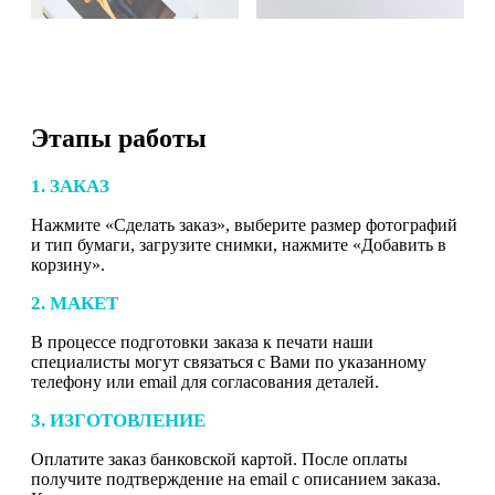
Этапы работы
1. ЗАКАЗ
Нажмите «Сделать заказ», выберите размер фотографий
и тип бумаги, загрузите снимки, нажмите «Добавить в
корзину».
2. МАКЕТ
В процессе подготовки заказа к печати наши
специалисты могут связаться с Вами по указанному
телефону или email для согласования деталей.
3. ИЗГОТОВЛЕНИЕ
Оплатите заказ банковской картой. После оплаты
получите подтверждение на email с описанием заказа.