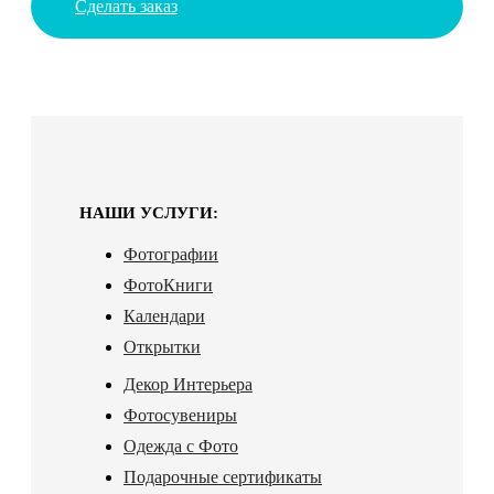
Сделать заказ
НАШИ УСЛУГИ:
Фотографии
ФотоКниги
Календари
Открытки
Декор Интерьера
Фотосувениры
Одежда с Фото
Подарочные сертификаты