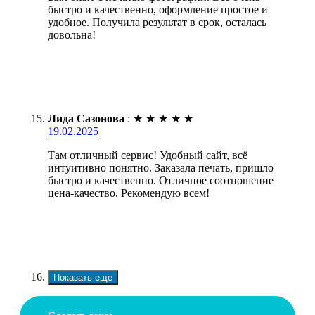
быстро и качественно, оформление простое и
удобное. Получила результат в срок, осталась
довольна!
Лида Сазонова
:
★
★
★
★
★
19.02.2025
Там отличный сервис! Удобный сайт, всё
интуитивно понятно. Заказала печать, пришло
быстро и качественно. Отличное соотношение
цена-качество. Рекомендую всем!
Показать еще