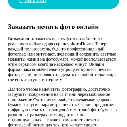
Сделать заказ
Заказать печать фото онлайн
Возможность заказать печать фото онлайн стала
реальностью благодаря сервису ФотоПочта. Теперь
каждый пользователь, будь то профессиональный
фотограф или энтузиаст, желающий сохранить светлые
моменты жизни на фотобумаге, может воспользоваться
этим сервисом всего за несколько минут. Онлайн-
формат заказа значительно упрощает процесс печати
фотографий, позволяя это сделать из любой точки мира,
где есть доступ к интернету.
Для того чтобы напечатать фотографию, достаточно
загрузить изображения на сайт или через мобильное
приложение ФотоПочты, выбрать желаемый формат,
бумагу и другие параметры печати. Сервис предлагает
цифровую печать на глянцевой и матовой фотобумаге в
различных размерах от стандартных до
индивидуальных, а также возможность печати
фотографий оптом для тех, кто желает сделать