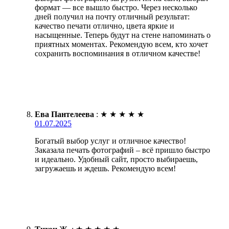
формат — все вышло быстро. Через несколько
дней получил на почту отличный результат:
качество печати отлично, цвета яркие и
насыщенные. Теперь будут на стене напоминать о
приятных моментах. Рекомендую всем, кто хочет
сохранить воспоминания в отличном качестве!
Ева Пантелеева
:
★
★
★
★
★
01.07.2025
Богатый выбор услуг и отличное качество!
Заказала печать фотографий – всё пришло быстро
и идеально. Удобный сайт, просто выбираешь,
загружаешь и ждешь. Рекомендую всем!