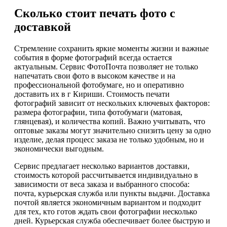
Сколько стоит печать фото с
доставкой
Стремление сохранить яркие моменты жизни и важные
события в форме фотографий всегда остается
актуальным. Сервис ФотоПочта позволяет не только
напечатать свои фото в высоком качестве и на
профессиональной фотобумаге, но и оперативно
доставить их в г Кириши. Стоимость печати
фотографий зависит от нескольких ключевых факторов:
размера фотографии, типа фотобумаги (матовая,
глянцевая), и количества копий. Важно учитывать, что
оптовые заказы могут значительно снизить цену за одно
изделие, делая процесс заказа не только удобным, но и
экономически выгодным.
Сервис предлагает несколько вариантов доставки,
стоимость которой рассчитывается индивидуально в
зависимости от веса заказа и выбранного способа:
почта, курьерская служба или пункты выдачи. Доставка
почтой является экономичным вариантом и подходит
для тех, кто готов ждать свои фотографии несколько
дней. Курьерская служба обеспечивает более быструю и