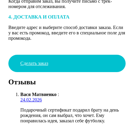
Когда отправим заказ, вы получите письмо с трек-
номером для отслеживания.
4. ДОСТАВКА И ОПЛАТА
Введите адрес и выберите способ доставки заказа. Если
у вас есть промокод, введите его в специальное поле для
промокода.
Сделать заказ
Отзывы
Вася Матвиенко
:
24.02.2026
Подарочный сертификат подарил брату на день
рождения, он сам выбрал, что хочет. Ему
понравилась идея, заказал себе футболку.