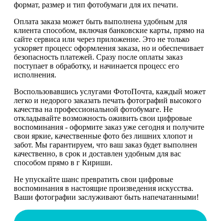
формат, размер и тип фотобумаги для их печати.
Оплата заказа может быть выполнена удобным для
клиента способом, включая банковские карты, прямо на
сайте сервиса или через приложение. Это не только
ускоряет процесс оформления заказа, но и обеспечивает
безопасность платежей. Сразу после оплаты заказ
поступает в обработку, и начинается процесс его
исполнения.
Воспользовавшись услугами ФотоПочта, каждый может
легко и недорого заказать печать фотографий высокого
качества на профессиональной фотобумаге. Не
откладывайте возможность оживить свои цифровые
воспоминания - оформите заказ уже сегодня и получите
свои яркие, качественные фото без лишних хлопот и
забот. Мы гарантируем, что ваш заказ будет выполнен
качественно, в срок и доставлен удобным для вас
способом прямо в г Кириши.
Не упускайте шанс превратить свои цифровые
воспоминания в настоящие произведения искусства.
Ваши фотографии заслуживают быть напечатанными!