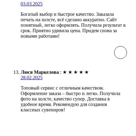
03.03.2025
Богатый выбор и быстрое качество. Заказала
печать на холсте, всё сделано аккуратно. Сайт
понятный, легко оформлять. Получила результат в
срок. Приятно удивила цена. Придем снова за
новыми работами!
Люся Маркелова
:
★
★
★
★
★
28.02.2025
Топовый сервис с отличным качеством.
Оформление заказа – быстро и легко. Получила
фото на холсте, качество супер. Доставка в
удобное время. Рекомендую для создания
классных сувениров!