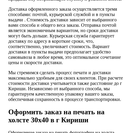
Доставка оформленного заказа осуществляется тремя
способами: почтой, курьерской службой и в пункты
выдачи . Стоимость доставки зависит от выбранного
вами способа и общего веса заказа. Отправка почтой
является экономичным вариантом, но сроки доставки
могут быть дольше. Курьерская служба гарантирует
доставку по адресу в короткие сроки, что,
соответственно, увеличивает стоимость. Вариант
доставки в пункты выдачи предполагает удобство
самовывоза в любое время, это оптимальное сочетание
цены и скорости доставки.
Мы стремимся сделать процесс печати и доставки
максимально удобным для своих клиентов. При расчете
стоимости доставки учитывается также расстояние до г
Кириши. Независимо от выбранного способа, мы
гарантируем качественную упаковку вашего заказа,
обеспечивая сохранность в процессе транспортировки.
Оформить заказ на печать на
холсте 30х40 в г Кириши
Оформление заказа на печать фотографии на холста