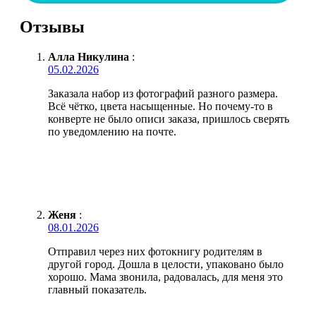
Отзывы
Алла Никулина
:
05.02.2026
Заказала набор из фотографий разного размера.
Всё чётко, цвета насыщенные. Но почему-то в
конверте не было описи заказа, пришлось сверять
по уведомлению на почте.
Женя
:
08.01.2026
Отправил через них фотокнигу родителям в
другой город. Дошла в целости, упаковано было
хорошо. Мама звонила, радовалась, для меня это
главный показатель.