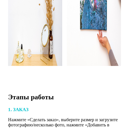
Этапы работы
1. ЗАКАЗ
Нажмите «Сделать заказ», выберите размер и загрузите
фотографию/несколько фото, нажмите «Добавить в