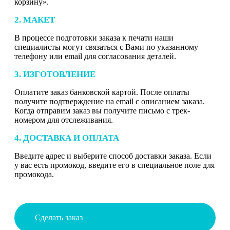
корзину».
2. МАКЕТ
В процессе подготовки заказа к печати наши
специалисты могут связаться с Вами по указанному
телефону или email для согласования деталей.
3. ИЗГОТОВЛЕНИЕ
Оплатите заказ банковской картой. После оплаты
получите подтверждение на email с описанием заказа.
Когда отправим заказ вы получите письмо с трек-
номером для отслеживания.
4. ДОСТАВКА И ОПЛАТА
Введите адрес и выберите способ доставки заказа. Если
у вас есть промокод, введите его в специальное поле для
промокода.
Сделать заказ