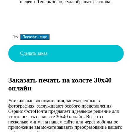
шедевр. Теперь знаю, куда обращаться снова.
Показать еще
Сделать заказ
Заказать печать на холсте 30х40
онлайн
Уникальные воспоминания, запечатленные в
фотографиях, заслуживают особого представления.
Сервис ФотоПочта предлагает идеальное решение для
этого: печать на холсте 30х40 онлайн. Всего за
несколько минут на нашем сайте или через мобильное
приложение вы можете заказать преобразование вашего