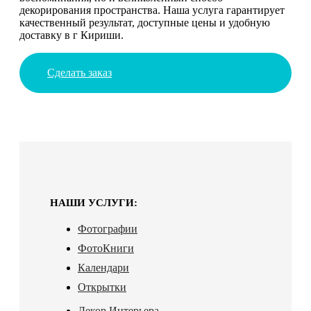
декорирования пространства. Наша услуга гарантирует
качественный результат, доступные цены и удобную
доставку в г Кириши.
Сделать заказ
НАШИ УСЛУГИ:
Фотографии
ФотоКниги
Календари
Открытки
Декор Интерьера