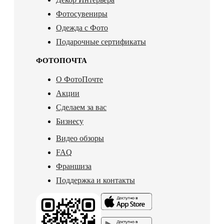
Фотосувениры
Одежда с Фото
Подарочные сертификаты
ФОТОПОЧТА
О ФотоПочте
Акции
Сделаем за вас
Бизнесу
Видео обзоры
FAQ
Франшиза
Поддержка и контакты