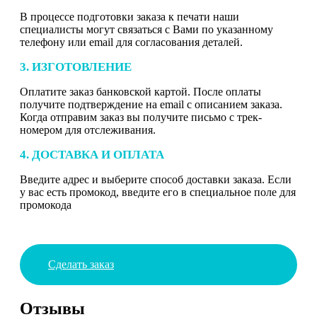
В процессе подготовки заказа к печати наши
специалисты могут связаться с Вами по указанному
телефону или email для согласования деталей.
3. ИЗГОТОВЛЕНИЕ
Оплатите заказ банковской картой. После оплаты
получите подтверждение на email с описанием заказа.
Когда отправим заказ вы получите письмо с трек-
номером для отслеживания.
4. ДОСТАВКА И ОПЛАТА
Введите адрес и выберите способ доставки заказа. Если
у вас есть промокод, введите его в специальное поле для
промокода
Сделать заказ
Отзывы