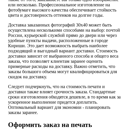
или несколько. Профессиональное изготовление на
фотобумаге высокого качества обеспечивает стойкость
цвета и достоверность оттенков на долгие годы.
Доставка заказанных фотографий 30х40 может быть
осуществлена несколькими способами на выбор: почтой
России, курьерской службой прямо до двери или через
удобные пункты выдачи, расположенные в городе
Кириши. Это дает возможность выбрать наиболее
подходящий и выгодный вариант доставки. Стоимость
доставки зависит от выбранного способа и общего веса
заказа, что позволяет клиентам заранее оценить
примерные расходы на доставку. Важно отметить, что
заказы большого объема могут квалифицироваться для
скидок на доставку.
Следует подчеркнуть, что на стоимость печати и
доставки также влияет срочность заказа. Стандартные
сроки изготовления обходятся дешевле, в то время как за
ускоренное выполнение придется доплатить.
Оптимальный вариант для экономии - планировать
заказы заранее.
Оформить заказ на печать