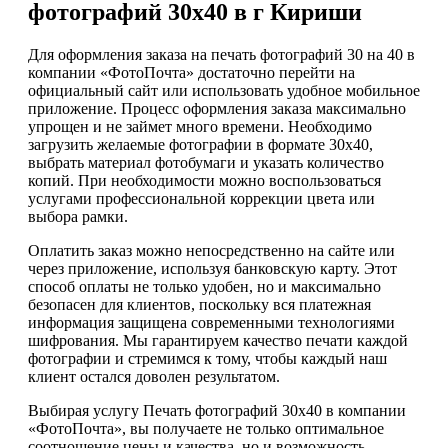
фотографий 30х40 в г Кириши
Для оформления заказа на печать фотографий 30 на 40 в
компании «ФотоПочта» достаточно перейти на
официальный сайт или использовать удобное мобильное
приложение. Процесс оформления заказа максимально
упрощен и не займет много времени. Необходимо
загрузить желаемые фотографии в формате 30х40,
выбрать материал фотобумаги и указать количество
копий. При необходимости можно воспользоваться
услугами профессиональной коррекции цвета или
выбора рамки.
Оплатить заказ можно непосредственно на сайте или
через приложение, используя банковскую карту. Этот
способ оплаты не только удобен, но и максимально
безопасен для клиентов, поскольку вся платежная
информация защищена современными технологиями
шифрования. Мы гарантируем качество печати каждой
фотографии и стремимся к тому, чтобы каждый наш
клиент остался доволен результатом.
Выбирая услугу Печать фотографий 30х40 в компании
«ФотоПочта», вы получаете не только оптимальное
соотношение цены и качества, но и возможность