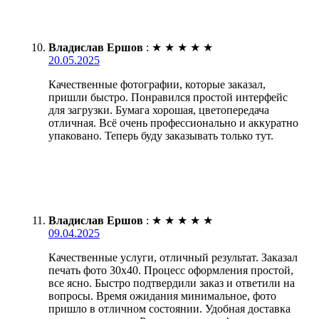
Владислав Ершов
:
★
★
★
★
★
20.05.2025
Качественные фотографии, которые заказал,
пришли быстро. Понравился простой интерфейс
для загрузки. Бумага хорошая, цветопередача
отличная. Всё очень профессионально и аккуратно
упаковано. Теперь буду заказывать только тут.
Владислав Ершов
:
★
★
★
★
★
09.04.2025
Качественные услуги, отличный результат. Заказал
печать фото 30х40. Процесс оформления простой,
все ясно. Быстро подтвердили заказ и ответили на
вопросы. Время ожидания минимальное, фото
пришло в отличном состоянии. Удобная доставка