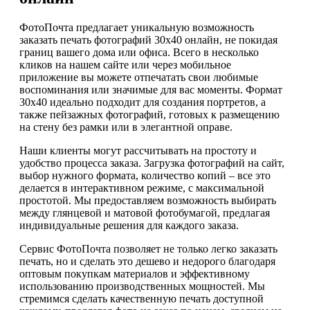
ФотоПочта предлагает уникальную возможность
заказать печать фотографий 30х40 онлайн, не покидая
границ вашего дома или офиса. Всего в несколько
кликов на нашем сайте или через мобильное
приложение вы можете отпечатать свои любимые
воспоминания или значимые для вас моменты. Формат
30х40 идеально подходит для создания портретов, а
также пейзажных фотографий, готовых к размещению
на стену без рамки или в элегантной оправе.
Наши клиенты могут рассчитывать на простоту и
удобство процесса заказа. Загрузка фотографий на сайт,
выбор нужного формата, количество копий – все это
делается в интерактивном режиме, с максимальной
простотой. Мы предоставляем возможность выбирать
между глянцевой и матовой фотобумагой, предлагая
индивидуальные решения для каждого заказа.
Сервис ФотоПочта позволяет не только легко заказать
печать, но и сделать это дешево и недорого благодаря
оптовым покупкам материалов и эффективному
использованию производственных мощностей. Мы
стремимся сделать качественную печать доступной