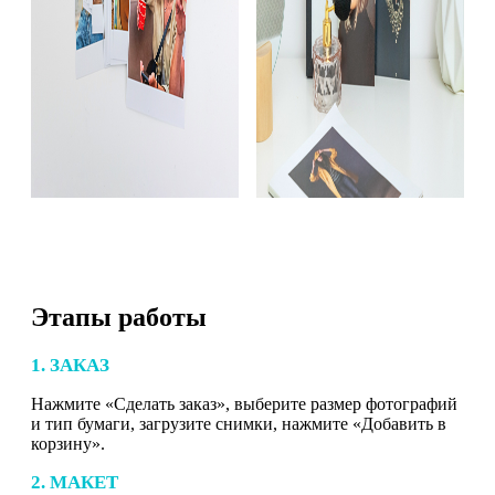
Этапы работы
1. ЗАКАЗ
Нажмите «Сделать заказ», выберите размер фотографий
и тип бумаги, загрузите снимки, нажмите «Добавить в
корзину».
2. МАКЕТ