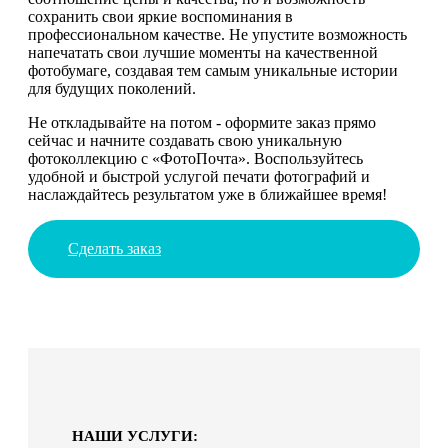
сохранить свои яркие воспоминания в
профессиональном качестве. Не упустите возможность
напечатать свои лучшие моменты на качественной
фотобумаге, создавая тем самым уникальные истории
для будущих поколений.
Не откладывайте на потом - оформите заказ прямо
сейчас и начните создавать свою уникальную
фотоколлекцию с «ФотоПочта». Воспользуйтесь
удобной и быстрой услугой печати фотографий и
наслаждайтесь результатом уже в ближайшее время!
Сделать заказ
НАШИ УСЛУГИ: