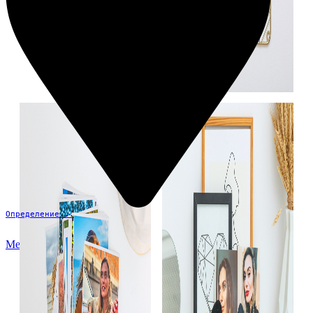
Определение...
Меню