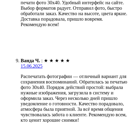
печати фото 30х40. Удобный интерфейс на сайте.
Выбор форматов радует. Отправил фото, быстро
обработали заказ. Качество на высоте, цвета яркие.
Доставка порадовала, пришло вовремя.
Рекомендую всем!
Ванда Ч.
:
★
★
★
★
★
15.06.2025
Распечатать фотографии — отличный вариант для
сохранения воспоминаний. Обратилась за печатью
фото 30х40. Порядок действий простой: выбрала
нужные изображения, загрузила в систему и
оформила заказ. Через несколько дней пришло
уведомление о готовности. Качество порадовало,
атмосфера была приятной. За всё время общения
чувствовалась забота о клиенте. Рекомендую всем,
кто ценит хорошие снимки!