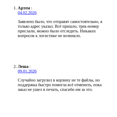
Артем
:
04.02.2026
Заявлено было, что отправят самостоятельно, я
только адрес указал. Всё пришло, трек-номер
прислали, можно было отследить. Никаких
вопросов к логистике не возникло.
Леша
:
09.01.2026
Случайно загрузил в корзину не те файлы, но
поддержка быстро помогла всё отменить, пока
заказ не ушел в печать, спасибо им за это.