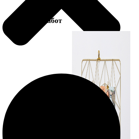
Примеры работ