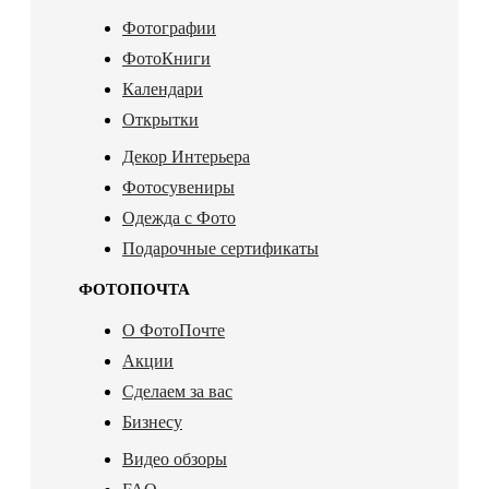
Фотографии
ФотоКниги
Календари
Открытки
Декор Интерьера
Фотосувениры
Одежда с Фото
Подарочные сертификаты
ФОТОПОЧТА
О ФотоПочте
Акции
Сделаем за вас
Бизнесу
Видео обзоры