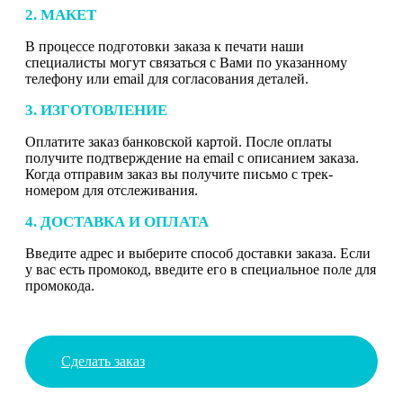
2. МАКЕТ
В процессе подготовки заказа к печати наши
специалисты могут связаться с Вами по указанному
телефону или email для согласования деталей.
3. ИЗГОТОВЛЕНИЕ
Оплатите заказ банковской картой. После оплаты
получите подтверждение на email с описанием заказа.
Когда отправим заказ вы получите письмо с трек-
номером для отслеживания.
4. ДОСТАВКА И ОПЛАТА
Введите адрес и выберите способ доставки заказа. Если
у вас есть промокод, введите его в специальное поле для
промокода.
Сделать заказ