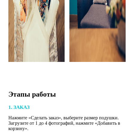
Этапы работы
1. ЗАКАЗ
Нажмите «Сделать заказ», выберите размер подушки.
Загрузите от 1 до 4 фотографий, нажмите «Добавить в
корзину».