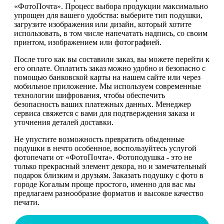
«ФотоПочта». Процесс выбора продукции максимально
упрощен для вашего удобства: выберите тип подушки,
загрузите изображения или дизайн, который хотите
использовать, в том числе напечатать надпись, со своим
принтом, изображением или фотографией.
После того как вы составили заказ, вы можете перейти к
его оплате. Оплатить заказ можно удобно и безопасно с
помощью банковской карты на нашем сайте или через
мобильное приложение. Мы используем современные
технологии шифрования, чтобы обеспечить
безопасность ваших платежных данных. Менеджер
сервиса свяжется с вами для подтверждения заказа и
уточнения деталей доставки.
Не упустите возможность превратить обыденные
подушки в нечто особенное, воспользуйтесь услугой
фотопечати от «ФотоПочта». Фотоподушка - это не
только прекрасный элемент декора, но и замечательный
подарок близким и друзьям. Заказать подушку с фото в
городе Когалым проще простого, именно для вас мы
предлагаем разнообразие форматов и высокое качество
печати.