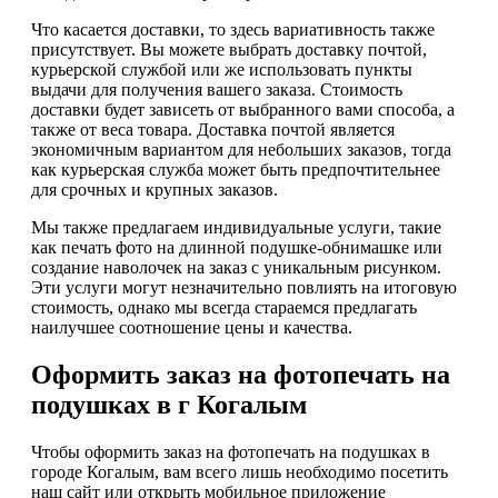
Что касается доставки, то здесь вариативность также
присутствует. Вы можете выбрать доставку почтой,
курьерской службой или же использовать пункты
выдачи для получения вашего заказа. Стоимость
доставки будет зависеть от выбранного вами способа, а
также от веса товара. Доставка почтой является
экономичным вариантом для небольших заказов, тогда
как курьерская служба может быть предпочтительнее
для срочных и крупных заказов.
Мы также предлагаем индивидуальные услуги, такие
как печать фото на длинной подушке-обнимашке или
создание наволочек на заказ с уникальным рисунком.
Эти услуги могут незначительно повлиять на итоговую
стоимость, однако мы всегда стараемся предлагать
наилучшее соотношение цены и качества.
Оформить заказ на фотопечать на
подушках в г Когалым
Чтобы оформить заказ на фотопечать на подушках в
городе Когалым, вам всего лишь необходимо посетить
наш сайт или открыть мобильное приложение