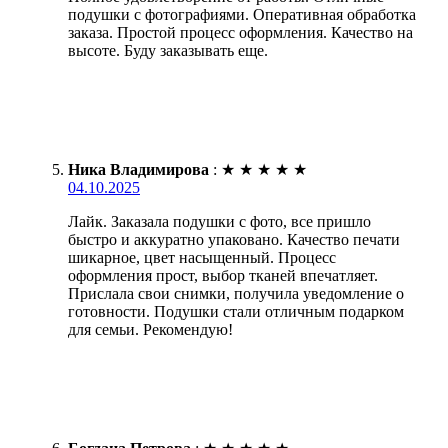
подушки с фотографиями. Оперативная обработка
заказа. Простой процесс оформления. Качество на
высоте. Буду заказывать еще.
Ника Владимирова
:
★
★
★
★
★
04.10.2025
Лайк. Заказала подушки с фото, все пришло
быстро и аккуратно упаковано. Качество печати
шикарное, цвет насыщенный. Процесс
оформления прост, выбор тканей впечатляет.
Прислала свои снимки, получила уведомление о
готовности. Подушки стали отличным подарком
для семьи. Рекомендую!