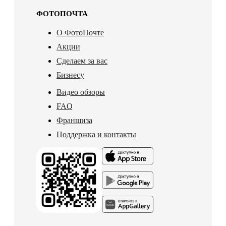
ФОТОПОЧТА
О ФотоПочте
Акции
Сделаем за вас
Бизнесу
Видео обзоры
FAQ
Франшиза
Поддержка и контакты