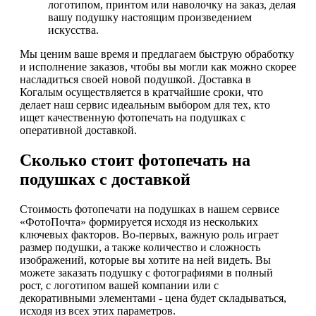
логотипом, принтом или наволочку на заказ, делая
вашу подушку настоящим произведением
искусства.
Мы ценим ваше время и предлагаем быструю обработку
и исполнение заказов, чтобы вы могли как можно скорее
насладиться своей новой подушкой. Доставка в
Когалым осуществляется в кратчайшие сроки, что
делает наш сервис идеальным выбором для тех, кто
ищет качественную фотопечать на подушках с
оперативной доставкой.
Сколько стоит фотопечать на
подушках с доставкой
Стоимость фотопечати на подушках в нашем сервисе
«ФотоПочта» формируется исходя из нескольких
ключевых факторов. Во-первых, важную роль играет
размер подушки, а также количество и сложность
изображений, которые вы хотите на ней видеть. Вы
можете заказать подушку с фотографиями в полный
рост, с логотипом вашей компании или с
декоративными элементами - цена будет складываться,
исходя из всех этих параметров.