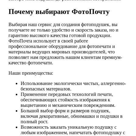
Почему выбирают ФотоПочту
Выбирая наш сервис для создания фотоподушек, вы
получаете не только удобство и скорость заказа, но и
гарантию высокого качества готовой продукции.
ФотоПочта использует в своей работе
профессиональное оборудование для фотопечати и
материалы ведущих мировых производителей, что
позволяет нам предложить нашим клиентам премиум-
качество фотопечати.
Наши преимущества:
Использование экологически чистых, аллергенно-
безопасных материалов.
Применение передовых технологий печати,
обеспечивающих стойкость изображения к
выцветанию и механическим повреждениям.
Большой выбор форм и размеров подушек,
включая декоративные, обнимашки и подушки в
полный рост.
Возможность заказать уникальную подушку с
любым изображением, напечатать фотоподушку с