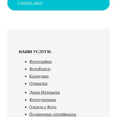
Сделать заказ
НАШИ УСЛУГИ:
Фотографии
ФотоКниги
Календари
Открытки
Декор Интерьера
Фотосувениры
Одежда с Фото
Подарочные сертификаты