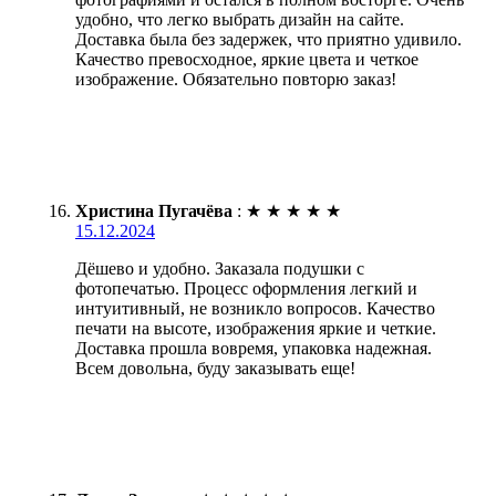
удобно, что легко выбрать дизайн на сайте.
Доставка была без задержек, что приятно удивило.
Качество превосходное, яркие цвета и четкое
изображение. Обязательно повторю заказ!
Христина Пугачёва
:
★
★
★
★
★
15.12.2024
Дёшево и удобно. Заказала подушки с
фотопечатью. Процесс оформления легкий и
интуитивный, не возникло вопросов. Качество
печати на высоте, изображения яркие и четкие.
Доставка прошла вовремя, упаковка надежная.
Всем довольна, буду заказывать еще!