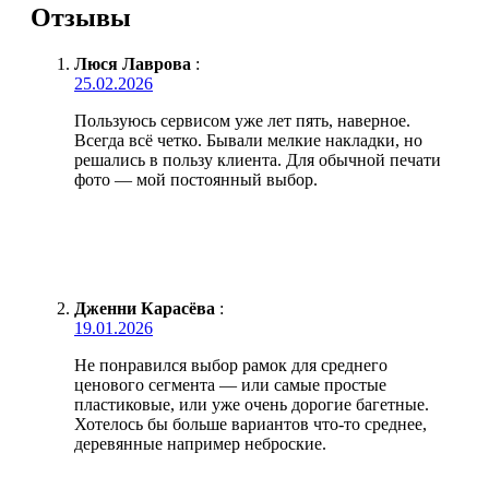
Отзывы
Люся Лаврова
:
25.02.2026
Пользуюсь сервисом уже лет пять, наверное.
Всегда всё четко. Бывали мелкие накладки, но
решались в пользу клиента. Для обычной печати
фото — мой постоянный выбор.
Дженни Карасёва
:
19.01.2026
Не понравился выбор рамок для среднего
ценового сегмента — или самые простые
пластиковые, или уже очень дорогие багетные.
Хотелось бы больше вариантов что-то среднее,
деревянные например неброские.