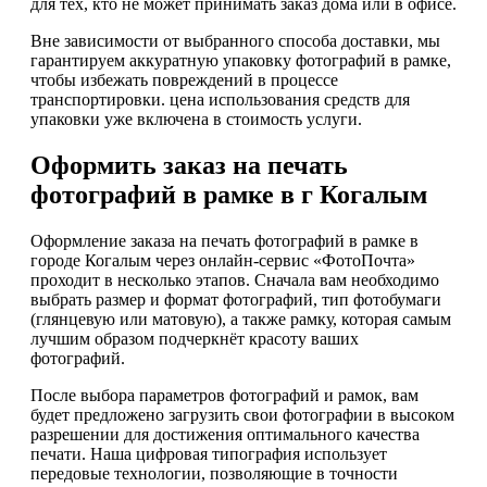
для тех, кто не может принимать заказ дома или в офисе.
Вне зависимости от выбранного способа доставки, мы
гарантируем аккуратную упаковку фотографий в рамке,
чтобы избежать повреждений в процессе
транспортировки. цена использования средств для
упаковки уже включена в стоимость услуги.
Оформить заказ на печать
фотографий в рамке в г Когалым
Оформление заказа на печать фотографий в рамке в
городе Когалым через онлайн-сервис «ФотоПочта»
проходит в несколько этапов. Сначала вам необходимо
выбрать размер и формат фотографий, тип фотобумаги
(глянцевую или матовую), а также рамку, которая самым
лучшим образом подчеркнёт красоту ваших
фотографий.
После выбора параметров фотографий и рамок, вам
будет предложено загрузить свои фотографии в высоком
разрешении для достижения оптимального качества
печати. Наша цифровая типография использует
передовые технологии, позволяющие в точности