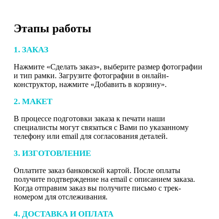
Этапы работы
1. ЗАКАЗ
Нажмите «Сделать заказ», выберите размер фотографии
и тип рамки. Загрузите фотографии в онлайн-
конструктор, нажмите «Добавить в корзину».
2. МАКЕТ
В процессе подготовки заказа к печати наши
специалисты могут связаться с Вами по указанному
телефону или email для согласования деталей.
3. ИЗГОТОВЛЕНИЕ
Оплатите заказ банковской картой. После оплаты
получите подтверждение на email с описанием заказа.
Когда отправим заказ вы получите письмо с трек-
номером для отслеживания.
4. ДОСТАВКА И ОПЛАТА