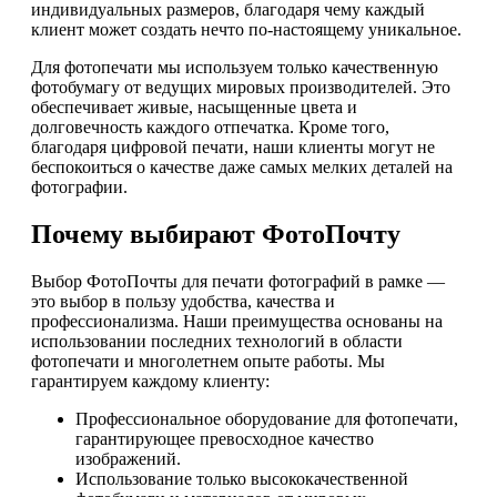
индивидуальных размеров, благодаря чему каждый
клиент может создать нечто по-настоящему уникальное.
Для фотопечати мы используем только качественную
фотобумагу от ведущих мировых производителей. Это
обеспечивает живые, насыщенные цвета и
долговечность каждого отпечатка. Кроме того,
благодаря цифровой печати, наши клиенты могут не
беспокоиться о качестве даже самых мелких деталей на
фотографии.
Почему выбирают ФотоПочту
Выбор ФотоПочты для печати фотографий в рамке —
это выбор в пользу удобства, качества и
профессионализма. Наши преимущества основаны на
использовании последних технологий в области
фотопечати и многолетнем опыте работы. Мы
гарантируем каждому клиенту:
Профессиональное оборудование для фотопечати,
гарантирующее превосходное качество
изображений.
Использование только высококачественной