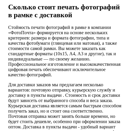
Сколько стоит печать фотографий
в рамке с доставкой
Стоймость печати фотографий в рамке в компании
«ФотоПочта» формируется на основе нескольких
критериев: размера и формата фотографии, типа и
качества фотобумаги (глянцевая или матовая), а также
стоимости самой рамки. Вы можете заказать как
стандартные форматы (10х15, А4, А3 и другие), так и
индивидуальные — по своему желанию.
Профессиональное изготовление и высококачественная
цифровая печать обеспечивают исключительное
качество фотографий.
Для доставки заказов мы предлагаем несколько
вариантов: почтовую отправку, курьерскую службу и
доставку в пункты выдачи . Стоимость и срок доставки
будут зависеть от выбранного способа и веса заказа.
Курьерская доставка является самым быстрым способом
получить заказ, но и стоит она соответственно.
Почтовая отправка может занять больше времени, но
будет стоить дешевле, особенно при оформлении заказа
оптом. Доставка в пункты выдачи - удобный вариант