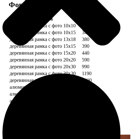
Форматы и цены
Услуга
Цена, руб.
деревянная рамка с фото 10х10
290
деревянная рамка с фото 10х15
340
деревянная рамка с фото 13х18
380
деревянная рамка с фото 15х15
390
деревянная рамка с фото 15х20
440
деревянная рамка с фото 20х20
590
деревянная рамка с фото 20х30
990
деревянная рамка с фото 30х30
1190
деревянная рамка с фото 30х40
1490
алюминиевая рамка с фото 10х15
1490
алюминиевая рамка с фото 20х30
2490
алюминиевая рамка с фото 30х40
2990
Примеры работ