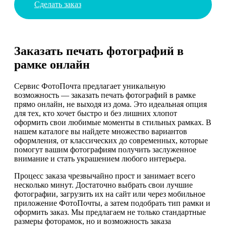
Сделать заказ
Заказать печать фотографий в
рамке онлайн
Сервис ФотоПочта предлагает уникальную
возможность — заказать печать фотографий в рамке
прямо онлайн, не выходя из дома. Это идеальная опция
для тех, кто хочет быстро и без лишних хлопот
оформить свои любимые моменты в стильных рамках. В
нашем каталоге вы найдете множество вариантов
оформления, от классических до современных, которые
помогут вашим фотографиям получить заслуженное
внимание и стать украшением любого интерьера.
Процесс заказа чрезвычайно прост и занимает всего
несколько минут. Достаточно выбрать свои лучшие
фотографии, загрузить их на сайт или через мобильное
приложение ФотоПочты, а затем подобрать тип рамки и
оформить заказ. Мы предлагаем не только стандартные
размеры фоторамок, но и возможность заказа