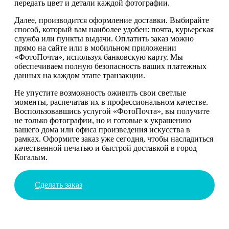
передать цвет и детали каждой фотографии.
Далее, производится оформление доставки. Выбирайте
способ, который вам наиболее удобен: почта, курьерская
служба или пункты выдачи. Оплатить заказ можно
прямо на сайте или в мобильном приложении
«ФотоПочта», используя банковскую карту. Мы
обеспечиваем полную безопасность ваших платежных
данных на каждом этапе транзакции.
Не упустите возможность оживить свои светлые
моменты, распечатав их в профессиональном качестве.
Воспользовавшись услугой «ФотоПочта», вы получите
не только фотографии, но и готовые к украшению
вашего дома или офиса произведения искусства в
рамках. Оформите заказ уже сегодня, чтобы насладиться
качественной печатью и быстрой доставкой в город
Когалым.
Сделать заказ