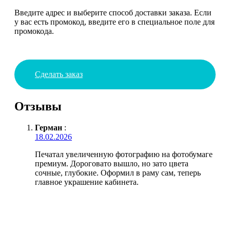
Введите адрес и выберите способ доставки заказа. Если
у вас есть промокод, введите его в специальное поле для
промокода.
Сделать заказ
Отзывы
Герман
:
18.02.2026
Печатал увеличенную фотографию на фотобумаге
премиум. Дороговато вышло, но зато цвета
сочные, глубокие. Оформил в раму сам, теперь
главное украшение кабинета.