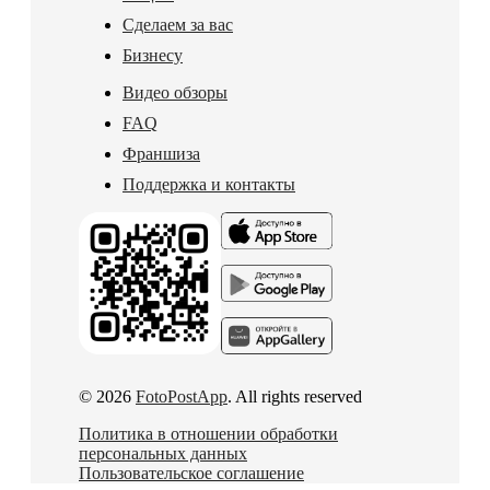
Сделаем за вас
Бизнесу
Видео обзоры
FAQ
Франшиза
Поддержка и контакты
© 2026
FotoPostApp
. All rights reserved
Политика в отношении обработки
персональных данных
Пользовательское соглашение