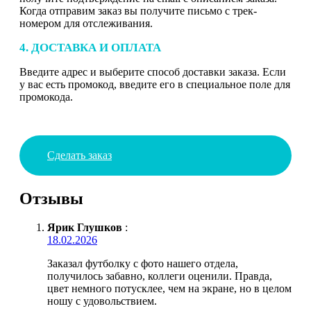
Когда отправим заказ вы получите письмо с трек-
номером для отслеживания.
4. ДОСТАВКА И ОПЛАТА
Введите адрес и выберите способ доставки заказа. Если
у вас есть промокод, введите его в специальное поле для
промокода.
Сделать заказ
Отзывы
Ярик Глушков
:
18.02.2026
Заказал футболку с фото нашего отдела,
получилось забавно, коллеги оценили. Правда,
цвет немного потусклее, чем на экране, но в целом
ношу с удовольствием.