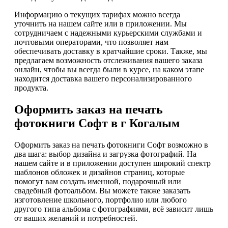
Информацию о текущих тарифах можно всегда
уточнить на нашем сайте или в приложении. Мы
сотрудничаем с надежными курьерскими службами и
почтовыми операторами, что позволяет нам
обеспечивать доставку в кратчайшие сроки. Также, мы
предлагаем возможность отслеживания вашего заказа
онлайн, чтобы вы всегда были в курсе, на каком этапе
находится доставка вашего персонализированного
продукта.
Оформить заказ на печать
фотокниги Софт в г Когалым
Оформить заказ на печать фотокниги Софт возможно в
два шага: выбор дизайна и загрузка фотографий. На
нашем сайте и в приложении доступен широкий спектр
шаблонов обложек и дизайнов страниц, которые
помогут вам создать именной, подарочный или
свадебный фотоальбом. Вы можете также заказать
изготовление школьного, портфолио или любого
другого типа альбома с фотографиями, всё зависит лишь
от ваших желаний и потребностей.