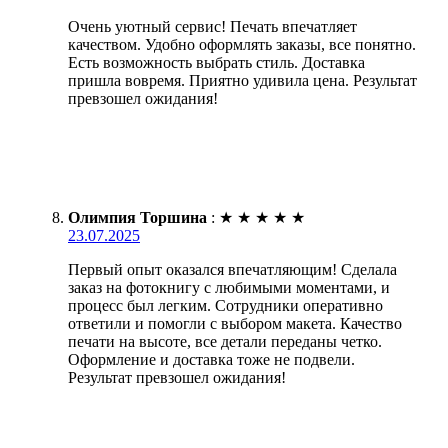
Очень уютный сервис! Печать впечатляет
качеством. Удобно оформлять заказы, все понятно.
Есть возможность выбрать стиль. Доставка
пришла вовремя. Приятно удивила цена. Результат
превзошел ожидания!
Олимпия Торшина
:
★
★
★
★
★
23.07.2025
Первый опыт оказался впечатляющим! Сделала
заказ на фотокнигу с любимыми моментами, и
процесс был легким. Сотрудники оперативно
ответили и помогли с выбором макета. Качество
печати на высоте, все детали переданы четко.
Оформление и доставка тоже не подвели.
Результат превзошел ожидания!