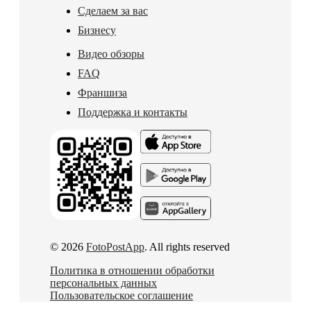
Сделаем за вас
Бизнесу
Видео обзоры
FAQ
Франшиза
Поддержка и контакты
© 2026
FotoPostApp
. All rights reserved
Политика в отношении обработки
персональных данных
Пользовательское соглашение