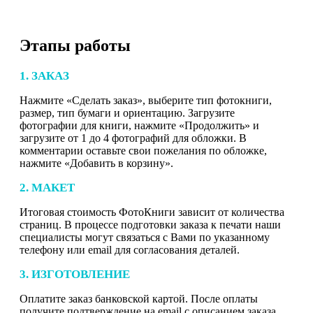
Этапы работы
1. ЗАКАЗ
Нажмите «Сделать заказ», выберите тип фотокниги,
размер, тип бумаги и ориентацию. Загрузите
фотографии для книги, нажмите «Продолжить» и
загрузите от 1 до 4 фотографий для обложки. В
комментарии оставьте свои пожелания по обложке,
нажмите «Добавить в корзину».
2. МАКЕТ
Итоговая стоимость ФотоКниги зависит от количества
страниц. В процессе подготовки заказа к печати наши
специалисты могут связаться с Вами по указанному
телефону или email для согласования деталей.
3. ИЗГОТОВЛЕНИЕ
Оплатите заказ банковской картой. После оплаты
получите подтверждение на email с описанием заказа.