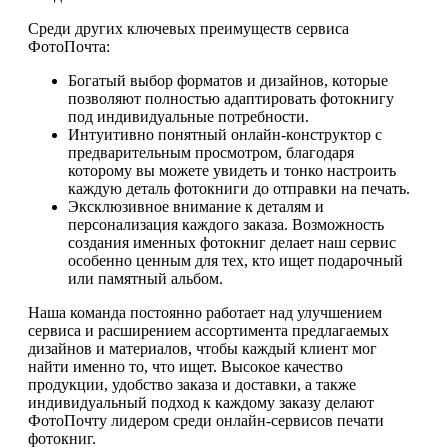
Среди других ключевых преимуществ сервиса
ФотоПочта:
Богатый выбор форматов и дизайнов, которые
позволяют полностью адаптировать фотокнигу
под индивидуальные потребности.
Интуитивно понятный онлайн-конструктор с
предварительным просмотром, благодаря
которому вы можете увидеть и тонко настроить
каждую деталь фотокниги до отправки на печать.
Эксклюзивное внимание к деталям и
персонализация каждого заказа. Возможность
создания именных фотокниг делает наш сервис
особенно ценным для тех, кто ищет подарочный
или памятный альбом.
Наша команда постоянно работает над улучшением
сервиса и расширением ассортимента предлагаемых
дизайнов и материалов, чтобы каждый клиент мог
найти именно то, что ищет. Высокое качество
продукции, удобство заказа и доставки, а также
индивидуальный подход к каждому заказу делают
ФотоПочту лидером среди онлайн-сервисов печати
фотокниг.