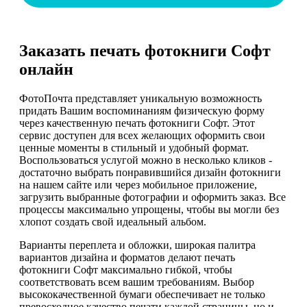
Заказать печать фотокниги Софт
онлайн
ФотоПочта представляет уникальную возможность
придать Вашим воспоминаниям физическую форму
через качественную печать фотокниги Софт. Этот
сервис доступен для всех желающих оформить свои
ценные моменты в стильный и удобный формат.
Воспользоваться услугой можно в несколько кликов -
достаточно выбрать понравившийся дизайн фотокниги
на нашем сайте или через мобильное приложение,
загрузить выбранные фотографии и оформить заказ. Все
процессы максимально упрощены, чтобы вы могли без
хлопот создать свой идеальный альбом.
Варианты переплета и обложки, широкая палитра
вариантов дизайна и форматов делают печать
фотокниги Софт максимально гибкой, чтобы
соответствовать всем вашим требованиям. Выбор
высококачественной бумаги обеспечивает не только
превосходное качество печати каждой страницы, но и