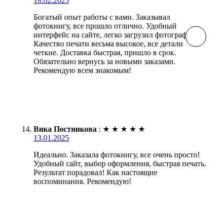
18.02.2025
Богатый опыт работы с вами. Заказывал
фотокнигу, все прошло отлично. Удобный
интерфейс на сайте, легко загрузил фотографии.
Качество печати весьма высокое, все детали
четкие. Доставка быстрая, пришло в срок.
Обязательно вернусь за новыми заказами.
Рекомендую всем знакомым!
Вика Постникова
:
★
★
★
★
★
13.01.2025
Идеально. Заказала фотокнигу, все очень просто!
Удобный сайт, выбор оформления, быстрая печать.
Результат порадовал! Как настоящие
воспоминания. Рекомендую!