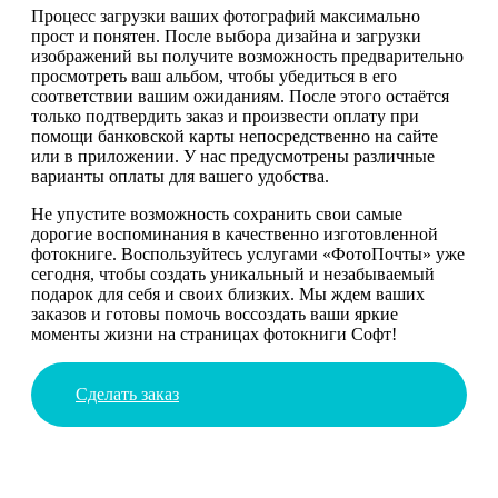
Процесс загрузки ваших фотографий максимально
прост и понятен. После выбора дизайна и загрузки
изображений вы получите возможность предварительно
просмотреть ваш альбом, чтобы убедиться в его
соответствии вашим ожиданиям. После этого остаётся
только подтвердить заказ и произвести оплату при
помощи банковской карты непосредственно на сайте
или в приложении. У нас предусмотрены различные
варианты оплаты для вашего удобства.
Не упустите возможность сохранить свои самые
дорогие воспоминания в качественно изготовленной
фотокниге. Воспользуйтесь услугами «ФотоПочты» уже
сегодня, чтобы создать уникальный и незабываемый
подарок для себя и своих близких. Мы ждем ваших
заказов и готовы помочь воссоздать ваши яркие
моменты жизни на страницах фотокниги Софт!
Сделать заказ