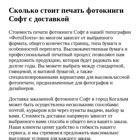
Сколько стоит печать фотокниги
Софт с доставкой
Стоимость печати фотокниги Софт в нашей типографии
«ФотоПочта» во многом зависит от выбранного
формата, общего количества страниц, типа бумаги и
особенностей переплета. Высококачественная бумага и
профессиональный печатный процесс позволяют нам
предложить продукцию, которая будет радовать вас
долгие годы. Вы можете выбрать между стандартной,
глянцевой, и матовой бумагой, а также
специализированными вариантами для высококлассной
фотопечати, предназначенные для фотографов и
дизайнеров.
Доставка заказанной фотокниги Софт в город Когалым
может быть осуществлена несколькими способами:
почтой, курьером или через пункты выдачи, выбор за
вами. Стоимость доставки напрямую зависит от
выбранного вами способа и общего веса вашего заказа.
Наши клиенты ценят удобство и гибкость нашего
сервиса, и мы стремимся предложить максимально
выгодные условия для каждого заказа.