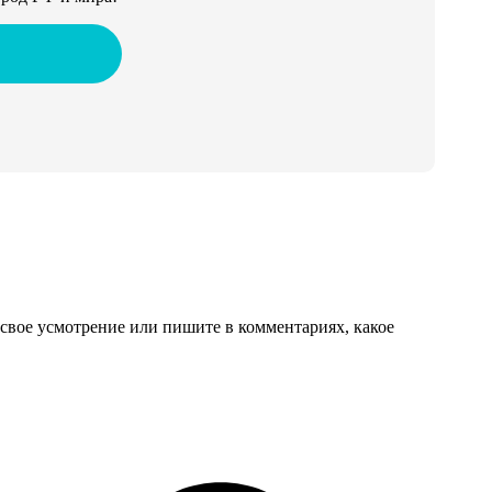
свое усмотрение или пишите в комментариях, какое