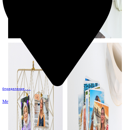
Определение...
Меню