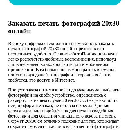
Заказать печать фотографий 20х30
онлайн
В эпоху цифровых технологий возможность заказать
печать фотографий 20х30 онлайн предоставляет
неоценимое удобство. Сервис «ФотоПочта» позволяет
легко распечатать любимые воспоминания, используя
лишь несколько кликов на сайте или в мобильном
приложении. Вам больше не нужно тратить время на
поиски подходящей типографии в городе - всё, что
требуется, это доступ в Интернет.
Процесс заказа оптимизирован до максимума: выберите
фотографии на своём устройстве, определитесь с
размером - в нашем случае 20 на 30 см, без рамки или с
ней, и оформите заказ, не вставая с кресла. Данная
услуга идеально подойдёт как для печати свадебных
фото, так и для создания уникального декора на стену.
Формат 20х30 см отлично подходит для тех, кто желает
сохранить моменты жизни в качественной фотографии.