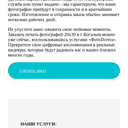
служба или пункт выдачи – мы гарантируем, что ваши
фотографии прибудут в сохранности и в кратчайшие
сроки. Изготовление и отправка заказа обычно занимает
несколько рабочих дней.
Не упустите шанс оживить свои любимые моменты.
Заказать печать фотографий 20х30 в г Когалым можно
уже сейчас, воспользовавшись услугами «ФотоПочта».
Превратите свои цифровые воспоминания в реальные
шедевры, которые будут радовать вас и ваших близких
многие годы.
Сделать заказ
НАШИ УСЛУГИ: