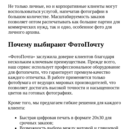
Не только личные, но и корпоративные клиенты могут
воспользоваться услугой, напечатав фотографии в
большом количестве. Масштабируемость заказов
позволяет оптом распечатывать как большие партии для
коммерческих нужд, так и одно, особенное фото для
личного архива.
Почему выбирают ФотоПочту
«ФотоПочта» заслужила доверие клиентов благодаря
нескольким ключевым преимуществам. Прежде всего,
наш сервис использует профессиональное оборудование
для фотопечати, что гарантирует премиум-качество
каждого отпечатка. В работе применяется только
фотобумага от ведущих мировых производителей, что
позволяет достигать высокой точности и насыщенности
цветов на готовых фотографиях.
Кроме того, мы предлагаем гибкие решения для каждого
клиента:
Быстрая цифровая печать в формате 20х30 для
срочных заказов;
Возможность выбора между матовой и глянцевой