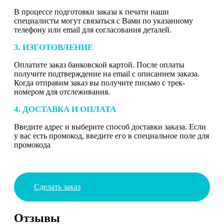
В процессе подготовки заказа к печати наши
специалисты могут связаться с Вами по указанному
телефону или email для согласования деталей.
3. ИЗГОТОВЛЕНИЕ
Оплатите заказ банковской картой. После оплаты
получите подтверждение на email с описанием заказа.
Когда отправим заказ вы получите письмо с трек-
номером для отслеживания.
4. ДОСТАВКА И ОПЛАТА
Введите адрес и выберите способ доставки заказа. Если
у вас есть промокод, введите его в специальное поле для
промокода
Сделать заказ
Отзывы