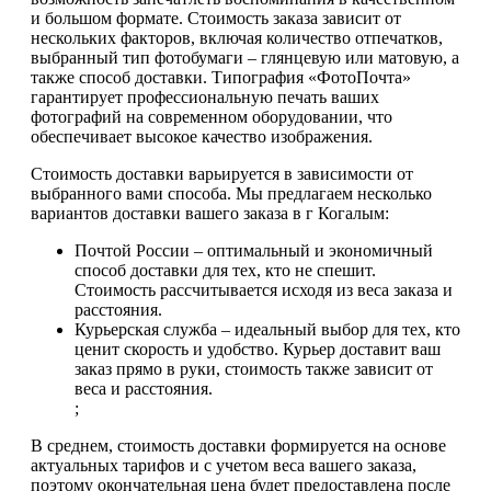
и большом формате. Стоимость заказа зависит от
нескольких факторов, включая количество отпечатков,
выбранный тип фотобумаги – глянцевую или матовую, а
также способ доставки. Типография «ФотоПочта»
гарантирует профессиональную печать ваших
фотографий на современном оборудовании, что
обеспечивает высокое качество изображения.
Стоимость доставки варьируется в зависимости от
выбранного вами способа. Мы предлагаем несколько
вариантов доставки вашего заказа в г Когалым:
Почтой России – оптимальный и экономичный
способ доставки для тех, кто не спешит.
Стоимость рассчитывается исходя из веса заказа и
расстояния.
Курьерская служба – идеальный выбор для тех, кто
ценит скорость и удобство. Курьер доставит ваш
заказ прямо в руки, стоимость также зависит от
веса и расстояния.
;
В среднем, стоимость доставки формируется на основе
актуальных тарифов и с учетом веса вашего заказа,
поэтому окончательная цена будет предоставлена после