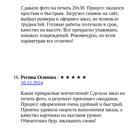
Сдавали фото на печать 20х30. Процесс оказался
простым и быстрым. Загрузил снимок на сайт,
выбрал размеры и оформил заказ, не возникло
трудностей. Готовые работы получили в срок,
качество на высоте. Все прекрасно упаковано,
никаких повреждений. Рекомендую, по всем
параметрам все отлично!
Регина Осипова
:
★
★
★
★
★
16.12.2024
Какие прекрасные впечатления! Сделала заказ на
печать фото, и результат превзошел ожидания.
Процесс оформления очень удобный и быстрый.
Приятно удивила скорость выполнения заказа, а
качество картинки на высоком уровне.
Обязательно буду заказывать снова!