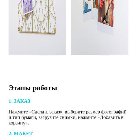
Этапы работы
1. ЗАКАЗ
Нажмите «Сделать заказ», выберите размер фотографий
и тип бумаги, загрузите снимки, нажмите «Добавить в
корзину».
2. МАКЕТ