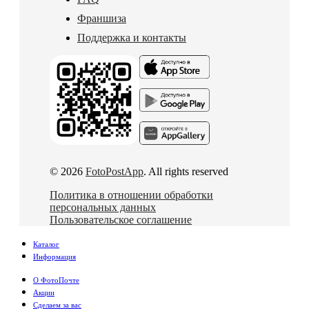
Франшиза
Поддержка и контакты
© 2026
FotoPostApp
. All rights reserved
Политика в отношении обработки
персональных данных
Пользовательское соглашение
Каталог
Информация
О ФотоПочте
Акции
Сделаем за вас