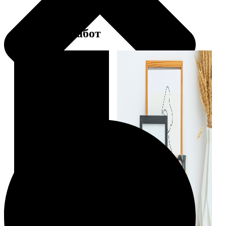
Примеры работ