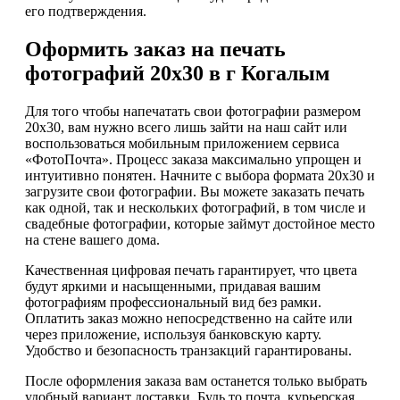
его подтверждения.
Оформить заказ на печать
фотографий 20х30 в г Когалым
Для того чтобы напечатать свои фотографии размером
20х30, вам нужно всего лишь зайти на наш сайт или
воспользоваться мобильным приложением сервиса
«ФотоПочта». Процесс заказа максимально упрощен и
интуитивно понятен. Начните с выбора формата 20х30 и
загрузите свои фотографии. Вы можете заказать печать
как одной, так и нескольких фотографий, в том числе и
свадебные фотографии, которые займут достойное место
на стене вашего дома.
Качественная цифровая печать гарантирует, что цвета
будут яркими и насыщенными, придавая вашим
фотографиям профессиональный вид без рамки.
Оплатить заказ можно непосредственно на сайте или
через приложение, используя банковскую карту.
Удобство и безопасность транзакций гарантированы.
После оформления заказа вам останется только выбрать
удобный вариант доставки. Будь то почта, курьерская