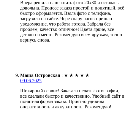
Вчера решила напечатать фото 20х30 и осталась
довольна. Процесс заказа простой и понятный, всё
быстро оформляется. Взяла фото с телефона,
загрузила на сайте. Через пару часов пришло
уведомление, что работа готова. Забрала без
проблем, качество отличное! Цвета яркие, все
детали на месте. Рекомендую всем друзьям, точно
вернусь снова.
Маша Островская
:
★
★
★
★
★
09.06.2025
Шикарный сервис! Заказала печать фотографии,
все сделали быстро и качественно. Удобный сайт и
понятная форма заказа. Приятно удивила
оперативность и аккуратность. Рекомендую!