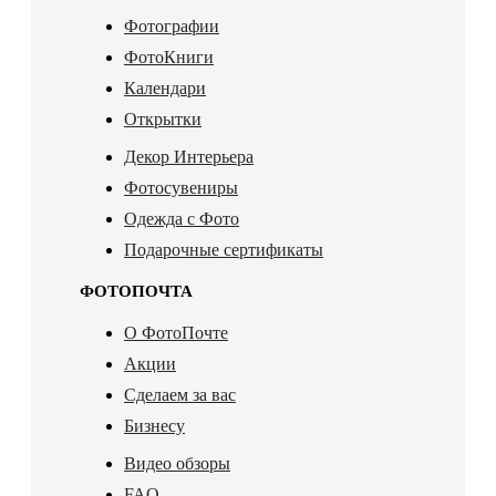
Фотографии
ФотоКниги
Календари
Открытки
Декор Интерьера
Фотосувениры
Одежда с Фото
Подарочные сертификаты
ФОТОПОЧТА
О ФотоПочте
Акции
Сделаем за вас
Бизнесу
Видео обзоры
FAQ