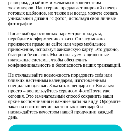
размером, дизайном и желаемым количеством
экземпляров. Наш сервис предлагает широкий спектр
готовых шаблонов, но также вы всегда можете создать
уникальный дизайн "с фото", используя свои личные
фотографии.
После выбора основных параметров продукта,
перейдите к оформлению заказа. Оплату можно
произвести прямо на сайте или через мобильное
приложение, используя банковскую карту. Это удобно,
быстро и безопасно. Мы используем защищенные
платежные системы, чтобы обеспечить
конфиденциальность и безопасность ваших транзакций.
Не откладывайте возможность порадовать себя или
близких настенным календарем, изготовленным
специально для вас. Заказать календари в г Когалым
просто – воспользуйтесь сервисом ФотоПочта уже
сегодня. Это замечательный способ сохранить ваши
яркие воспоминания и важные даты на виду. Оформите
заказ на изготовление настенных календарей и
наслаждайтесь качеством нашей продукции каждый
день.