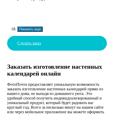
Показать еще
Сделать заказ
Заказать изготовление настенных
календарей онлайн
ФотоПочта предоставляет уникальную возможность
заказать изготовление настенных календарей прямо из
вашего дома, не выходя из домашнего уюта. Это
удобный способ получить индивидуализированный и
уникальный продукт, который будет радовать вас
круглый год. Всего за несколько минут на нашем сайте
или через мобильное приложение вы можете оформить