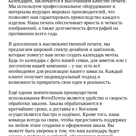
календарей, заключается в высочайшем качестве печати.
Мы используем профессиональное оборудование и
материалы ведущих мировых производителей, что
позволяет нам гарантировать превосходство каждого
изделия. Наша печать обеспечивает яркость и четкость
изображений, а также долговечность фотографий на
протяжении всего года.
В дополнение к высококачественной печати, мы
предлагаем широкий спектр дизайнов и шаблонов,
которые помогут вам легко создать календарь мечты.
Будь то календарь с фото вашей семьи, для заметок или с
логотипом вашей компании – у нас есть всё
необходимое для реализации вашего замысла. Каждый
клиент получает индивидуальный подход и
возможность превратить свои идеи в реальность.
Ещё одним значительным преимуществом
использования ФотоПочты является удобство и скорость
обработки заказов. Заказы обрабатываются в
кратчайшие сроки, а доставка в г Когалым
осуществляется быстро и надёжно. Кроме того, наша
команда всегда на связи, чтобы предоставить поддержку
на любом этапе создания и оформления заказа. Вы
можете быть уверены в том, что ваш календарь будет