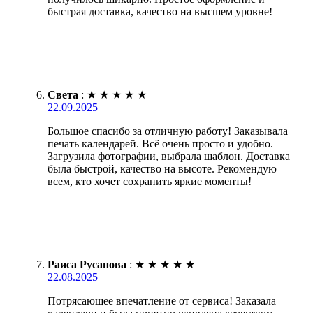
быстрая доставка, качество на высшем уровне!
Света
:
★
★
★
★
★
22.09.2025
Большое спасибо за отличную работу! Заказывала
печать календарей. Всё очень просто и удобно.
Загрузила фотографии, выбрала шаблон. Доставка
была быстрой, качество на высоте. Рекомендую
всем, кто хочет сохранить яркие моменты!
Раиса Русанова
:
★
★
★
★
★
22.08.2025
Потрясающее впечатление от сервиса! Заказала