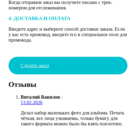
Когда отправим заказ вы получите письмо с трек-
номером для отслеживания.
4. ДОСТАВКА И ОПЛАТА
Введите адрес и выберите способ доставки заказа. Если
у вас есть промокод, введите его в специальное поле для
промокода.
Сделать заказ
Отзывы
Виталий Вавилов
:
13.02.2026
Делал набор маленьких фото для альбома. Печать
чёткая, все лица узнаваемы, только бумагу для
такого формата можно было бы взять поплотнее.