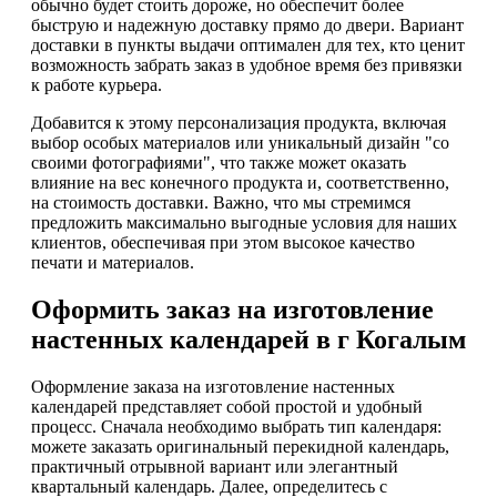
обычно будет стоить дороже, но обеспечит более
быструю и надежную доставку прямо до двери. Вариант
доставки в пункты выдачи оптимален для тех, кто ценит
возможность забрать заказ в удобное время без привязки
к работе курьера.
Добавится к этому персонализация продукта, включая
выбор особых материалов или уникальный дизайн "со
своими фотографиями", что также может оказать
влияние на вес конечного продукта и, соответственно,
на стоимость доставки. Важно, что мы стремимся
предложить максимально выгодные условия для наших
клиентов, обеспечивая при этом высокое качество
печати и материалов.
Оформить заказ на изготовление
настенных календарей в г Когалым
Оформление заказа на изготовление настенных
календарей представляет собой простой и удобный
процесс. Сначала необходимо выбрать тип календаря:
можете заказать оригинальный перекидной календарь,
практичный отрывной вариант или элегантный
квартальный календарь. Далее, определитесь с