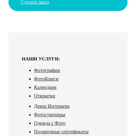
Сделать заказ
НАШИ УСЛУГИ:
Фотографии
ФотоКниги
Календари
Открытки
Декор Интерьера
Фотосувениры
Одежда с Фото
Подарочные сертификаты