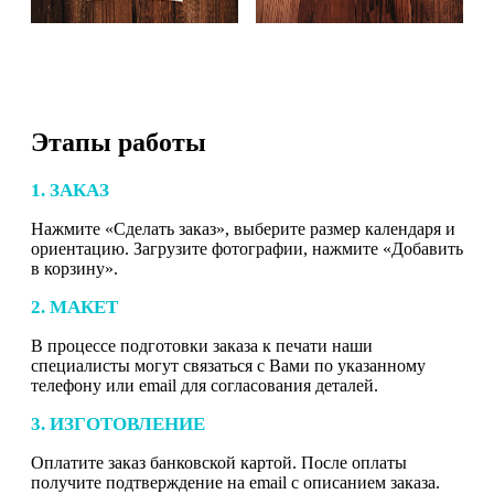
Этапы работы
1. ЗАКАЗ
Нажмите «Сделать заказ», выберите размер календаря и
ориентацию. Загрузите фотографии, нажмите «Добавить
в корзину».
2. МАКЕТ
В процессе подготовки заказа к печати наши
специалисты могут связаться с Вами по указанному
телефону или email для согласования деталей.
3. ИЗГОТОВЛЕНИЕ
Оплатите заказ банковской картой. После оплаты
получите подтверждение на email с описанием заказа.