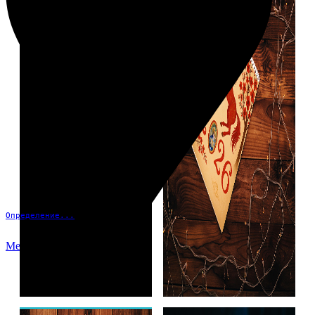
Определение...
Меню