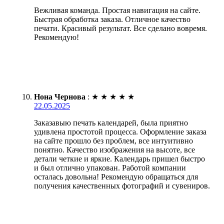
Вежливая команда. Простая навигация на сайте.
Быстрая обработка заказа. Отличное качество
печати. Красивый результат. Все сделано вовремя.
Рекомендую!
Нона Чернова
:
★
★
★
★
★
22.05.2025
Заказавыю печать календарей, была приятно
удивлена простотой процесса. Оформление заказа
на сайте прошло без проблем, все интуитивно
понятно. Качество изображения на высоте, все
детали четкие и яркие. Календарь пришел быстро
и был отлично упакован. Работой компании
осталась довольна! Рекомендую обращаться для
получения качественных фотографий и сувениров.