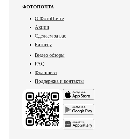
ФОТОПОЧТА
О ФотоПочте
Акции
Сделаем за вас
Бизнесу
Видео обзоры
FAQ
Франшиза
Поддержка и контакты