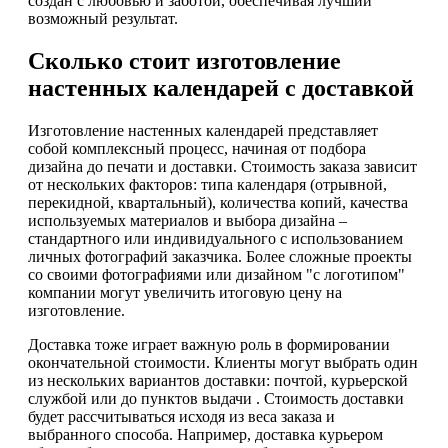
создан с любовью и заботой, обеспечивая лучший
возможный результат.
Сколько стоит изготовление
настенных календарей с доставкой
Изготовление настенных календарей представляет
собой комплексный процесс, начиная от подбора
дизайна до печати и доставки. Стоимость заказа зависит
от нескольких факторов: типа календаря (отрывной,
перекидной, квартальный), количества копий, качества
используемых материалов и выбора дизайна –
стандартного или индивидуального с использованием
личных фотографий заказчика. Более сложные проекты
со своими фотографиями или дизайном "с логотипом"
компании могут увеличить итоговую цену на
изготовление.
Доставка тоже играет важную роль в формировании
окончательной стоимости. Клиенты могут выбрать один
из нескольких вариантов доставки: почтой, курьерской
службой или до пунктов выдачи . Стоимость доставки
будет рассчитываться исходя из веса заказа и
выбранного способа. Например, доставка курьером