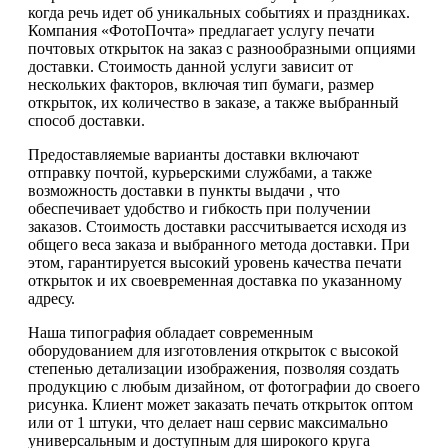
когда речь идет об уникальных событиях и праздниках.
Компания «ФотоПочта» предлагает услугу печати
почтовых открыток на заказ с разнообразными опциями
доставки. Стоимость данной услуги зависит от
нескольких факторов, включая тип бумаги, размер
открыток, их количество в заказе, а также выбранный
способ доставки.
Предоставляемые варианты доставки включают
отправку почтой, курьерскими службами, а также
возможность доставки в пункты выдачи , что
обеспечивает удобство и гибкость при получении
заказов. Стоимость доставки рассчитывается исходя из
общего веса заказа и выбранного метода доставки. При
этом, гарантируется высокий уровень качества печати
открыток и их своевременная доставка по указанному
адресу.
Наша типография обладает современным
оборудованием для изготовления открыток с высокой
степенью детализации изображения, позволяя создать
продукцию с любым дизайном, от фотографии до своего
рисунка. Клиент может заказать печать открыток оптом
или от 1 штуки, что делает наш сервис максимально
универсальным и доступным для широкого круга