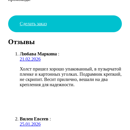
Сделать заказ
Отзывы
Любава Маркина
:
21.02.2026
Холст пришел хорошо упакованный, в пузырчатой
пленке и картонных уголках. Подрамник крепкий,
не скрипит. Весит прилично, вешали на два
крепления для надежности.
Вилен Евсеев
:
25.01.2026