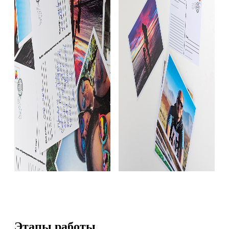
Этапы работы