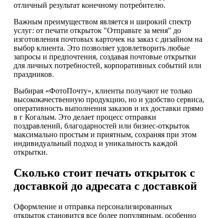
отличный результат конечному потребителю.
Важным преимуществом является и широкий спектр
услуг: от печати открыток "Отправьте за меня" до
изготовления почтовых карточек на заказ с дизайном на
выбор клиента. Это позволяет удовлетворить любые
запросы и предпочтения, создавая почтовые открытки
для личных потребностей, корпоративных событий или
праздников.
Выбирая «ФотоПочту», клиенты получают не только
высококачественную продукцию, но и удобство сервиса,
оперативность выполнения заказов и их доставки прямо
в г Когалым. Это делает процесс отправки
поздравлений, благодарностей или бизнес-открыток
максимально простым и приятным, сохраняя при этом
индивидуальный подход и уникальность каждой
открытки.
Сколько стоит печать открыток с
доставкой до адресата с доставкой
Оформление и отправка персонализированных
открыток становится все более популярным, особенно