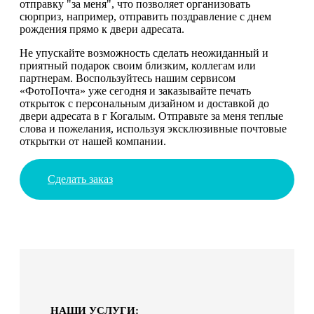
отправку "за меня", что позволяет организовать
сюрприз, например, отправить поздравление с днем
рождения прямо к двери адресата.
Не упускайте возможность сделать неожиданный и
приятный подарок своим близким, коллегам или
партнерам. Воспользуйтесь нашим сервисом
«ФотоПочта» уже сегодня и заказывайте печать
открыток с персональным дизайном и доставкой до
двери адресата в г Когалым. Отправьте за меня теплые
слова и пожелания, используя эксклюзивные почтовые
открытки от нашей компании.
Сделать заказ
НАШИ УСЛУГИ: