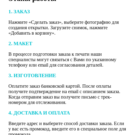
1. ЗАКАЗ
Нажмите «Сделать заказ», выберите фотографию для
создания открытки. Загрузите снимок, нажмите
«Добавить в корзину».
2. МАКЕТ
В процессе подготовки заказа к печати наши
специалисты могут связаться с Вами по указанному
телефону или email для согласования деталей.
3. ИЗГОТОВЛЕНИЕ
Оплатите заказ банковской картой. После оплаты
получите подтверждение на email с описанием заказа.
Когда отправим заказ вы получите письмо с трек-
номером для отслеживания.
4. ДОСТАВКА И ОПЛАТА
Введите адрес и выберите способ доставки заказа. Если
у вас есть промокод, введите его в специальное поле для
промокода.