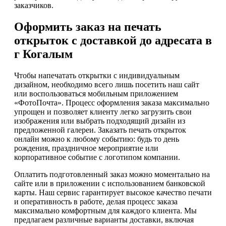
заказчиков.
Оформить заказ на печать
открыток с доставкой до адресата в
г Когалым
Чтобы напечатать открытки с индивидуальным
дизайном, необходимо всего лишь посетить наш сайт
или воспользоваться мобильным приложением
«ФотоПочта». Процесс оформления заказа максимально
упрощен и позволяет клиенту легко загрузить свои
изображения или выбрать подходящий дизайн из
предложенной галереи. Заказать печать открыток
онлайн можно к любому событию: будь то день
рождения, праздничное мероприятие или
корпоративное событие с логотипом компании.
Оплатить подготовленный заказ можно моментально на
сайте или в приложении с использованием банковской
карты. Наш сервис гарантирует высокое качество печати
и оперативность в работе, делая процесс заказа
максимально комфортным для каждого клиента. Мы
предлагаем различные варианты доставки, включая