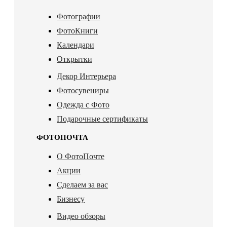
Фотографии
ФотоКниги
Календари
Открытки
Декор Интерьера
Фотосувениры
Одежда с Фото
Подарочные сертификаты
ФОТОПОЧТА
О ФотоПочте
Акции
Сделаем за вас
Бизнесу
Видео обзоры