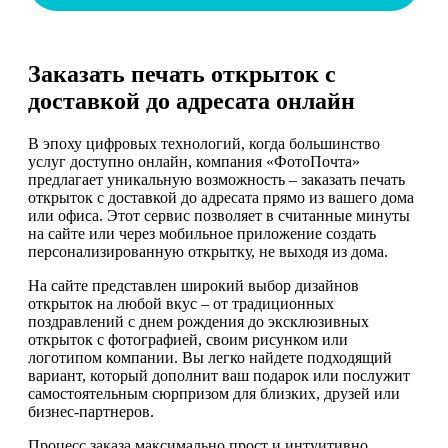
Заказать печать открыток с
доставкой до адресата онлайн
В эпоху цифровых технологий, когда большинство
услуг доступно онлайн, компания «ФотоПочта»
предлагает уникальную возможность – заказать печать
открыток с доставкой до адресата прямо из вашего дома
или офиса. Этот сервис позволяет в считанные минуты
на сайте или через мобильное приложение создать
персонализированную открытку, не выходя из дома.
На сайте представлен широкий выбор дизайнов
открыток на любой вкус – от традиционных
поздравлений с днем рождения до эксклюзивных
открыток с фотографией, своим рисунком или
логотипом компании. Вы легко найдете подходящий
вариант, который дополнит ваш подарок или послужит
самостоятельным сюрпризом для близких, друзей или
бизнес-партнеров.
Процесс заказа максимально прост и интуитивно