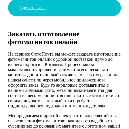
Сделать заказ
Заказать изготовление
фотомагнитов онлайн
На сервисе ФотоПочта вы можете заказать изготовление
фотомагнитов онлайн с удобной доставкой прямо до
вашего порога в г Когалым. Процесс заказа
максимально упрощен и занимает всего несколько
минут — достаточно выбрать желаемые фотографии на
нашем сайте или через мобильное приложение и
оформить заказ. Будь то акриловые фотомагниты с
вашими личными фото, металлические магниты для
гостей вашего мероприятия или закатные магнитики со
своим рисунком — каждый заказ требует
индивидуального подхода и внимания к деталям.
Мы предлагаем широкий спектр готовых решений для
изготовления фотомагнитов: начиная от свадебных и
сувенирных до рекламных магнитов с логотипом вашей