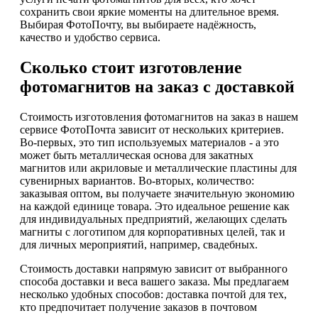
сохранить свои яркие моменты на длительное время.
Выбирая ФотоПочту, вы выбираете надёжность,
качество и удобство сервиса.
Сколько стоит изготовление
фотомагнитов на заказ с доставкой
Стоимость изготовления фотомагнитов на заказ в нашем
сервисе ФотоПочта зависит от нескольких критериев.
Во-первых, это тип используемых материалов - а это
может быть металлическая основа для закатных
магнитов или акриловые и металлические пластины для
сувенирных вариантов. Во-вторых, количество:
заказывая оптом, вы получаете значительную экономию
на каждой единице товара. Это идеальное решение как
для индивидуальных предприятий, желающих сделать
магниты с логотипом для корпоративных целей, так и
для личных мероприятий, например, свадебных.
Стоимость доставки напрямую зависит от выбранного
способа доставки и веса вашего заказа. Мы предлагаем
несколько удобных способов: доставка почтой для тех,
кто предпочитает получение заказов в почтовом