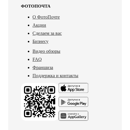
ФОТОПОЧТА
О ФотоПочте
Акции
Сделаем за вас
Бизнесу
Видео обзоры
FAQ
Франшиза
Поддержка и контакты