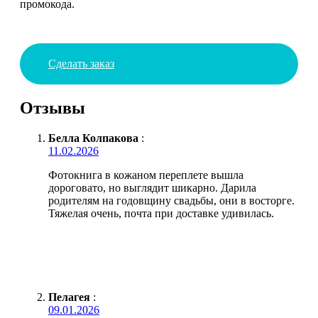
промокода.
Сделать заказ
Отзывы
Белла Колпакова
:
11.02.2026
Фотокнига в кожаном переплете вышла
дороговато, но выглядит шикарно. Дарила
родителям на годовщину свадьбы, они в восторге.
Тяжелая очень, почта при доставке удивилась.
Пелагея
:
09.01.2026