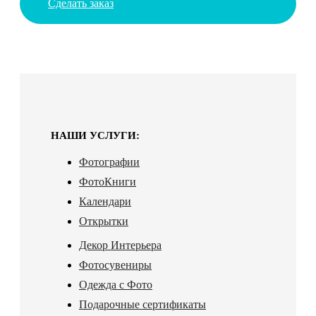
Сделать заказ
НАШИ УСЛУГИ:
Фотографии
ФотоКниги
Календари
Открытки
Декор Интерьера
Фотосувениры
Одежда с Фото
Подарочные сертификаты