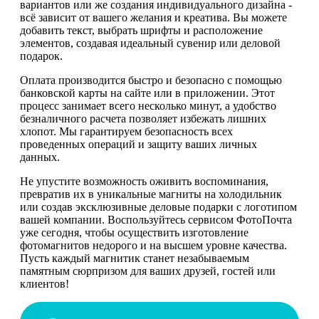
вариантов или же создания индивидуального дизайна -
всё зависит от вашего желания и креатива. Вы можете
добавить текст, выбрать шрифты и расположение
элементов, создавая идеальный сувенир или деловой
подарок.
Оплата производится быстро и безопасно с помощью
банковской карты на сайте или в приложении. Этот
процесс занимает всего несколько минут, а удобство
безналичного расчета позволяет избежать лишних
хлопот. Мы гарантируем безопасность всех
проведенных операций и защиту ваших личных
данных.
Не упустите возможность оживить воспоминания,
превратив их в уникальные магниты на холодильник
или создав эксклюзивные деловые подарки с логотипом
вашей компании. Воспользуйтесь сервисом ФотоПочта
уже сегодня, чтобы осуществить изготовление
фотомагнитов недорого и на высшем уровне качества.
Пусть каждый магнитик станет незабываемым
памятным сюрпризом для ваших друзей, гостей или
клиентов!