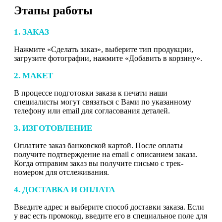
Этапы работы
1. ЗАКАЗ
Нажмите «Сделать заказ», выберите тип продукции,
загрузите фотографии, нажмите «Добавить в корзину».
2. МАКЕТ
В процессе подготовки заказа к печати наши
специалисты могут связаться с Вами по указанному
телефону или email для согласования деталей.
3. ИЗГОТОВЛЕНИЕ
Оплатите заказ банковской картой. После оплаты
получите подтверждение на email с описанием заказа.
Когда отправим заказ вы получите письмо с трек-
номером для отслеживания.
4. ДОСТАВКА И ОПЛАТА
Введите адрес и выберите способ доставки заказа. Если
у вас есть промокод, введите его в специальное поле для