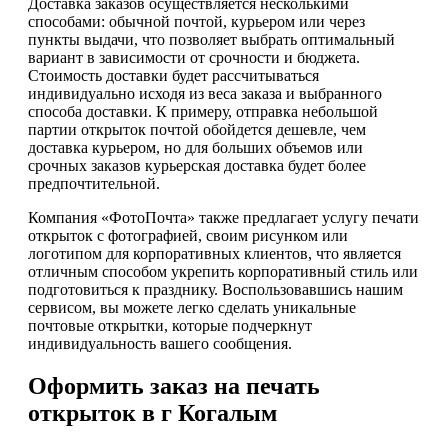
Доставка заказов осуществляется несколькими
способами: обычной почтой, курьером или через
пункты выдачи, что позволяет выбрать оптимальный
вариант в зависимости от срочности и бюджета.
Стоимость доставки будет рассчитываться
индивидуально исходя из веса заказа и выбранного
способа доставки. К примеру, отправка небольшой
партии открыток почтой обойдется дешевле, чем
доставка курьером, но для больших объемов или
срочных заказов курьерская доставка будет более
предпочтительной.
Компания «ФотоПочта» также предлагает услугу печати
открыток с фотографией, своим рисунком или
логотипом для корпоративных клиентов, что является
отличным способом укрепить корпоративный стиль или
подготовиться к празднику. Воспользовавшись нашим
сервисом, вы можете легко сделать уникальные
почтовые открытки, которые подчеркнут
индивидуальность вашего сообщения.
Оформить заказ на печать
открыток в г Когалым