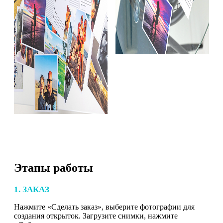
Этапы работы
1. ЗАКАЗ
Нажмите «Сделать заказ», выберите фотографии для
создания открыток. Загрузите снимки, нажмите