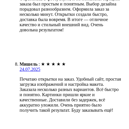
заказа был простым и понятным. Выбор дизайна
порадовал разнообразием. Оформила заказ за
несколько минут. Открытки создали быстро,
доставка была вовремя. В итоге — отличное
качество и стильный внешний вид. Очень
довольна результатом!
Мишель
:
★
★
★
★
★
24.07.2025
Печатаю открытки на заказ. Удобный сайт, простая
загрузка изображений и настройка макета.
Заказала несколько разных вариантов. Всё быстро
и понятно. Картинки пришли яркие и
качественные. Доставили без задержек, всё
аккуратно уложили. Очень приятно было
получить такой результат. Буду заказывать ещё!