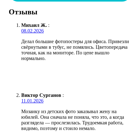
Отзывы
Михаил Ж.
:
08.02.2026
Делал большие фотопостеры для офиса. Привезли
свёрнутыми в тубус, не помялись. Цветопередача
точная, как на мониторе. По цене вышло
нормально.
Виктор Сурганов
:
11.01.2026
Мозаику из детских фото заказывал жену на
юбилей. Она сначала не поняла, что это, а когда
разглядела — прослезилась. Трудоемкая работа,
видимо, поэтому и стоило немало.