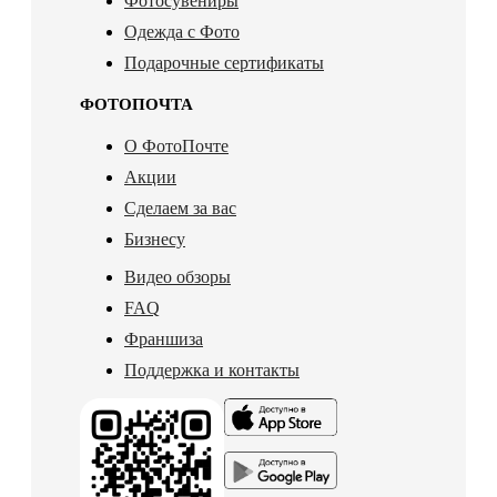
Фотосувениры
Одежда с Фото
Подарочные сертификаты
ФОТОПОЧТА
О ФотоПочте
Акции
Сделаем за вас
Бизнесу
Видео обзоры
FAQ
Франшиза
Поддержка и контакты