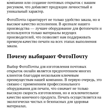
компании или создание почтовых открыток с вашим
рисунком, что добавляет продукции личностный и
уникальный характер.
ФотоПочта гарантирует не только удобство заказа, но и
высокое качество исполнения. В арсенале нашего
производства — лучшее оборудование для фотопечати и
используются только материалы ведущих
производителей, что позволяет нам поддерживать
премиум-качество печати на всех этапах выполнения
заказа.
Почему выбирают ФотоПочту
Выбор ФотоПочты для изготовления почтовых
открыток онлайн является предпочтением многих
клиентов благодаря нескольким ключевым
преимуществам нашей компании. В первую очередь, это
связано с применением профессионального
оборудования для печати, что означает не только
высокую скорость изготовления, но и исключительное
качество конечного продукта. Печать осуществляется на
экологически чистых и безопасных для здоровья
материалах.