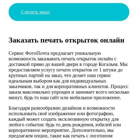
Сделать заказ
Заказать печать открыток онлайн
Сервис ФотоПочта предлагает уникальную
возможность заказывать печать открыток онлайн с
доставкой прямо до вашей двери в городе Когалым. Мы
предоставляем услугу печати открыток от 1 штуки до
крупных партий на заказ, что делает наш сервис
идеальным выбором как для индивидуальных
заказчиков, так и для корпоративных клиентов. Процесс
заказа максимально упрощен и занимает всего несколько
минут, будь то наш сайт или мобильное приложение.
Благодаря разнообразию дизайнов и возможности
использовать своё изображение или фотографию,
каждый может создать эксклюзивную открытку для
любого события: будь то день рождения, юбилей или
корпоративное мероприятие. Дополнительно, мы
предлагаем опции, такие как печать с логотипом