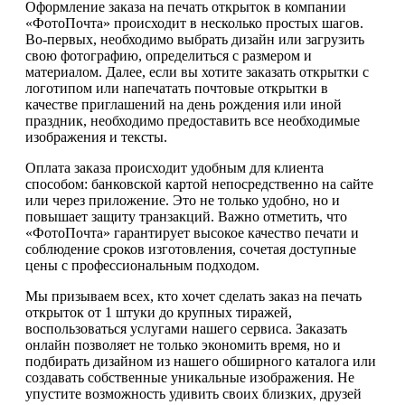
Оформление заказа на печать открыток в компании
«ФотоПочта» происходит в несколько простых шагов.
Во-первых, необходимо выбрать дизайн или загрузить
свою фотографию, определиться с размером и
материалом. Далее, если вы хотите заказать открытки с
логотипом или напечатать почтовые открытки в
качестве приглашений на день рождения или иной
праздник, необходимо предоставить все необходимые
изображения и тексты.
Оплата заказа происходит удобным для клиента
способом: банковской картой непосредственно на сайте
или через приложение. Это не только удобно, но и
повышает защиту транзакций. Важно отметить, что
«ФотоПочта» гарантирует высокое качество печати и
соблюдение сроков изготовления, сочетая доступные
цены с профессиональным подходом.
Мы призываем всех, кто хочет сделать заказ на печать
открыток от 1 штуки до крупных тиражей,
воспользоваться услугами нашего сервиса. Заказать
онлайн позволяет не только экономить время, но и
подбирать дизайном из нашего обширного каталога или
создавать собственные уникальные изображения. Не
упустите возможность удивить своих близких, друзей