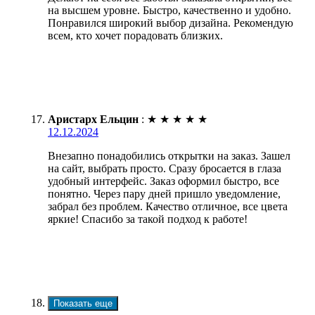
на высшем уровне. Быстро, качественно и удобно.
Понравился широкий выбор дизайна. Рекомендую
всем, кто хочет порадовать близких.
Аристарх Ельцин
:
★
★
★
★
★
12.12.2024
Внезапно понадобились открытки на заказ. Зашел
на сайт, выбрать просто. Сразу бросается в глаза
удобный интерфейс. Заказ оформил быстро, все
понятно. Через пару дней пришло уведомление,
забрал без проблем. Качество отличное, все цвета
яркие! Спасибо за такой подход к работе!
Показать еще