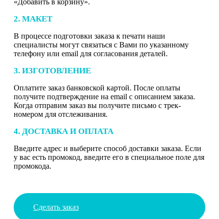
«Добавить в корзину».
2. МАКЕТ
В процессе подготовки заказа к печати наши
специалисты могут связаться с Вами по указанному
телефону или email для согласования деталей.
3. ИЗГОТОВЛЕНИЕ
Оплатите заказ банковской картой. После оплаты
получите подтверждение на email с описанием заказа.
Когда отправим заказ вы получите письмо с трек-
номером для отслеживания.
4. ДОСТАВКА И ОПЛАТА
Введите адрес и выберите способ доставки заказа. Если
у вас есть промокод, введите его в специальное поле для
промокода.
Сделать заказ