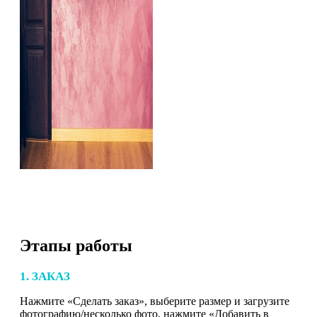
Этапы работы
1. ЗАКАЗ
Нажмите «Сделать заказ», выберите размер и загрузите
фотографию/несколько фото, нажмите «Добавить в