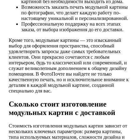
картиной без необходимости выходить из дома.
Возможность заказать печать модульной картины
по фотографии, что делает каждую работу по-
настоящему уникальной и персонализированной.
Профессиональную поддержку на всех этапах
заказа, от выбора изображения до его доставки.
Кроме того, модульные картины — это изысканный
выбор для оформления пространства, способный
удовлетворить запросы даже самых требовательных
клиентов. Они прекрасно сочетаются с любым
интерьером, будь то классический или современный, и
служат великолепным дополнением к общему дизайну
помещения. В ФотоПочте вы найдете не только
качественную печать, но и исключительное внимание к
деталям в каждой модульной картине, созданной
специально для вас.
Сколько стоит изготовление
модульных картин с доставкой
Стоимость изготовления модульных картин зависит от
нескольких ключевых параметров: размера картины,
типа используемых материалов, сложности дизайна и