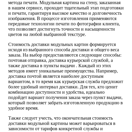
метода печати. Модульная картина на стену, заказанная
в нашем сервисе, проходит тщательный этап подготовки
и печати, гарантируя высокое качество и долговечность
изображения. В процессе изготовления применяются
передовые технологии печати по фотографии клиента,
что позволяет достигнуть точности и насыщенности
цветов на любой выбранной текстуре.
Стоимость доставки модульных картин формируется
исходя из выбранного способа доставки и общего веса
заказа. На выбор предоставляются следующие способы:
почтовая отправка, доставка курьерской службой, а
также доставка в пункты выдачи . Каждый из этих
методов имеет уникальные преимущества. Например,
доставка почтой является наиболее доступным
вариантом, в то время как курьерская служба предложит
более удобный интервал доставки. Для тех, кто ценит
комбинацию доступности и удобства, идеально
подойдет вариант получения заказа через пункт выдачи,
который позволяет забрать изготовленную продукцию в
удобное время.
Также следует учесть, что окончательная стоимость
доставки модульной картины может варьироваться в
зависимости от тарифов конкретной службы и