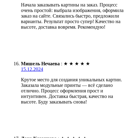
Начала заказывать картины на заказ. Процесс
очень простой: выбрала изображения, оформила
заказ на сайте. Связались быстро, предложили
варианты. Результат просто супер! Качество на
высоте, доставка вовремя. Рекомендую!
Мишель Нечаева
:
★
★
★
★
★
15.12.2024
Крутое место для создания уникальных картин.
Заказала модульные принты — всё сделано
отлично. Процесс оформления прост и
интуитивен. Доставка быстрая, качество на
высоте. Буду заказывать снова!