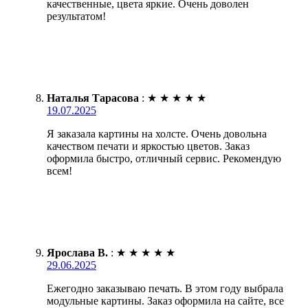
качественные, цвета яркие. Очень доволен
результатом!
Наталья Тарасова
:
★
★
★
★
★
19.07.2025
Я заказала картины на холсте. Очень довольна
качеством печати и яркостью цветов. Заказ
оформила быстро, отличный сервис. Рекомендую
всем!
Ярослава В.
:
★
★
★
★
★
29.06.2025
Ежегодно заказываю печать. В этом году выбрала
модульные картины. Заказ оформила на сайте, все