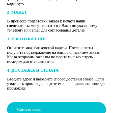
корзину».
2. МАКЕТ
В процессе подготовки заказа к печати наши
специалисты могут связаться с Вами по указанному
телефону или email для согласования деталей.
3. ИЗГОТОВЛЕНИЕ
Оплатите заказ банковской картой. После оплаты
получите подтверждение на email с описанием заказа.
Когда отправим заказ вы получите письмо с трек-
номером для отслеживания.
4. ДОСТАВКА И ОПЛАТА
Введите адрес и выберите способ доставки заказа. Если
у вас есть промокод, введите его в специальное поле для
промокода.
Сделать заказ