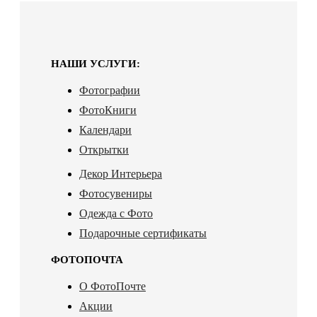
НАШИ УСЛУГИ:
Фотографии
ФотоКниги
Календари
Открытки
Декор Интерьера
Фотосувениры
Одежда с Фото
Подарочные сертификаты
ФОТОПОЧТА
О ФотоПочте
Акции