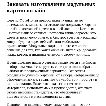
Заказать изготовление модульных
картин онлайн
Сервис ФотоПочта предоставляет уникальную
возможность заказать изготовление модульных картин
онлайн с доставкой прямо к вашей двери в г Когалым.
Система нашего сервиса настроена таким образом, что
сделать заказ можно легко и быстро, всего за несколько
минут, будь то через веб-сайт или мобильное
приложение. Модульные картины – это отличное
решение для тех, кто хочет оживить интерьер, добавить
ярких красок и индивидуальности своему жилищу.
Преимущество нашего сервиса заключается в гибкости
выбора: вы можете загрузить свое фото или выбрать
шаблон из предложенных вариантов. Все этапы
создания модульной картины, от выбора изображения до
оформления заказа, гарантируют удобство и простоту в
использовании. Более того, качество печати и
материалов, используемых в производстве, отвечает
самым высоким стандартам, что обеспечивает
долговечность и насыщенность картин.
Главное, что выделяет модульные картины – это их