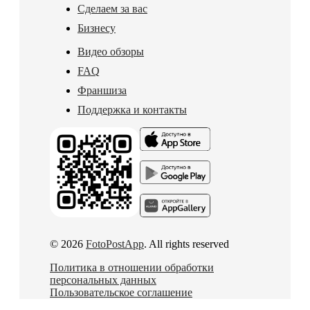
Сделаем за вас
Бизнесу
Видео обзоры
FAQ
Франшиза
Поддержка и контакты
© 2026
FotoPostApp
. All rights reserved
Политика в отношении обработки
персональных данных
Пользовательское соглашение