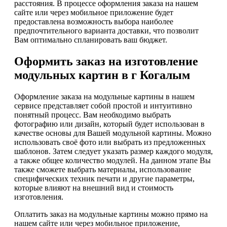
расстояния. В процессе оформления заказа на нашем
сайте или через мобильное приложение будет
предоставлена возможность выбора наиболее
предпочтительного варианта доставки, что позволит
Вам оптимально спланировать ваш бюджет.
Оформить заказ на изготовление
модульных картин в г Когалым
Оформление заказа на модульные картины в нашем
сервисе представляет собой простой и интуитивно
понятный процесс. Вам необходимо выбрать
фотографию или дизайн, который будет использован в
качестве основы для Вашей модульной картины. Можно
использовать своё фото или выбрать из предложенных
шаблонов. Затем следует указать размер каждого модуля,
а также общее количество модулей. На данном этапе Вы
также сможете выбрать материалы, использование
специфических техник печати и другие параметры,
которые влияют на внешний вид и стоимость
изготовления.
Оплатить заказ на модульные картины можно прямо на
нашем сайте или через мобильное приложение,