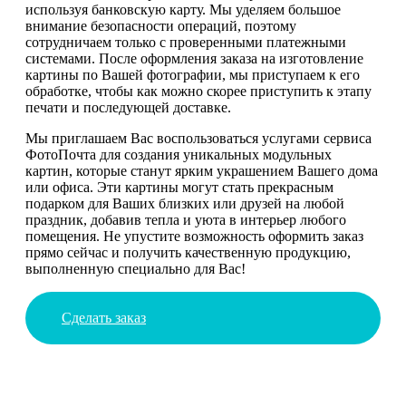
используя банковскую карту. Мы уделяем большое
внимание безопасности операций, поэтому
сотрудничаем только с проверенными платежными
системами. После оформления заказа на изготовление
картины по Вашей фотографии, мы приступаем к его
обработке, чтобы как можно скорее приступить к этапу
печати и последующей доставке.
Мы приглашаем Вас воспользоваться услугами сервиса
ФотоПочта для создания уникальных модульных
картин, которые станут ярким украшением Вашего дома
или офиса. Эти картины могут стать прекрасным
подарком для Ваших близких или друзей на любой
праздник, добавив тепла и уюта в интерьер любого
помещения. Не упустите возможность оформить заказ
прямо сейчас и получить качественную продукцию,
выполненную специально для Вас!
Сделать заказ