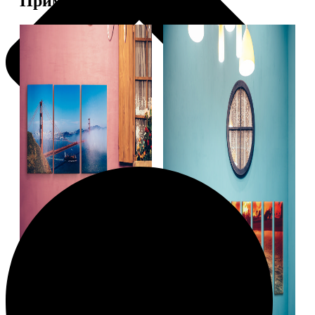
Примеры работ