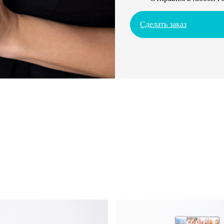
Сделать заказ