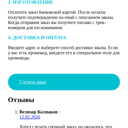
3. ИЗГОТОВЛЕНИЕ
Оплатите заказ банковской картой. После оплаты
получите подтверждение на email с описанием заказа.
Когда отправим заказ вы получите письмо с трек-
номером для отслеживания.
4. ДОСТАВКА И ОПЛАТА
Введите адрес и выберите способ доставки заказа. Если
у вас есть промокод, введите его в специальное поле для
промокода.
Сделать заказ
Отзывы
Велизар Колпаков
:
12.02.2026
Хотел сделать срочный заказ, но оказалось, что