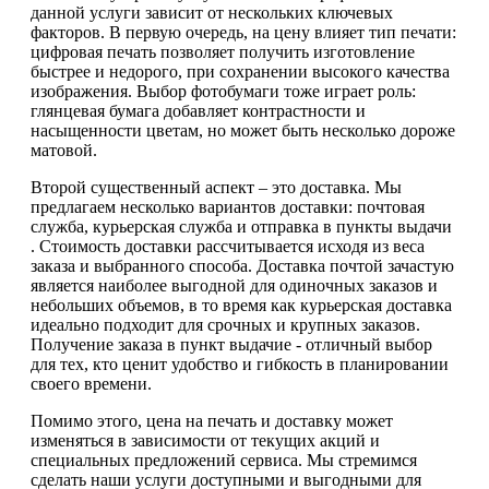
данной услуги зависит от нескольких ключевых
факторов. В первую очередь, на цену влияет тип печати:
цифровая печать позволяет получить изготовление
быстрее и недорого, при сохранении высокого качества
изображения. Выбор фотобумаги тоже играет роль:
глянцевая бумага добавляет контрастности и
насыщенности цветам, но может быть несколько дороже
матовой.
Второй существенный аспект – это доставка. Мы
предлагаем несколько вариантов доставки: почтовая
служба, курьерская служба и отправка в пункты выдачи
. Стоимость доставки рассчитывается исходя из веса
заказа и выбранного способа. Доставка почтой зачастую
является наиболее выгодной для одиночных заказов и
небольших объемов, в то время как курьерская доставка
идеально подходит для срочных и крупных заказов.
Получение заказа в пункт выдачие - отличный выбор
для тех, кто ценит удобство и гибкость в планировании
своего времени.
Помимо этого, цена на печать и доставку может
изменяться в зависимости от текущих акций и
специальных предложений сервиса. Мы стремимся
сделать наши услуги доступными и выгодными для