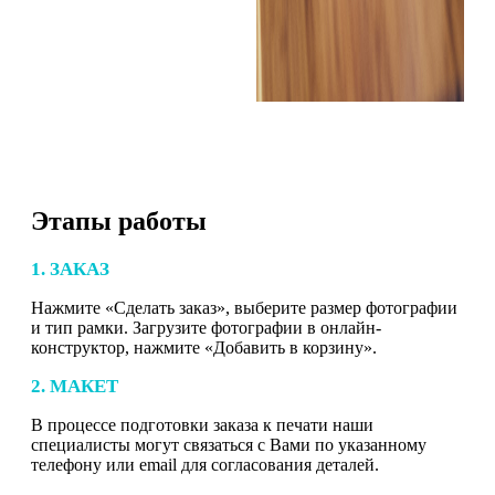
Этапы работы
1. ЗАКАЗ
Нажмите «Сделать заказ», выберите размер фотографии
и тип рамки. Загрузите фотографии в онлайн-
конструктор, нажмите «Добавить в корзину».
2. МАКЕТ
В процессе подготовки заказа к печати наши
специалисты могут связаться с Вами по указанному
телефону или email для согласования деталей.