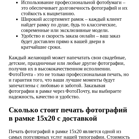
Использование профессиональной фотобумаги –
это обеспечивает долговечность фотографий и их
стойкость к выцветанию.
Широкий ассортимент рамок – каждый клиент
найдет рамку по душе, будь то классические,
современные или эксклюзивные модели.
Удобство и скорость заказа онлайн – ваш заказ
будет доставлен прямо к вашей двери в
кратчайшие сроки.
Каждый желающий может напечатать свои свадебные,
детские, праздничные или любые другие фотографии,
получив их в высококачественном исполнении.
ФотоПочта - это не только профессиональная печать, но
и гарантия того, что ваши лучшие моменты будут
запечатлены с любовью и заботой. Заказывая
фотографии в рамке через ФотоПочту, вы выбираете
надежность, качество и удобство.
Сколько стоит печать фотографий
в рамке 15х20 с доставкой
Печать фотографий в рамке 15х20 является одной из
самых популярных услуг нашей типографии. Стоимость