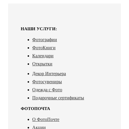
НАШИ УСЛУГИ:
Фотографии
ФотоКниги
Календари
Открытки
Декор Интерьера
Фотосувениры
Одежда с Фото
Подарочные сертификаты
ФОТОПОЧТА
О ФотоПочте
Акции