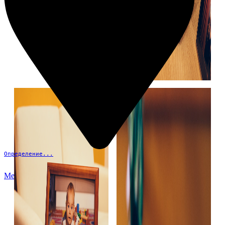
Определение...
Меню