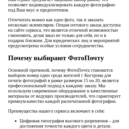
позволяет индивидуализировать каждую фотографию
под Ваш вкус и предпочтения.
Отпечатать можно как одно фото, так и заказать
несколько экземпляров. Опция оптового заказа доступна
на сайте сервиса, что является отличной возможностью
сэкономить, делая заказ не только для себя, но и в
подарок близким. Для юридических лиц и мероприятий
предусмотрены особые условия сотрудничества.
Почему выбирают ФотоПочту
Основной причиной, почему ФотоПочта становится
выбором номер один среди жителей г Кострома для
печати фотографий в рамке размером 15 на 20, является
профессиональный подход к каждому заказу. Мы
используем современное оборудование и качественные
материалы от ведущих производителей, что гарантирует
премиум-качество каждой распечатанной фотографии.
Преимущества нашего сервиса включают в себя:
Цифровая типография высокого разрешения – для
достижения точности каждого цвета и детали.