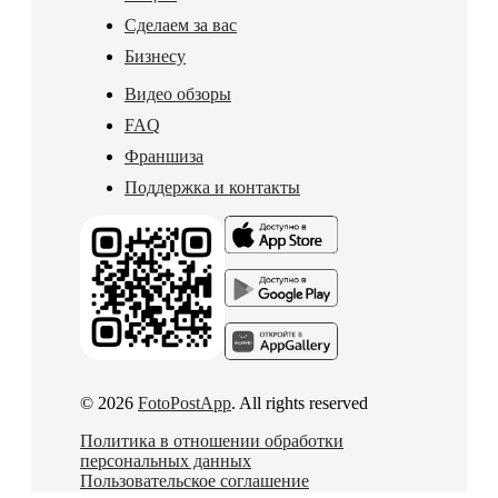
Сделаем за вас
Бизнесу
Видео обзоры
FAQ
Франшиза
Поддержка и контакты
© 2026
FotoPostApp
. All rights reserved
Политика в отношении обработки
персональных данных
Пользовательское соглашение