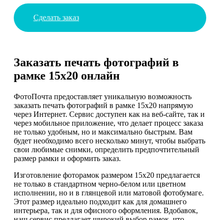
Сделать заказ
Заказать печать фотографий в
рамке 15х20 онлайн
ФотоПочта предоставляет уникальную возможность
заказать печать фотографий в рамке 15х20 напрямую
через Интернет. Сервис доступен как на веб-сайте, так и
через мобильное приложение, что делает процесс заказа
не только удобным, но и максимально быстрым. Вам
будет необходимо всего несколько минут, чтобы выбрать
свои любимые снимки, определить предпочтительный
размер рамки и оформить заказ.
Изготовление фоторамок размером 15х20 предлагается
не только в стандартном черно-белом или цветном
исполнении, но и в глянцевой или матовой фотобумаге.
Этот размер идеально подходит как для домашнего
интерьера, так и для офисного оформления. Вдобавок,
наш сервис предлагает широкий выбор рамок, что