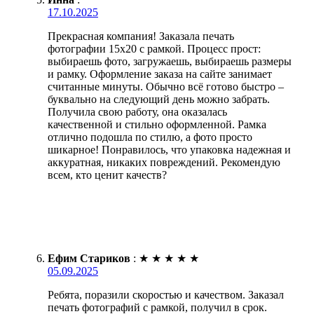
17.10.2025
Прекрасная компания! Заказала печать
фотографии 15х20 с рамкой. Процесс прост:
выбираешь фото, загружаешь, выбираешь размеры
и рамку. Оформление заказа на сайте занимает
считанные минуты. Обычно всё готово быстро –
буквально на следующий день можно забрать.
Получила свою работу, она оказалась
качественной и стильно оформленной. Рамка
отлично подошла по стилю, а фото просто
шикарное! Понравилось, что упаковка надежная и
аккуратная, никаких повреждений. Рекомендую
всем, кто ценит качеств?
Ефим Стариков
:
★
★
★
★
★
05.09.2025
Ребята, поразили скоростью и качеством. Заказал
печать фотографий с рамкой, получил в срок.