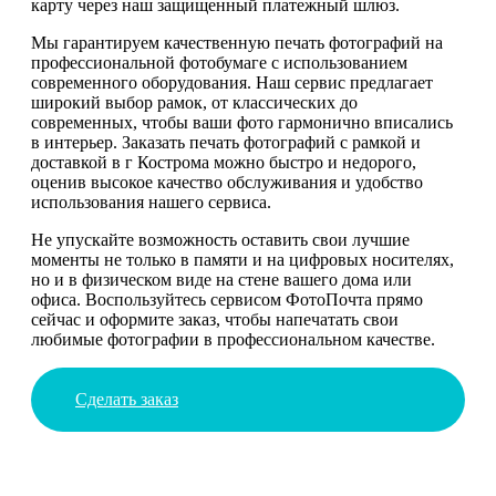
карту через наш защищенный платежный шлюз.
Мы гарантируем качественную печать фотографий на
профессиональной фотобумаге с использованием
современного оборудования. Наш сервис предлагает
широкий выбор рамок, от классических до
современных, чтобы ваши фото гармонично вписались
в интерьер. Заказать печать фотографий с рамкой и
доставкой в г Кострома можно быстро и недорого,
оценив высокое качество обслуживания и удобство
использования нашего сервиса.
Не упускайте возможность оставить свои лучшие
моменты не только в памяти и на цифровых носителях,
но и в физическом виде на стене вашего дома или
офиса. Воспользуйтесь сервисом ФотоПочта прямо
сейчас и оформите заказ, чтобы напечатать свои
любимые фотографии в профессиональном качестве.
Сделать заказ