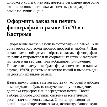
широкого круга клиентов, поэтому регулярно проводим
акции, позволяющие заказать печать фотографий в
рамке по лучшей цене.
Оформить заказ на печать
фотографий в рамке 15х20 в г
Кострома
Оформление заказа на печать фотографий в рамке 15 на
20 в городе Кострома процесс простой и удобный. Для
начала вам необходимо выбрать желаемые фотографии
на вашем устройстве или социальных сетях и загрузить
их через наш веб-сайт или мобильное приложение.
После этого следует выбрать формат печати – в нашем
случае, 15х20, указать количество копий и выбрать один
из доступных видов рамки.
Далее, важно указать метод доставки, который наиболее
вам подходит – будь то получение в пункт выдачие,
доставка курьером или посредством почты. После
выбора способа доставки, система автоматически
рассчитает стоимость заказа. Оплата производится
онлайн при оформлении заказа, используя банковскую