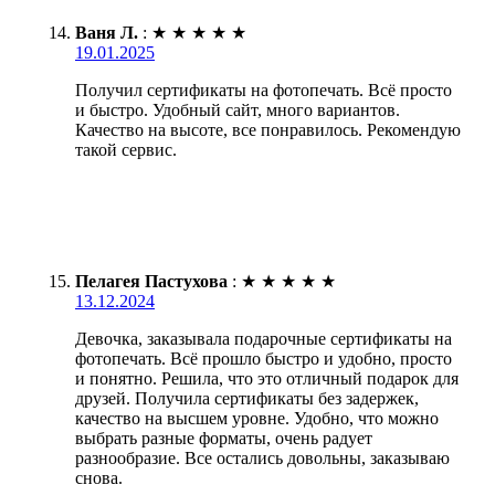
Ваня Л.
:
★
★
★
★
★
19.01.2025
Получил сертификаты на фотопечать. Всё просто
и быстро. Удобный сайт, много вариантов.
Качество на высоте, все понравилось. Рекомендую
такой сервис.
Пелагея Пастухова
:
★
★
★
★
★
13.12.2024
Девочка, заказывала подарочные сертификаты на
фотопечать. Всё прошло быстро и удобно, просто
и понятно. Решила, что это отличный подарок для
друзей. Получила сертификаты без задержек,
качество на высшем уровне. Удобно, что можно
выбрать разные форматы, очень радует
разнообразие. Все остались довольны, заказываю
снова.