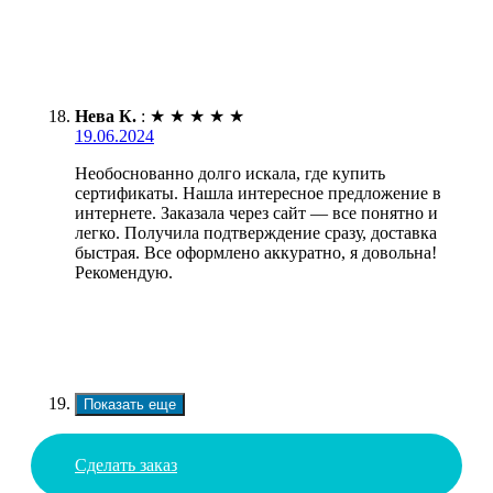
Нева К.
:
★
★
★
★
★
19.06.2024
Необоснованно долго искала, где купить
сертификаты. Нашла интересное предложение в
интернете. Заказала через сайт — все понятно и
легко. Получила подтверждение сразу, доставка
быстрая. Все оформлено аккуратно, я довольна!
Рекомендую.
Показать еще
Сделать заказ