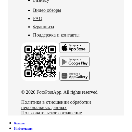
Бизнесу
Видео обзоры
FAQ
Франшиза
Поддержка и контакты
© 2026
FotoPostApp
. All rights reserved
Политика в отношении обработки
персональных данных
Пользовательское соглашение
Каталог
Информация