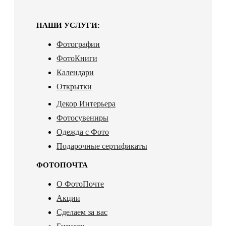
НАШИ УСЛУГИ:
Фотографии
ФотоКниги
Календари
Открытки
Декор Интерьера
Фотосувениры
Одежда с Фото
Подарочные сертификаты
ФОТОПОЧТА
О ФотоПочте
Акции
Сделаем за вас