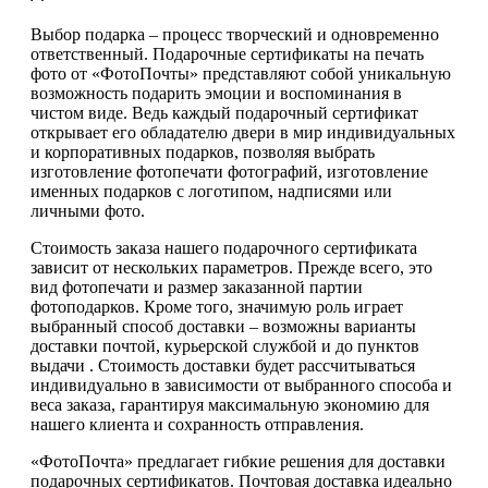
Выбор подарка – процесс творческий и одновременно
ответственный. Подарочные сертификаты на печать
фото от «ФотоПочты» представляют собой уникальную
возможность подарить эмоции и воспоминания в
чистом виде. Ведь каждый подарочный сертификат
открывает его обладателю двери в мир индивидуальных
и корпоративных подарков, позволяя выбрать
изготовление фотопечати фотографий, изготовление
именных подарков с логотипом, надписями или
личными фото.
Стоимость заказа нашего подарочного сертификата
зависит от нескольких параметров. Прежде всего, это
вид фотопечати и размер заказанной партии
фотоподарков. Кроме того, значимую роль играет
выбранный способ доставки – возможны варианты
доставки почтой, курьерской службой и до пунктов
выдачи . Стоимость доставки будет рассчитываться
индивидуально в зависимости от выбранного способа и
веса заказа, гарантируя максимальную экономию для
нашего клиента и сохранность отправления.
«ФотоПочта» предлагает гибкие решения для доставки
подарочных сертификатов. Почтовая доставка идеально