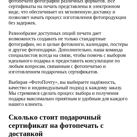
фотопечати фотографий различных форматов. Все
сертификаты на печать представлены в электронном
виде, что обеспечивает их мгновенную доставку и
позволяет начать процесс изготовления фотопродукции
без задержек.
Разнообразие доступных опций печати дает
возможность создавать не только стандартные
фотографии, но и целые фотокниги, календари, постеры
и другие фотоподарки. Дополнительно, наша команда
специалистов всегда на связи, чтобы помочь с выбором
идеального подарка и предоставить консультации по
любым вопросам, связанным с фотопечатью и
изготовлением подарочных сертификатов.
Выбирая «ФотоПочту», вы выбираете надёжность,
качество и индивидуальный подход к каждому заказу.
Мы стремимся сделать процесс выбора и получения
подарка максимально приятным и удобным для каждого
нашего клиента.
Сколько стоит подарочный
сертификат на фотопечать с
доставкой