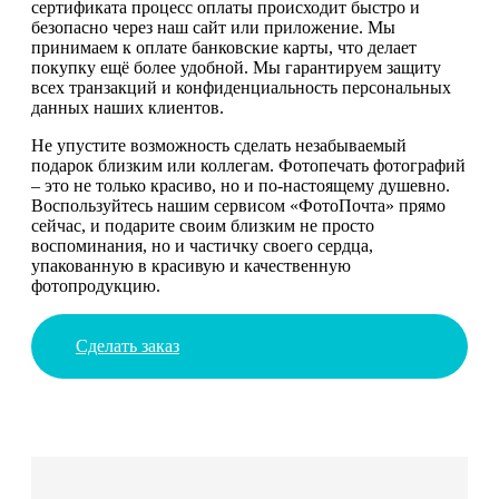
сертификата процесс оплаты происходит быстро и
безопасно через наш сайт или приложение. Мы
принимаем к оплате банковские карты, что делает
покупку ещё более удобной. Мы гарантируем защиту
всех транзакций и конфиденциальность персональных
данных наших клиентов.
Не упустите возможность сделать незабываемый
подарок близким или коллегам. Фотопечать фотографий
– это не только красиво, но и по-настоящему душевно.
Воспользуйтесь нашим сервисом «ФотоПочта» прямо
сейчас, и подарите своим близким не просто
воспоминания, но и частичку своего сердца,
упакованную в красивую и качественную
фотопродукцию.
Сделать заказ