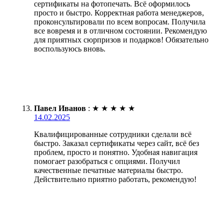
сертификаты на фотопечать. Всё оформилось
просто и быстро. Корректная работа менеджеров,
проконсультировали по всем вопросам. Получила
все вовремя и в отличном состоянии. Рекомендую
для приятных сюрпризов и подарков! Обязательно
воспользуюсь вновь.
Павел Иванов
:
★
★
★
★
★
14.02.2025
Квалифицированные сотрудники сделали всё
быстро. Заказал сертификаты через сайт, всё без
проблем, просто и понятно. Удобная навигация
помогает разобраться с опциями. Получил
качественные печатные материалы быстро.
Действительно приятно работать, рекомендую!