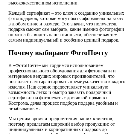
высококачественном исполнении.
Каждый сертификат – это ключ к созданию уникальных
фотоподарков, которые могут быть оформлены на заказ
в любом стиле и размере. Это значит, что получатель
подарка сможет сам выбрать, какие именно фотографии
он хотел бы видеть напечатанными, обеспечивая тем
самым индивидуальный и особенно ценный подарок.
Почему выбирают ФотоПочту
В «ФотоПочте» мы гордимся использованием
профессионального оборудования для фотопечати и
материалов ведущих мировых производителей, что
позволяет нам гарантировать премиум-качество каждого
изделия. Наш сервис предоставляет уникальную
возможность легко и быстро заказать подарочный
сертификат на фотопечать с доставкой прямо в г
Кострома, делая процесс подбора подарка удобным и
незабываемым.
Мы ценим время и предпочтения наших клиентов,
поэтому предлагаем широкий выбор продукции: от
индивидуальных и корпоративных подарков до