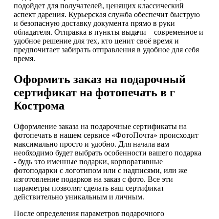
подойдет для получателей, ценящих классический
аспект дарения. Курьерская служба обеспечит быструю
и безопасную доставку документа прямо в руки
обладателя. Отправка в пункты выдачи – современное и
удобное решение для тех, кто ценит своё время и
предпочитает забирать отправления в удобное для себя
время.
Оформить заказ на подарочный
сертификат на фотопечать в г
Кострома
Оформление заказа на подарочные сертификаты на
фотопечать в нашем сервисе «ФотоПочта» происходит
максимально просто и удобно. Для начала вам
необходимо будет выбрать особенности вашего подарка
- будь это именные подарки, корпоративные
фотоподарки с логотипом или с надписями, или же
изготовление подарков на заказ с фото. Все эти
параметры позволят сделать ваш сертификат
действительно уникальным и личным.
После определения параметров подарочного