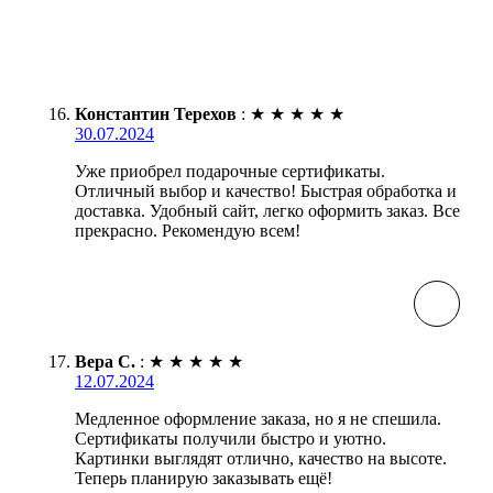
Константин Терехов
:
★
★
★
★
★
30.07.2024
Уже приобрел подарочные сертификаты.
Отличный выбор и качество! Быстрая обработка и
доставка. Удобный сайт, легко оформить заказ. Все
прекрасно. Рекомендую всем!
Вера С.
:
★
★
★
★
★
12.07.2024
Медленное оформление заказа, но я не спешила.
Сертификаты получили быстро и уютно.
Картинки выглядят отлично, качество на высоте.
Теперь планирую заказывать ещё!