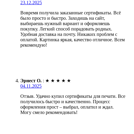
23.12.2025
Вовремя получила заказанные сертификаты. Всё
было просто и быстро. Заходишь на сайт,
выбираешь нужный вариант и оформляешь
покупку. Легкий способ порадовать родных.
Удобная доставка на почту. Никаких проблем с
оплатой. Картинка яркая, качество отличное. Всем
рекомендую!
Эрнест О.
:
★
★
★
★
★
04.11.2025
Отзыв. Удачно купил сертификаты для печати. Все
получилось быстро и качественно. Процесс
оформления прост – выбрал, оплатил и ждал.
Могу смело рекомендовать!