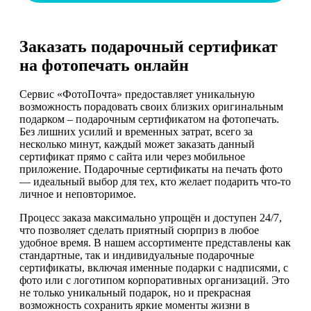
Заказать подарочный сертификат
на фотопечать онлайн
Сервис «ФотоПочта» предоставляет уникальную
возможность порадовать своих близких оригинальным
подарком – подарочным сертификатом на фотопечать.
Без лишних усилий и временных затрат, всего за
несколько минут, каждый может заказать данный
сертификат прямо с сайта или через мобильное
приложение. Подарочные сертификаты на печать фото
— идеальный выбор для тех, кто желает подарить что-то
личное и неповторимое.
Процесс заказа максимально упрощён и доступен 24/7,
что позволяет сделать приятный сюрприз в любое
удобное время. В нашем ассортименте представлены как
стандартные, так и индивидуальные подарочные
сертификаты, включая именные подарки с надписями, с
фото или с логотипом корпоративных организаций. Это
не только уникальный подарок, но и прекрасная
возможность сохранить яркие моменты жизни в