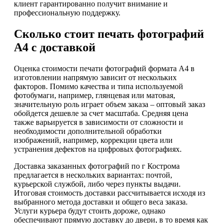
клиент гарантированно получит внимание и
профессиональную поддержку.
Сколько стоит печать фотографий
А4 с доставкой
Оценка стоимости печати фотографий формата А4 в
изготовлении напрямую зависит от нескольких
факторов. Помимо качества и типа используемой
фотобумаги, например, глянцевая или матовая,
значительную роль играет объем заказа – оптовый заказ
обойдется дешевле за счет масштаба. Средняя цена
также варьируется в зависимости от сложности и
необходимости дополнительной обработки
изображений, например, коррекции цвета или
устранения дефектов на цифровых фотографиях.
Доставка заказанных фотографий по г Кострома
предлагается в нескольких вариантах: почтой,
курьерской службой, либо через пункты выдачи.
Итоговая стоимость доставки рассчитывается исходя из
выбранного метода доставки и общего веса заказа.
Услуги курьера будут стоить дороже, однако
обеспечивают прямую доставку до двери, в то время как