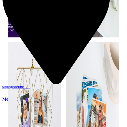
Определение...
Меню