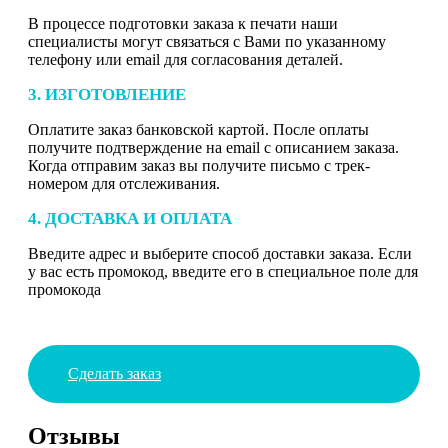
В процессе подготовки заказа к печати наши
специалисты могут связаться с Вами по указанному
телефону или email для согласования деталей.
3. ИЗГОТОВЛЕНИЕ
Оплатите заказ банковской картой. После оплаты
получите подтверждение на email с описанием заказа.
Когда отправим заказ вы получите письмо с трек-
номером для отслеживания.
4. ДОСТАВКА И ОПЛАТА
Введите адрес и выберите способ доставки заказа. Если
у вас есть промокод, введите его в специальное поле для
промокода
Сделать заказ
Отзывы