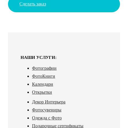
Сделать заказ
НАШИ УСЛУГИ:
Фотографии
ФотоКниги
Календари
Открытки
Декор Интерьера
Фотосувениры
Одежда с Фото
Подарочные сертификаты