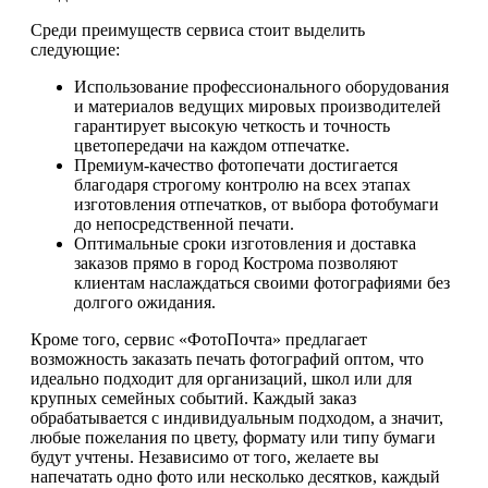
Среди преимуществ сервиса стоит выделить
следующие:
Использование профессионального оборудования
и материалов ведущих мировых производителей
гарантирует высокую четкость и точность
цветопередачи на каждом отпечатке.
Премиум-качество фотопечати достигается
благодаря строгому контролю на всех этапах
изготовления отпечатков, от выбора фотобумаги
до непосредственной печати.
Оптимальные сроки изготовления и доставка
заказов прямо в город Кострома позволяют
клиентам наслаждаться своими фотографиями без
долгого ожидания.
Кроме того, сервис «ФотоПочта» предлагает
возможность заказать печать фотографий оптом, что
идеально подходит для организаций, школ или для
крупных семейных событий. Каждый заказ
обрабатывается с индивидуальным подходом, а значит,
любые пожелания по цвету, формату или типу бумаги
будут учтены. Независимо от того, желаете вы
напечатать одно фото или несколько десятков, каждый