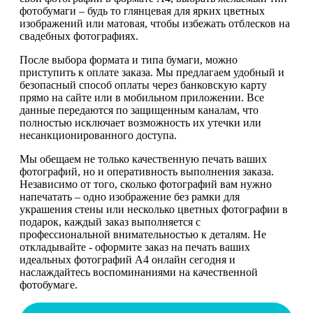
фотобумаги – будь то глянцевая для ярких цветных
изображений или матовая, чтобы избежать отблесков на
свадебных фотографиях.
После выбора формата и типа бумаги, можно
приступить к оплате заказа. Мы предлагаем удобный и
безопасный способ оплаты через банковскую карту
прямо на сайте или в мобильном приложении. Все
данные передаются по защищенным каналам, что
полностью исключает возможность их утечки или
несанкционированного доступа.
Мы обещаем не только качественную печать ваших
фотографий, но и оперативность выполнения заказа.
Независимо от того, сколько фотографий вам нужно
напечатать – одно изображение без рамки для
украшения стены или несколько цветных фотографии в
подарок, каждый заказ выполняется с
профессиональной внимательностью к деталям. Не
откладывайте - оформите заказ на печать ваших
идеальных фотографий А4 онлайн сегодня и
наслаждайтесь воспоминаниями на качественной
фотобумаге.