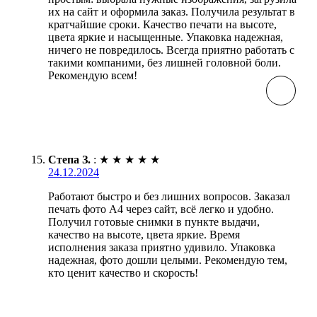
их на сайт и оформила заказ. Получила результат в
кратчайшие сроки. Качество печати на высоте,
цвета яркие и насыщенные. Упаковка надежная,
ничего не повредилось. Всегда приятно работать с
такими компаними, без лишней головной боли.
Рекомендую всем!
Степа З.
:
★
★
★
★
★
24.12.2024
Работают быстро и без лишних вопросов. Заказал
печать фото А4 через сайт, всё легко и удобно.
Получил готовые снимки в пункте выдачи,
качество на высоте, цвета яркие. Время
исполнения заказа приятно удивило. Упаковка
надежная, фото дошли целыми. Рекомендую тем,
кто ценит качество и скорость!