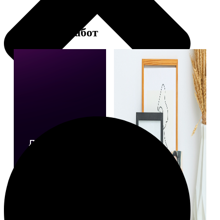
Примеры работ