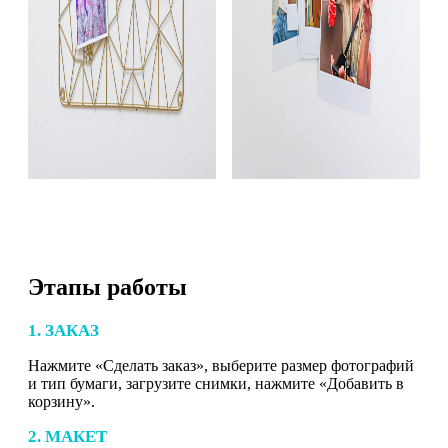
Этапы работы
1. ЗАКАЗ
Нажмите «Сделать заказ», выберите размер фотографий
и тип бумаги, загрузите снимки, нажмите «Добавить в
корзину».
2. МАКЕТ