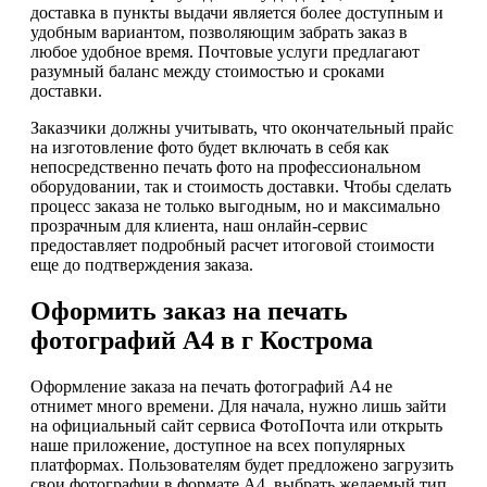
доставка в пункты выдачи является более доступным и
удобным вариантом, позволяющим забрать заказ в
любое удобное время. Почтовые услуги предлагают
разумный баланс между стоимостью и сроками
доставки.
Заказчики должны учитывать, что окончательный прайс
на изготовление фото будет включать в себя как
непосредственно печать фото на профессиональном
оборудовании, так и стоимость доставки. Чтобы сделать
процесс заказа не только выгодным, но и максимально
прозрачным для клиента, наш онлайн-сервис
предоставляет подробный расчет итоговой стоимости
еще до подтверждения заказа.
Оформить заказ на печать
фотографий А4 в г Кострома
Оформление заказа на печать фотографий А4 не
отнимет много времени. Для начала, нужно лишь зайти
на официальный сайт сервиса ФотоПочта или открыть
наше приложение, доступное на всех популярных
платформах. Пользователям будет предложено загрузить
свои фотографии в формате А4, выбрать желаемый тип