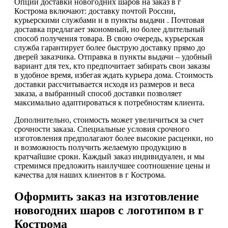
Опции доставки новогодних шаров на заказ в г
Кострома включают: доставку почтой России,
курьерскими службами и в пункты выдачи . Почтовая
доставка предлагает экономный, но более длительный
способ получения товара. В свою очередь, курьерская
служба гарантирует более быструю доставку прямо до
дверей заказчика. Отправка в пункты выдачи – удобный
вариант для тех, кто предпочитает забирать свои заказы
в удобное время, избегая ждать курьера дома. Стоимость
доставки рассчитывается исходя из размеров и веса
заказа, а выбранный способ доставки позволяет
максимально адаптироваться к потребностям клиента.
Дополнительно, стоимость может увеличиться за счет
срочности заказа. Специальные условия срочного
изготовления предполагают более высокие расценки, но
и возможность получить желаемую продукцию в
кратчайшие сроки. Каждый заказ индивидуален, и мы
стремимся предложить наилучшее соотношение цены и
качества для наших клиентов в г Кострома.
Оформить заказ на изготовление
новогодних шаров с логотипом в г
Кострома