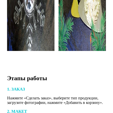
Этапы работы
1. ЗАКАЗ
Нажмите «Сделать заказ», выберите тип продукции,
загрузите фотографии, нажмите «Добавить в корзину».
2. МАКЕТ