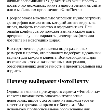
личные воспоминания? Сделать заказ очень просто –
достаточно нескольких минут вашего времени на сайте
или в мобильном приложении «ФотоПочта».
Процесс заказа максимально упрощен: нужно загрузить
фотографию или логотип, который хотите видеть на
шарах, выбрать количество и оформить заказ. Наш
онлайн конфигуратор поможет вам на каждом шаге,
предложив лучшие варианты размещения фото или
логотипа на новогодних шарах.
В ассортименте представлены шары различных
размеров и цветов, что позволяет подобрать идеальный
вариант для каждого клиента. Все новогодние шары
изготавливаются из качественных материалов,
обеспечивающих долговечность и презентабельный вид
изделия.
Почему выбирают ФотоПочту
Одним из главных преимуществ сервиса «ФотоПочта»
является возможность заказать изготовление
новогодних шаров с логотипом на высоком уровне
качества с доставкой прямо в г Кострома. Мы
используем профессиональное оборудование для