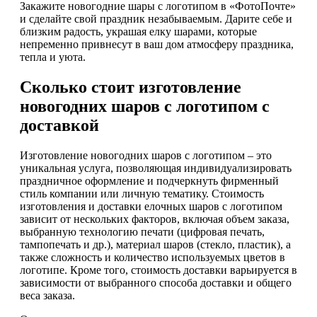
Закажите новогодние шары с логотипом в «ФотоПочте»
и сделайте свой праздник незабываемым. Дарите себе и
близким радость, украшая елку шарами, которые
непременно привнесут в ваш дом атмосферу праздника,
тепла и уюта.
Сколько стоит изготовление
новогодних шаров с логотипом с
доставкой
Изготовление новогодних шаров с логотипом – это
уникальная услуга, позволяющая индивидуализировать
праздничное оформление и подчеркнуть фирменный
стиль компании или личную тематику. Стоимость
изготовления и доставки елочных шаров с логотипом
зависит от нескольких факторов, включая объем заказа,
выбранную технологию печати (цифровая печать,
тампопечать и др.), материал шаров (стекло, пластик), а
также сложность и количество используемых цветов в
логотипе. Кроме того, стоимость доставки варьируется в
зависимости от выбранного способа доставки и общего
веса заказа.