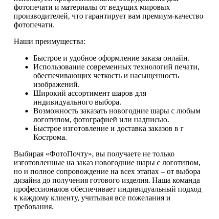
фотопечати и материалы от ведущих мировых
производителей, что гарантирует вам премиум-качество
фотопечати.
Наши преимущества:
Быстрое и удобное оформление заказа онлайн.
Использование современных технологий печати,
обеспечивающих четкость и насыщенность
изображений.
Широкий ассортимент шаров для
индивидуального выбора.
Возможность заказать новогодние шары с любым
логотипом, фотографией или надписью.
Быстрое изготовление и доставка заказов в г
Кострома.
Выбирая «ФотоПочту», вы получаете не только
изготовленные на заказ новогодние шары с логотипом,
но и полное сопровождение на всех этапах – от выбора
дизайна до получения готового изделия. Наша команда
профессионалов обеспечивает индивидуальный подход
к каждому клиенту, учитывая все пожелания и
требования.