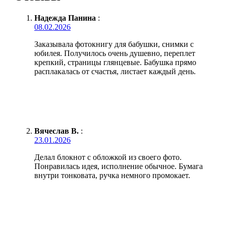
Надежда Панина
:
08.02.2026
Заказывала фотокнигу для бабушки, снимки с
юбилея. Получилось очень душевно, переплет
крепкий, страницы глянцевые. Бабушка прямо
расплакалась от счастья, листает каждый день.
Вячеслав В.
:
23.01.2026
Делал блокнот с обложкой из своего фото.
Понравилась идея, исполнение обычное. Бумага
внутри тонковата, ручка немного промокает.