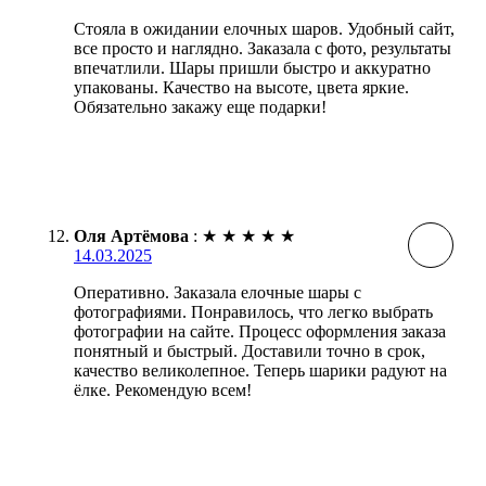
Стояла в ожидании елочных шаров. Удобный сайт,
все просто и наглядно. Заказала с фото, результаты
впечатлили. Шары пришли быстро и аккуратно
упакованы. Качество на высоте, цвета яркие.
Обязательно закажу еще подарки!
Оля Артёмова
:
★
★
★
★
★
14.03.2025
Оперативно. Заказала елочные шары с
фотографиями. Понравилось, что легко выбрать
фотографии на сайте. Процесс оформления заказа
понятный и быстрый. Доставили точно в срок,
качество великолепное. Теперь шарики радуют на
ёлке. Рекомендую всем!