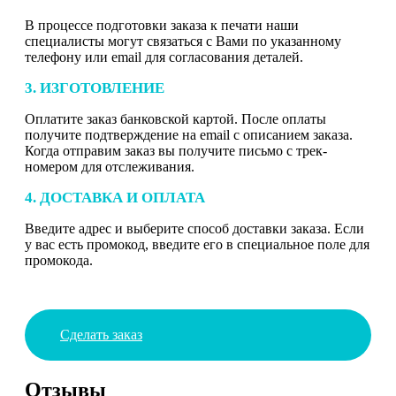
В процессе подготовки заказа к печати наши
специалисты могут связаться с Вами по указанному
телефону или email для согласования деталей.
3. ИЗГОТОВЛЕНИЕ
Оплатите заказ банковской картой. После оплаты
получите подтверждение на email с описанием заказа.
Когда отправим заказ вы получите письмо с трек-
номером для отслеживания.
4. ДОСТАВКА И ОПЛАТА
Введите адрес и выберите способ доставки заказа. Если
у вас есть промокод, введите его в специальное поле для
промокода.
Сделать заказ
Отзывы