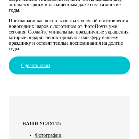
оставался ярким и насыщенным даже спустя многие
годы.
Приглашаем вас воспользоваться услугой изготовления
новогодних шаров с логотипом от ФотоПочта уже
сегодня! Создайте уникальные праздничные украшения,
которые подарят неповторимую атмосферу вашему
празднику и оставят теплые воспоминания на долгие
годы.
Сделать заказ
НАШИ УСЛУГИ:
Фотографии