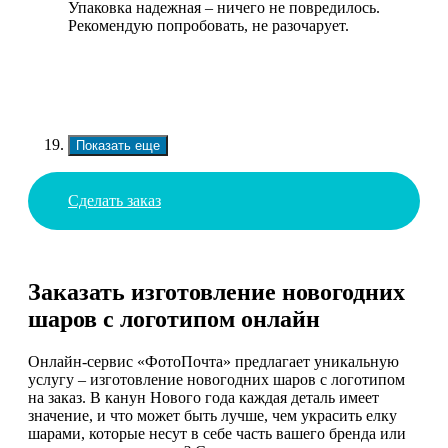
Упаковка надежная – ничего не повредилось.
Рекомендую попробовать, не разочарует.
Показать еще
Сделать заказ
Заказать изготовление новогодних
шаров с логотипом онлайн
Онлайн-сервис «ФотоПочта» предлагает уникальную
услугу – изготовление новогодних шаров с логотипом
на заказ. В канун Нового года каждая деталь имеет
значение, и что может быть лучше, чем украсить елку
шарами, которые несут в себе часть вашего бренда или