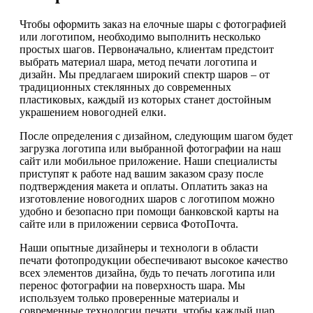
Чтобы оформить заказ на елочные шары с фотографией
или логотипом, необходимо выполнить несколько
простых шагов. Первоначально, клиентам предстоит
выбрать материал шара, метод печати логотипа и
дизайн. Мы предлагаем широкий спектр шаров – от
традиционных стеклянных до современных
пластиковых, каждый из которых станет достойным
украшением новогодней елки.
После определения с дизайном, следующим шагом будет
загрузка логотипа или выбранной фотографии на наш
сайт или мобильное приложение. Наши специалисты
приступят к работе над вашим заказом сразу после
подтверждения макета и оплаты. Оплатить заказ на
изготовление новогодних шаров с логотипом можно
удобно и безопасно при помощи банковской карты на
сайте или в приложении сервиса ФотоПочта.
Наши опытные дизайнеры и технологи в области
печати фотопродукции обеспечивают высокое качество
всех элементов дизайна, будь то печать логотипа или
перенос фотографии на поверхность шара. Мы
используем только проверенные материалы и
современные технологии печати, чтобы каждый шар