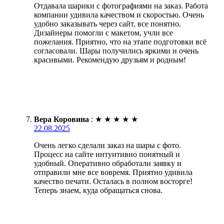
Отдавала шарики с фотографиями на заказ. Работа
компании удивила качеством и скоростью. Очень
удобно заказывать через сайт, все понятно.
Дизайнеры помогли с макетом, учли все
пожелания. Приятно, что на этапе подготовки всё
согласовали. Шары получились яркими и очень
красивыми. Рекомендую друзьям и родным!
Вера Коровина
:
★
★
★
★
★
22.08.2025
Очень легко сделали заказ на шары с фото.
Процесс на сайте интуитивно понятный и
удобный. Оперативно обработали заявку и
отправили мне все вовремя. Приятно удивила
качество печати. Осталась в полном восторге!
Теперь знаем, куда обращаться снова.