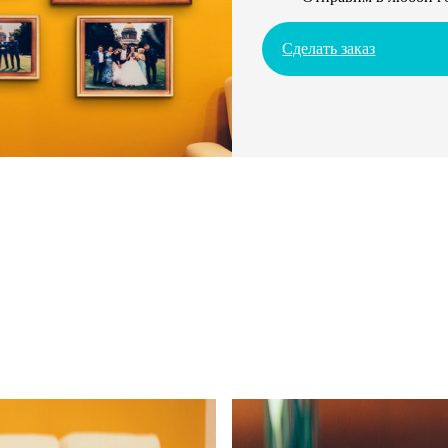
Сделать заказ