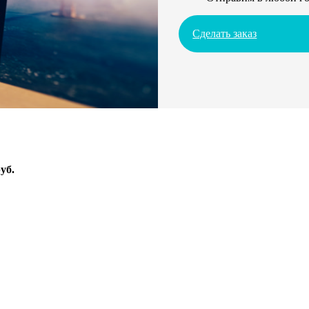
Сделать заказ
уб.