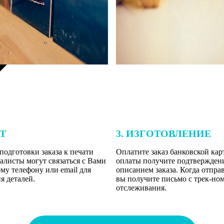
ЕТ
3. ИЗГОТОВЛЕНИЕ
подготовки заказа к печати
Оплатите заказ банковской кар
алисты могут связаться с Вами
оплаты получите подтверждение
му телефону или email для
описанием заказа. Когда отпра
я деталей.
вы получите письмо с трек-но
отслеживания.