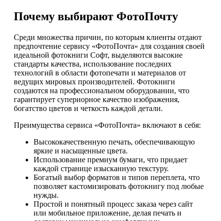
Почему выбирают ФотоПочту
Среди множества причин, по которым клиенты отдают
предпочтение сервису «ФотоПочта» для создания своей
идеальной фотокниги Софт, выделяются высокие
стандарты качества, использование последних
технологий в области фотопечати и материалов от
ведущих мировых производителей. Фотокниги
создаются на профессиональном оборудовании, что
гарантирует супериорное качество изображения,
богатство цветов и четкость каждой детали.
Преимущества сервиса «ФотоПочта» включают в себя:
Высококачественную печать, обеспечивающую
яркие и насыщенные цвета.
Использование премиум бумаги, что придает
каждой странице изысканную текстуру.
Богатый выбор форматов и типов переплета, что
позволяет кастомизировать фотокнигу под любые
нужды.
Простой и понятный процесс заказа через сайт
или мобильное приложение, делая печать и