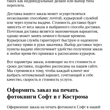
таких как индивидуальный дизайн или выбор типа
переплета.
Доставка вашего заказа может осуществляться
несколькими способами: почтой, курьерской службой
или через пункты выдачи. Стоимость доставки будет
зависеть от веса заказа и выбранного способа доставки.
Почтовая доставка является экономичным вариантом,
однако может занять немного больше времени.
Курьерская служба гарантирует быструю и надежную
доставку прямо в руки заказчика. Выбор доставки через
пункты выдачи обеспечивает удобство получения заказа
в любое время без привязки к расписанию курьеров.
Все параметры заказа, влияющие на его стоимость и
сроки доставки, подробно расписаны на нашем сайте.
Мы стремимся к тому, чтобы каждый клиент мог
выбрать оптимальный вариант, сочетающий в себе
качество, скорость и стоимость услуги.
Оформить заказ на печать
фотокниги Софт в г Кострома
Оформление заказа на печать фотокниги Софт в нашей