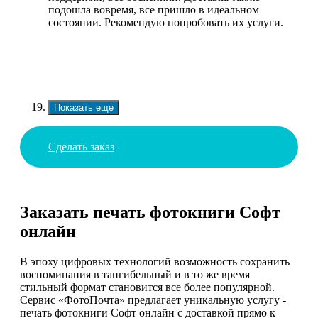
подошла вовремя, все пришло в идеальном
состоянии. Рекомендую попробовать их услуги.
Показать еще
Сделать заказ
Заказать печать фотокниги Софт
онлайн
В эпоху цифровых технологий возможность сохранить
воспоминания в тангибельный и в то же время
стильный формат становится все более популярной.
Сервис «ФотоПочта» предлагает уникальную услугу -
печать фотокниги Софт онлайн с доставкой прямо к