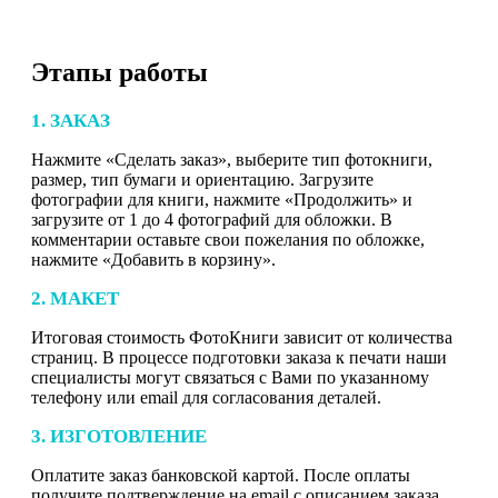
Этапы работы
1. ЗАКАЗ
Нажмите «Сделать заказ», выберите тип фотокниги,
размер, тип бумаги и ориентацию. Загрузите
фотографии для книги, нажмите «Продолжить» и
загрузите от 1 до 4 фотографий для обложки. В
комментарии оставьте свои пожелания по обложке,
нажмите «Добавить в корзину».
2. МАКЕТ
Итоговая стоимость ФотоКниги зависит от количества
страниц. В процессе подготовки заказа к печати наши
специалисты могут связаться с Вами по указанному
телефону или email для согласования деталей.
3. ИЗГОТОВЛЕНИЕ
Оплатите заказ банковской картой. После оплаты
получите подтверждение на email с описанием заказа.