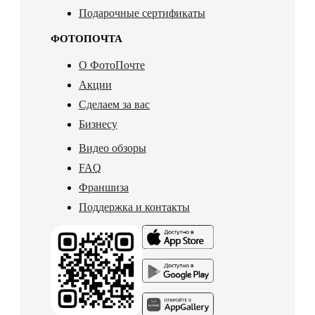
Подарочные сертификаты
ФОТОПОЧТА
О ФотоПочте
Акции
Сделаем за вас
Бизнесу
Видео обзоры
FAQ
Франшиза
Поддержка и контакты