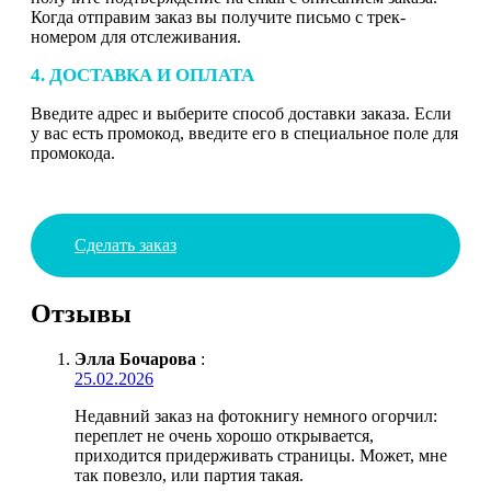
Когда отправим заказ вы получите письмо с трек-
номером для отслеживания.
4. ДОСТАВКА И ОПЛАТА
Введите адрес и выберите способ доставки заказа. Если
у вас есть промокод, введите его в специальное поле для
промокода.
Сделать заказ
Отзывы
Элла Бочарова
:
25.02.2026
Недавний заказ на фотокнигу немного огорчил:
переплет не очень хорошо открывается,
приходится придерживать страницы. Может, мне
так повезло, или партия такая.